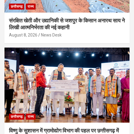
छत्तीसगढ़
राज्य
संरक्षित खेती और उद्यानिकी से जशपुर के किसान अनारथ साय ने
लिखी आत्मनिर्भरता की नई कहानी
August 8, 2026
News Desk
छत्तीसगढ़
राज्य
विष्णु के सुशासन में ग्रामोद्योग विभाग की पहल पर छत्तीसगढ़ में