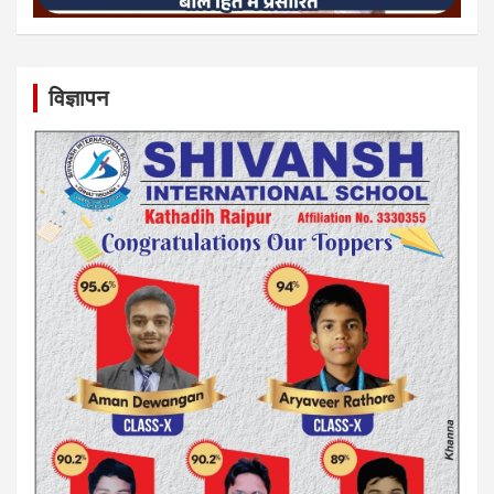
विज्ञापन