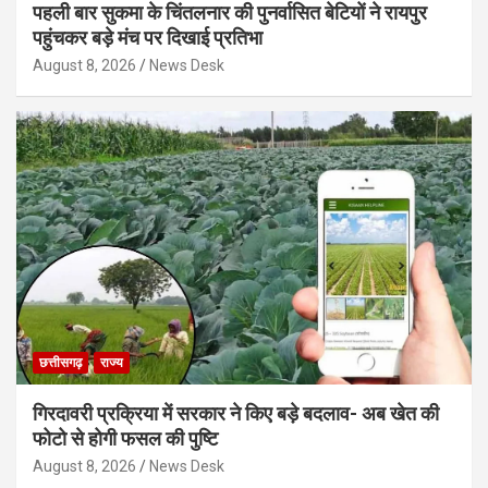
पहली बार सुकमा के चिंतलनार की पुनर्वासित बेटियों ने रायपुर
पहुंचकर बड़े मंच पर दिखाई प्रतिभा
August 8, 2026
News Desk
छत्तीसगढ़
राज्य
गिरदावरी प्रक्रिया में सरकार ने किए बड़े बदलाव- अब खेत की
फोटो से होगी फसल की पुष्टि
August 8, 2026
News Desk