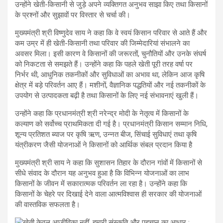
उन्होंने खेती-किसानी से जुड़े अपने व्यक्तिगत अनुभव साझा किए तथा किसानों
के प्रश्नों और सुझावों पर विस्तार से चर्चा की।
मुख्यमंत्री श्री विष्णुदेव साय ने कहा कि वे स्वयं किसान परिवार से आते हैं और
कम उम्र में ही खेती-किसानी तथा परिवार की जिम्मेदारियां संभालने का
अवसर मिला। इसी कारण वे किसानों की जरूरतों, चुनौतियों और उनके संघर्ष
को निकटता से समझते हैं। उन्होंने कहा कि पहले खेती पूरी तरह वर्षा पर
निर्भर थी, आधुनिक तकनीकों और सुविधाओं का अभाव था, लेकिन आज कृषि
क्षेत्र में बड़े परिवर्तन आए हैं। मशीनों, वैज्ञानिक पद्धतियों और नई तकनीकों के
उपयोग से उत्पादकता बढ़ी है तथा किसानों के लिए नई संभावनाएं खुली हैं।
उन्होंने कहा कि प्रधानमंत्री श्री नरेन्द्र मोदी के नेतृत्व में किसानों के
कल्याण को सर्वोच्च प्राथमिकता दी गई है। प्रधानमंत्री किसान सम्मान निधि,
शून्य प्रतिशत ब्याज पर कृषि ऋण, उन्नत बीज, सिंचाई सुविधाएं तथा कृषि
यंत्रीकरण जैसी योजनाओं ने किसानों को आर्थिक संबल प्रदान किया है
मुख्यमंत्री श्री साय ने कहा कि सुशासन तिहार के दौरान गांवों में किसानों से
सीधे संवाद के दौरान यह अनुभव हुआ है कि विभिन्न योजनाओं का लाभ
किसानों के जीवन में सकारात्मक परिवर्तन ला रहा है। उन्होंने कहा कि
किसानों के चेहरे पर दिखाई देने वाला आत्मविश्वास ही सरकार की योजनाओं
की वास्तविक सफलता है।