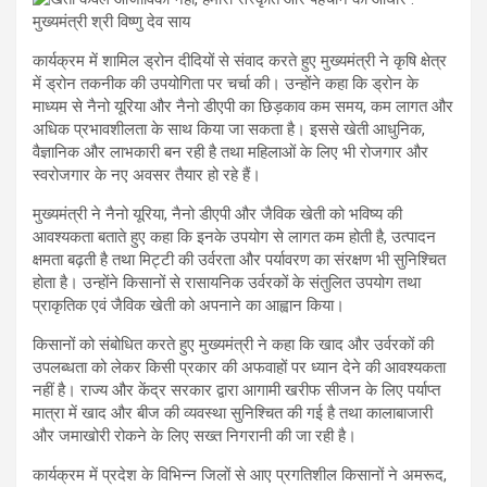
कार्यक्रम में शामिल ड्रोन दीदियों से संवाद करते हुए मुख्यमंत्री ने कृषि क्षेत्र
में ड्रोन तकनीक की उपयोगिता पर चर्चा की। उन्होंने कहा कि ड्रोन के
माध्यम से नैनो यूरिया और नैनो डीएपी का छिड़काव कम समय, कम लागत और
अधिक प्रभावशीलता के साथ किया जा सकता है। इससे खेती आधुनिक,
वैज्ञानिक और लाभकारी बन रही है तथा महिलाओं के लिए भी रोजगार और
स्वरोजगार के नए अवसर तैयार हो रहे हैं।
मुख्यमंत्री ने नैनो यूरिया, नैनो डीएपी और जैविक खेती को भविष्य की
आवश्यकता बताते हुए कहा कि इनके उपयोग से लागत कम होती है, उत्पादन
क्षमता बढ़ती है तथा मिट्टी की उर्वरता और पर्यावरण का संरक्षण भी सुनिश्चित
होता है। उन्होंने किसानों से रासायनिक उर्वरकों के संतुलित उपयोग तथा
प्राकृतिक एवं जैविक खेती को अपनाने का आह्वान किया।
किसानों को संबोधित करते हुए मुख्यमंत्री ने कहा कि खाद और उर्वरकों की
उपलब्धता को लेकर किसी प्रकार की अफवाहों पर ध्यान देने की आवश्यकता
नहीं है। राज्य और केंद्र सरकार द्वारा आगामी खरीफ सीजन के लिए पर्याप्त
मात्रा में खाद और बीज की व्यवस्था सुनिश्चित की गई है तथा कालाबाजारी
और जमाखोरी रोकने के लिए सख्त निगरानी की जा रही है।
कार्यक्रम में प्रदेश के विभिन्न जिलों से आए प्रगतिशील किसानों ने अमरूद,