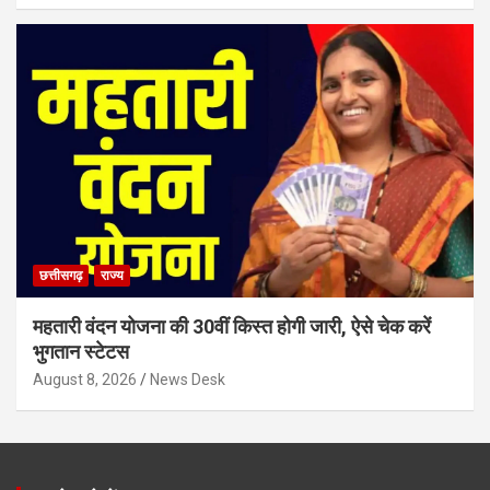
छत्तीसगढ़
राज्य
महतारी वंदन योजना की 30वीं किस्त होगी जारी, ऐसे चेक करें
भुगतान स्टेटस
August 8, 2026
News Desk