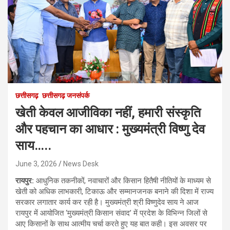
छत्तीसगढ़
छत्तीसगढ़ जनसंपर्क
खेती केवल आजीविका नहीं, हमारी संस्कृति
और पहचान का आधार : मुख्यमंत्री विष्णु देव
साय…..
June 3, 2026
News Desk
रायपुर:
आधुनिक तकनीकों, नवाचारों और किसान हितैषी नीतियों के माध्यम से
खेती को अधिक लाभकारी, टिकाऊ और सम्मानजनक बनाने की दिशा में राज्य
सरकार लगातार कार्य कर रही है। मुख्यमंत्री श्री विष्णुदेव साय ने आज
रायपुर में आयोजित ‘मुख्यमंत्री किसान संवाद’ में प्रदेश के विभिन्न जिलों से
आए किसानों के साथ आत्मीय चर्चा करते हुए यह बात कही। इस अवसर पर