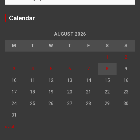
Calendar
AUGUST 2026
M
T
W
T
F
S
S
1
2
3
4
5
6
7
8
9
10
11
12
13
14
15
16
17
18
19
20
21
22
23
24
25
26
27
28
29
30
31
« Jul