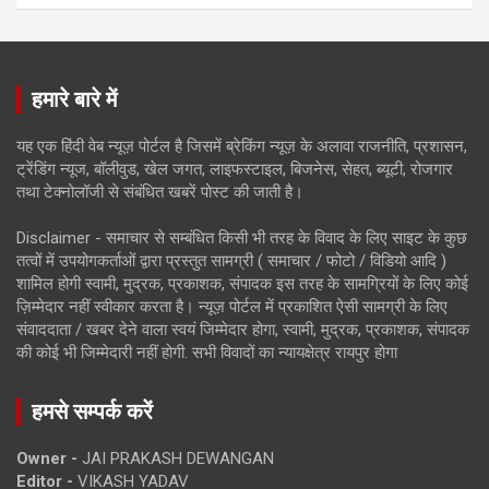
हमारे बारे में
यह एक हिंदी वेब न्यूज़ पोर्टल है जिसमें ब्रेकिंग न्यूज़ के अलावा राजनीति, प्रशासन,
ट्रेंडिंग न्यूज, बॉलीवुड, खेल जगत, लाइफस्टाइल, बिजनेस, सेहत, ब्यूटी, रोजगार
तथा टेक्नोलॉजी से संबंधित खबरें पोस्ट की जाती है।
Disclaimer - समाचार से सम्बंधित किसी भी तरह के विवाद के लिए साइट के कुछ
तत्वों में उपयोगकर्ताओं द्वारा प्रस्तुत सामग्री ( समाचार / फोटो / विडियो आदि )
शामिल होगी स्वामी, मुद्रक, प्रकाशक, संपादक इस तरह के सामग्रियों के लिए कोई
ज़िम्मेदार नहीं स्वीकार करता है। न्यूज़ पोर्टल में प्रकाशित ऐसी सामग्री के लिए
संवाददाता / खबर देने वाला स्वयं जिम्मेदार होगा, स्वामी, मुद्रक, प्रकाशक, संपादक
की कोई भी जिम्मेदारी नहीं होगी. सभी विवादों का न्यायक्षेत्र रायपुर होगा
हमसे सम्पर्क करें
Owner -
JAI PRAKASH DEWANGAN
Editor -
VIKASH YADAV