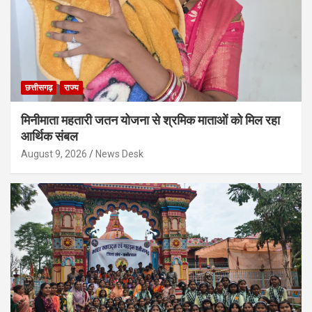
छत्तीसगढ़
राज्य
मिनीमाता महतारी जतन योजना से श्रमिक माताओं को मिल रहा
आर्थिक संबल
August 9, 2026
News Desk