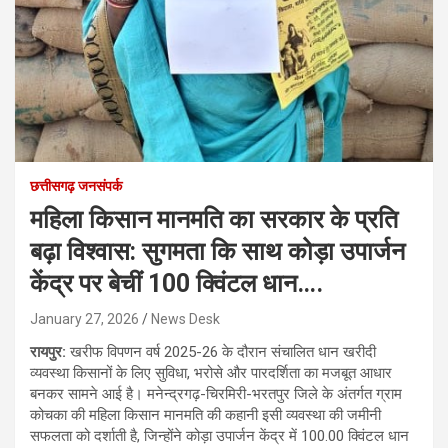
छत्तीसगढ़ जनसंपर्क
महिला किसान मानमति का सरकार के प्रति
बढ़ा विश्वास: सुगमता कि साथ कोड़ा उपार्जन
केंद्र पर बेचीं 100 क्विंटल धान….
January 27, 2026
News Desk
रायपुर:
खरीफ विपणन वर्ष 2025-26 के दौरान संचालित धान खरीदी
व्यवस्था किसानों के लिए सुविधा, भरोसे और पारदर्शिता का मजबूत आधार
बनकर सामने आई है। मनेन्द्रगढ़-चिरमिरी-भरतपुर जिले के अंतर्गत ग्राम
कोचका की महिला किसान मानमति की कहानी इसी व्यवस्था की जमीनी
सफलता को दर्शाती है, जिन्होंने कोड़ा उपार्जन केंद्र में 100.00 क्विंटल धान