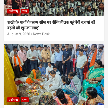
छत्तीसगढ़
राज्य
राखी के धागों के साथ सीमा पर सैनिकों तक पहुंचेंगी कवर्धा की
बहनों की शुभकामनाएं’
August 9, 2026
News Desk
छत्तीसगढ़
राज्य