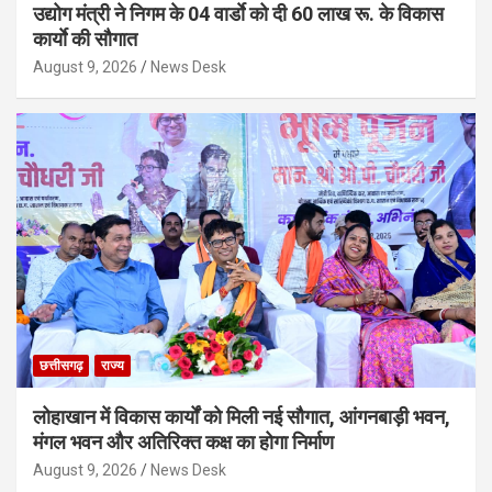
उद्योग मंत्री ने निगम के 04 वार्डाे को दी 60 लाख रू. के विकास
कार्याे की सौगात
August 9, 2026
News Desk
छत्तीसगढ़
राज्य
लोहाखान में विकास कार्यों को मिली नई सौगात, आंगनबाड़ी भवन,
मंगल भवन और अतिरिक्त कक्ष का होगा निर्माण
August 9, 2026
News Desk