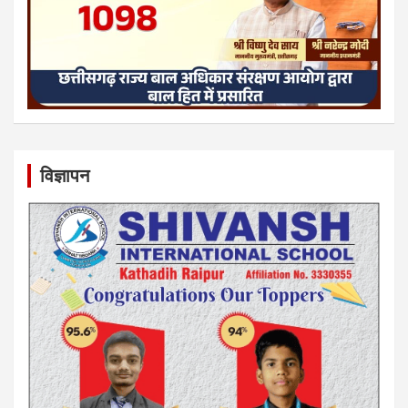
विज्ञापन