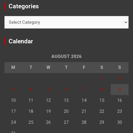
Categories
Categories
Calendar
AUGUST 2026
M
T
W
T
F
S
S
1
2
3
4
5
6
7
8
9
10
11
12
13
14
15
16
17
18
19
20
21
22
23
24
25
26
27
28
29
30