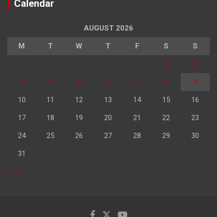
Calendar
AUGUST 2026
M
T
W
T
F
S
S
1
2
3
4
5
6
7
8
9
10
11
12
13
14
15
16
17
18
19
20
21
22
23
24
25
26
27
28
29
30
31
« Jul