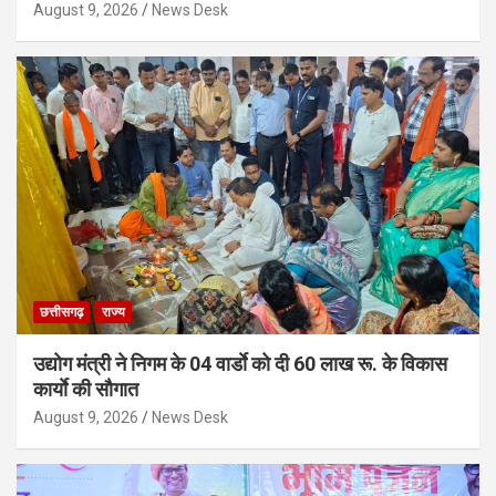
August 9, 2026
News Desk
छत्तीसगढ़
राज्य
उद्योग मंत्री ने निगम के 04 वार्डाे को दी 60 लाख रू. के विकास
कार्याे की सौगात
August 9, 2026
News Desk