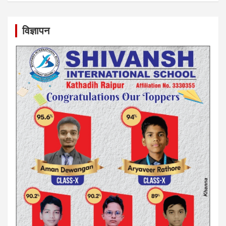
विज्ञापन