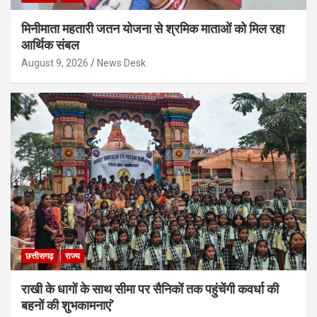
मिनीमाता महतारी जतन योजना से श्रमिक माताओं को मिल रहा
आर्थिक संबल
August 9, 2026
News Desk
छत्तीसगढ़
राज्य
राखी के धागों के साथ सीमा पर सैनिकों तक पहुंचेंगी कवर्धा की
बहनों की शुभकामनाएं’