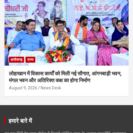
छत्तीसगढ़
राज्य
लोहाखान में विकास कार्यों को मिली नई सौगात, आंगनबाड़ी भवन,
मंगल भवन और अतिरिक्त कक्ष का होगा निर्माण
August 9, 2026
News Desk
हमारे बारे में