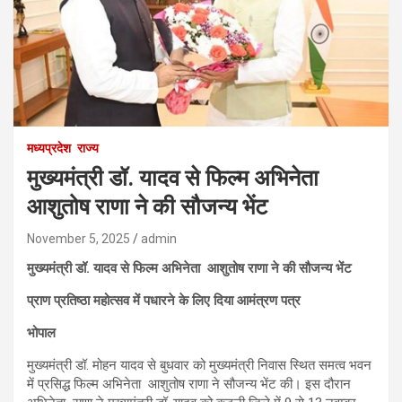
मध्यप्रदेश
राज्य
मुख्यमंत्री डॉ. यादव से फिल्म अभिनेता
आशुतोष राणा ने की सौजन्य भेंट
November 5, 2025
admin
मुख्यमंत्री डॉ. यादव से फिल्म अभिनेता आशुतोष राणा ने की सौजन्य भेंट
प्राण प्रतिष्ठा महोत्सव में पधारने के लिए दिया आमंत्रण पत्र
भोपाल
मुख्यमंत्री डॉ. मोहन यादव से बुधवार को मुख्यमंत्री निवास स्थित समत्व भवन
में प्रसिद्ध फिल्म अभिनेता आशुतोष राणा ने सौजन्य भेंट की। इस दौरान