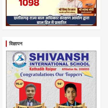
विज्ञापन