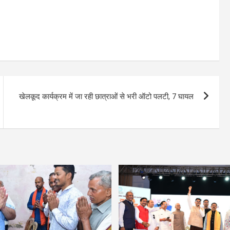
खेलकूद कार्यक्रम में जा रही छात्राओं से भरी ऑटो पलटी, 7 घायल