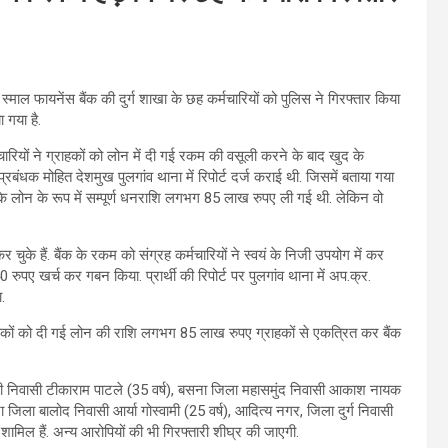
ाल फायनेंस बैंक की दुर्ग शाखा के छह कर्मचारियों को पुलिस ने गिरफ्तार किया
ा गया है.
चारियों ने ग्राहकों को लोन में दी गई रकम की वसूली करने के बाद खुद के
प्रबंधक मोहित देशमुख पुलगांव थाना में रिपोर्ट दर्ज कराई थी. जिसमें बताया गया
 के लोन के रूप में सम्पूर्ण धनराशि लगभग 85 लाख रुपए ली गई थी. लेकिन वो
 चुके हैं. बैंक के रकम को संग्रह कर्मचारियों ने स्वयं के निजी उपयोग में कर
पए खर्च कर गबन किया. प्रार्थी की रिपोर्ट पर पुलगांव थाना में अप.क्र.
.
्राहकों को दी गई लोन की राशि लगभग 85 लाख रुपए ग्राहकों से एकत्रित कर बैंक
गेली निवासी टीकाराम पाटले (35 वर्ष), बसना जिला महासमुंद निवासी आकाश नायक
 जिला बालोद निवासी आर्या गोस्वामी (25 वर्ष), आदित्य नगर, जिला दुर्ग निवासी
शामिल हैं. अन्य आरोपियों की भी गिरफ्तारी शीघ्र की जाएगी.