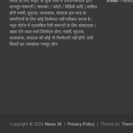
विवाद के लिए साइट के कुछ तत्वों में उपयोगकर्ताओं द्वारा
Email -
news
प्रस्तुत सामग्री ( समाचार / फोटो / विडियो आदि ) शामिल
होगी स्वामी, मुद्रक, प्रकाशक, संपादक इस तरह के
सामग्रियों के लिए कोई ज़िम्मेदार नहीं स्वीकार करता है।
न्यूज़ पोर्टल में प्रकाशित ऐसी सामग्री के लिए संवाददाता /
खबर देने वाला स्वयं जिम्मेदार होगा, स्वामी, मुद्रक,
प्रकाशक, संपादक की कोई भी जिम्मेदारी नहीं होगी. सभी
विवादों का न्यायक्षेत्र रायपुर होगा
Copyright © 2026
News 36
Privacy Policy
Theme by:
Them