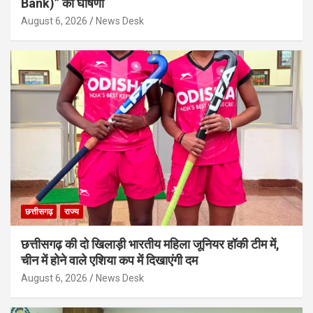
Bank)” की घोषणा
August 6, 2026
News Desk
छत्तीसगढ़
राज्य
छत्तीसगढ़ की दो खिलाड़ी भारतीय महिला जूनियर हॉकी टीम में,
चीन में होने वाले एशिया कप में दिखाएंगी दम
August 6, 2026
News Desk