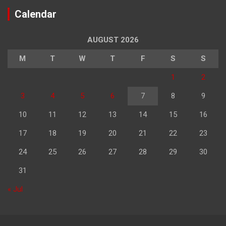
Calendar
AUGUST 2026
M
T
W
T
F
S
S
1
2
3
4
5
6
7
8
9
10
11
12
13
14
15
16
17
18
19
20
21
22
23
24
25
26
27
28
29
30
31
« Jul