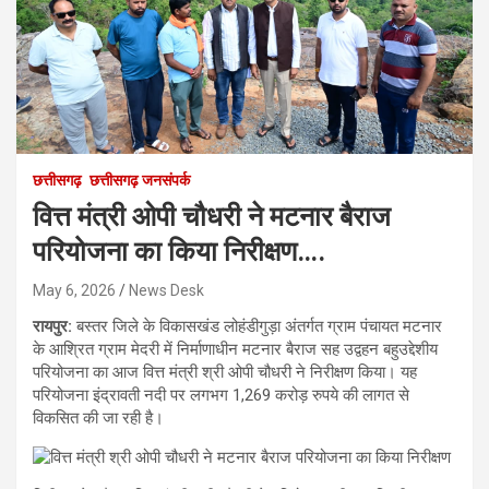
छत्तीसगढ़
छत्तीसगढ़ जनसंपर्क
वित्त मंत्री ओपी चौधरी ने मटनार बैराज
परियोजना का किया निरीक्षण….
May 6, 2026
News Desk
रायपुर:
बस्तर जिले के विकासखंड लोहंडीगुड़ा अंतर्गत ग्राम पंचायत मटनार
के आश्रित ग्राम मेदरी में निर्माणाधीन मटनार बैराज सह उद्वहन बहुउद्देशीय
परियोजना का आज वित्त मंत्री श्री ओपी चौधरी ने निरीक्षण किया। यह
परियोजना इंद्रावती नदी पर लगभग 1,269 करोड़ रुपये की लागत से
विकसित की जा रही है।