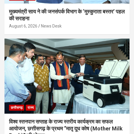
मुख्यमंत्री साय ने की जनसंपर्क विभाग के ‘मुस्कुराता बस्तर’ पहल
की सराहना
August 6, 2026
News Desk
छत्तीसगढ़
राज्य
विश्व स्तनपान सप्ताह के राज्य स्तरीय कार्यक्रम का सफल
आयोजन, छत्तीसगढ़ के प्रथम “मातृ दूध कोष (Mother Milk