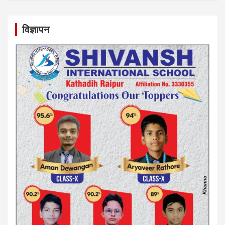
विज्ञापन