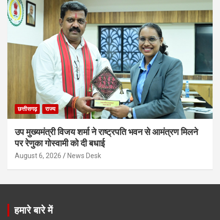
छत्तीसगढ़
राज्य
उप मुख्यमंत्री विजय शर्मा ने राष्ट्रपति भवन से आमंत्रण मिलने
पर रेणुका गोस्वामी को दी बधाई
August 6, 2026
News Desk
हमारे बारे में