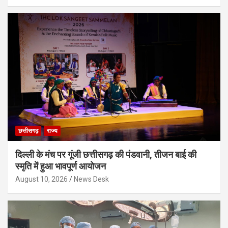
छत्तीसगढ़
राज्य
दिल्ली के मंच पर गूंजी छत्तीसगढ़ की पंडवानी, तीजन बाई की
स्मृति में हुआ भावपूर्ण आयोजन
August 10, 2026
News Desk