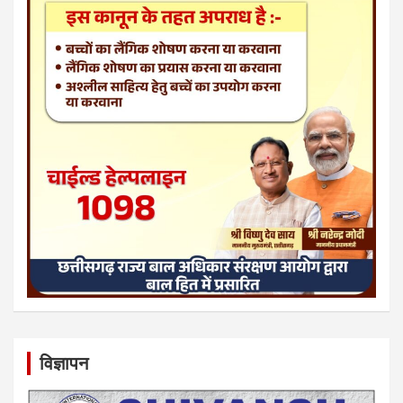
विज्ञापन