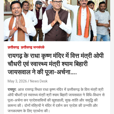
छत्तीसगढ़
छत्तीसगढ़ जनसंपर्क
रायगढ़ के राधा कृष्ण मंदिर में वित्त मंत्री ओपी
चौधरी एवं स्वास्थ्य मंत्री श्याम बिहारी
जायसवाल ने की पूजा-अर्चना….
May 3, 2026
News Desk
रायपुर:
आज रायगढ़ स्थित राधा कृष्ण मंदिर में छत्तीसगढ़ के वित्त मंत्री श्री
ओपी चौधरी एवं स्वास्थ्य मंत्री श्री श्याम बिहारी जायसवाल ने विधि-विधान से
पूजा-अर्चना कर प्रदेशवासियों की खुशहाली, सुख-शांति और समृद्धि की
कामना की। दोनों मंत्रियों ने मंदिर में दर्शन कर प्रदेश की उन्नति और
जनकल्याण के लिए प्रार्थना की।