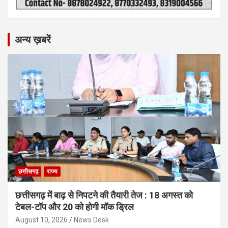
अन्य ख़बरें
छत्तीसगढ़
राज्य
छत्तीसगढ़ में बाढ़ से निपटने की तैयारी तेज : 18 अगस्त को
टेबल-टॉप और 20 को होगी मॉक ड्रिल
August 10, 2026
News Desk