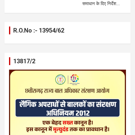
समाधान के दिए निर्देश….
R.O.No :- 13954/62
13817/2