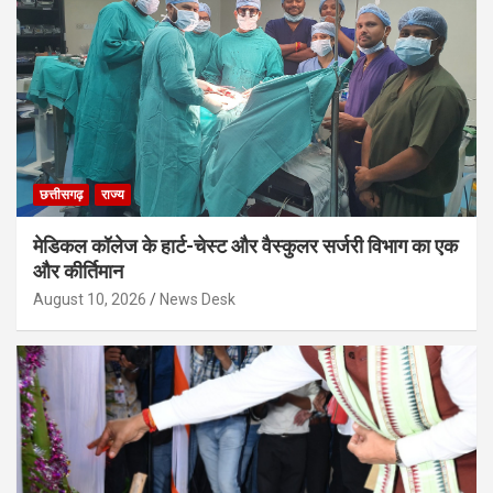
छत्तीसगढ़
राज्य
मेडिकल कॉलेज के हार्ट-चेस्ट और वैस्कुलर सर्जरी विभाग का एक
और कीर्तिमान
August 10, 2026
News Desk