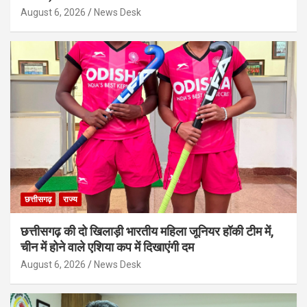
August 6, 2026
News Desk
छत्तीसगढ़
राज्य
छत्तीसगढ़ की दो खिलाड़ी भारतीय महिला जूनियर हॉकी टीम में,
चीन में होने वाले एशिया कप में दिखाएंगी दम
August 6, 2026
News Desk