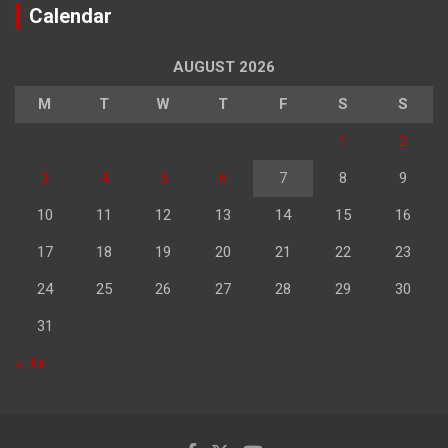
Calendar
AUGUST 2026
M
T
W
T
F
S
S
1
2
3
4
5
6
7
8
9
10
11
12
13
14
15
16
17
18
19
20
21
22
23
24
25
26
27
28
29
30
31
« Jul