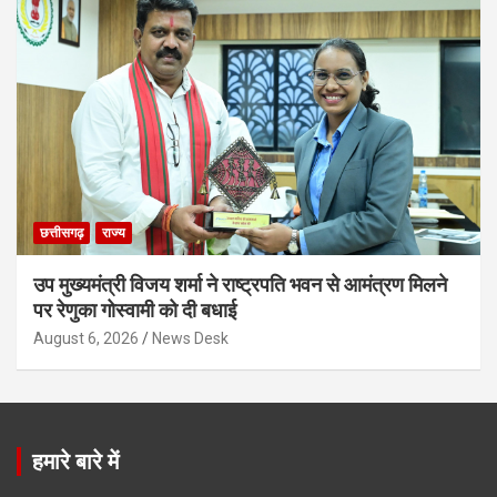
छत्तीसगढ़
राज्य
उप मुख्यमंत्री विजय शर्मा ने राष्ट्रपति भवन से आमंत्रण मिलने
पर रेणुका गोस्वामी को दी बधाई
August 6, 2026
News Desk
हमारे बारे में