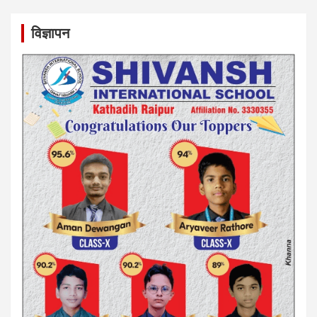
विज्ञापन