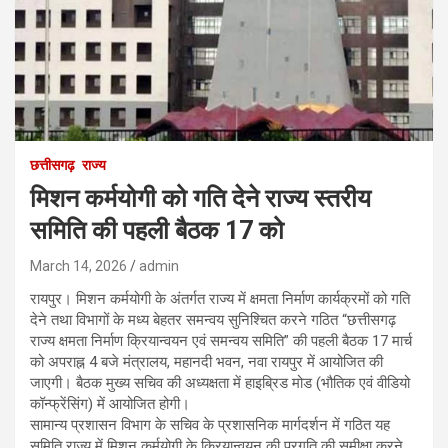
छत्तीसगढ़
राज्य
मिशन कर्मयोगी को गति देने राज्य स्तरीय
समिति की पहली बैठक 17 को
March 14, 2026
admin
रायपुर। मिशन कर्मयोगी के अंतर्गत राज्य में क्षमता निर्माण कार्यक्रमों को गति
देने तथा विभागों के मध्य बेहतर समन्वय सुनिश्चित करने गठित “छत्तीसगढ़
राज्य क्षमता निर्माण क्रियान्वयन एवं समन्वय समिति” की पहली बैठक 17 मार्च
को अपराह्न 4 बजे मंत्रालय, महानदी भवन, नवा रायपुर में आयोजित की
जाएगी। बैठक मुख्य सचिव की अध्यक्षता में हाइब्रिड मोड (भौतिक एवं वीडियो
कॉन्फ्रेंसिंग) में आयोजित होगी।
सामान्य प्रशासन विभाग के सचिव के प्रशासनिक मार्गदर्शन में गठित यह
समिति राज्य में मिशन कर्मयोगी के क्रियान्वयन की प्रगति की समीक्षा करने,