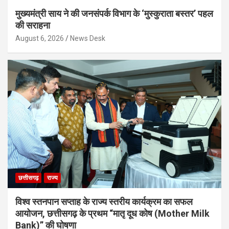
मुख्यमंत्री साय ने की जनसंपर्क विभाग के ‘मुस्कुराता बस्तर’ पहल
की सराहना
August 6, 2026
News Desk
छत्तीसगढ़
राज्य
विश्व स्तनपान सप्ताह के राज्य स्तरीय कार्यक्रम का सफल
आयोजन, छत्तीसगढ़ के प्रथम “मातृ दूध कोष (Mother Milk
Bank)” की घोषणा