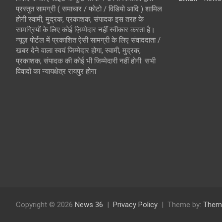
प्रस्तुत सामग्री ( समाचार / फोटो / विडियो आदि ) शामिल
होगी स्वामी, मुद्रक, प्रकाशक, संपादक इस तरह के
सामग्रियों के लिए कोई ज़िम्मेदार नहीं स्वीकार करता है।
न्यूज़ पोर्टल में प्रकाशित ऐसी सामग्री के लिए संवाददाता /
खबर देने वाला स्वयं जिम्मेदार होगा, स्वामी, मुद्रक,
प्रकाशक, संपादक की कोई भी जिम्मेदारी नहीं होगी. सभी
विवादों का न्यायक्षेत्र रायपुर होगा
Copyright © 2026
News 36
Privacy Policy
Theme by:
Them