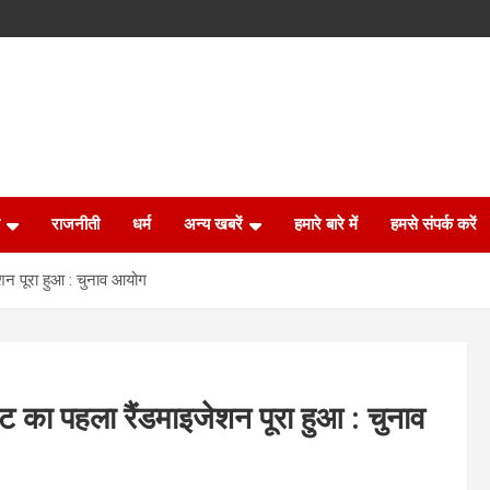
राजनीती
धर्म
अन्य खबरें
हमारे बारे में
हमसे संपर्क करें
शन पूरा हुआ : चुनाव आयोग
ट का पहला रैंडमाइजेशन पूरा हुआ : चुनाव