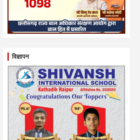
विज्ञापन