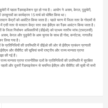
ी में पहला रैंडमाइजेशन पूरा हो गया है। आयोग ने असम, केरल, पुडुचेरी,
 उपचुनावों का कार्यक्रम 15 मार्च को घोषित किया था।
तदान केंद्रों को आवंटित किया जाता है। पहले चरण में जिला स्तर के गोदामों से
 में एसी स्तर से मतदान केंद्र स्तर तक ईवीएम का रैंडम आवंटन किया जाता है।
रदेशों के जिला निर्वाचन अधिकारियों (डीईओ) को प्रथम स्तरीय जांच (एफएलसी)
 असम, केरल और पुडुचेरी के आम चुनाव के साथ ही गोवा, कर्नाटक, नागालैंड
 कर लिया गया है।
ों के प्रतिनिधियों की उपस्थिति में डीईओ की ओर से ईवीएम प्रबंधन प्रणाली
वीएम और वीवीपैट की सूचियां सभी राष्ट्रीय और राज्य मान्यता प्राप्त
ाझा की गई हैं।
ज्य मान्यता प्राप्त राजनीतिक दलों के प्रतिनिधियों की उपस्थिति में सुरक्षित
बाद, पहली और दूसरी रैंडमाइजेशन से चयनित ईवीएम और वीवीपैट की सूची भी सभी