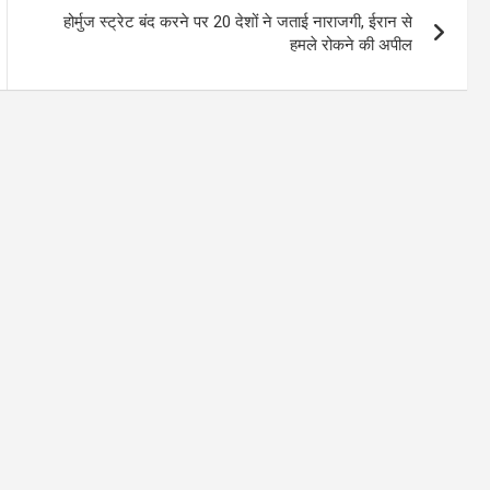
होर्मुज स्ट्रेट बंद करने पर 20 देशों ने जताई नाराजगी, ईरान से
हमले रोकने की अपील