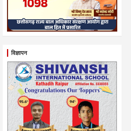
विज्ञापन