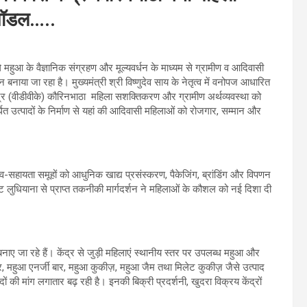
मॉडल…..
ले महुआ के वैज्ञानिक संग्रहण और मूल्यवर्धन के माध्यम से ग्रामीण व आदिवासी
या जा रहा है। मुख्यमंत्री श्री विष्णुदेव साय के नेतृत्व में वनोपज आधारित
ंद्र (वीडीवीके) कौरिनभाठा महिला सशक्तिकरण और ग्रामीण अर्थव्यवस्था को
 उत्पादों के निर्माण से यहां की आदिवासी महिलाओं को रोजगार, सम्मान और
व-सहायता समूहों को आधुनिक खाद्य प्रसंस्करण, पैकेजिंग, ब्रांडिंग और विपणन
 लुधियाना से प्राप्त तकनीकी मार्गदर्शन ने महिलाओं के कौशल को नई दिशा दी
 जा रहे हैं। केंद्र से जुड़ी महिलाएं स्थानीय स्तर पर उपलब्ध महुआ और
, महुआ एनर्जी बार, महुआ कुकीज़, महुआ जैम तथा मिलेट कुकीज़ जैसे उत्पाद
ों की मांग लगातार बढ़ रही है। इनकी बिक्री प्रदर्शनी, खुदरा विक्रय केंद्रों