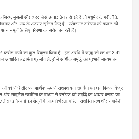
िरप, मूसली और शहद जैसे उत्पाद तैयार हो रहे हैं जो मधुमेह के मरीजों के
ायी रोजगार और आय के अवसर सृजित किए हैं। परंपरागत वनोपज को बाजार की
अन्य समूहों के लिए प्रेरणा का स्रोत बन रही हैं।
26 करोड़ रुपये का कुल विक्रय किया है। इस अवधि में समूह को लगभग 3.41
ारित उद्यमिता ग्रामीण क्षेत्रों में आर्थिक समृद्धि का प्रभावी माध्यम बन
महिलाओं को सीधे तौर पर आर्थिक रूप से सशक्त बना रहा है ।वन धन विकास केंद्र
 और सामूहिक उद्यमिता के माध्यम से वनोपज को समृद्धि का आधार बनाया जा
तीसगढ़ के वनांचल क्षेत्रों में आत्मनिर्भरता, महिला सशक्तिकरण और समावेशी