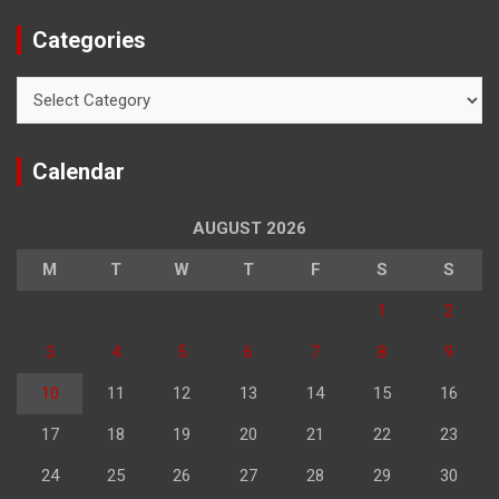
Categories
Categories
Calendar
AUGUST 2026
M
T
W
T
F
S
S
1
2
3
4
5
6
7
8
9
10
11
12
13
14
15
16
17
18
19
20
21
22
23
24
25
26
27
28
29
30