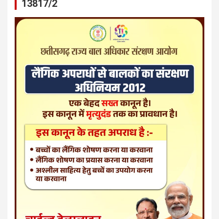
13817/2