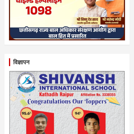
विज्ञापन