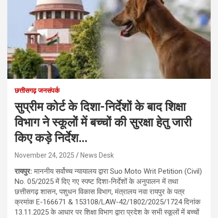
छत्तीसगढ़ जनसंपर्क
सुप्रीम कोर्ट के दिशा-निर्देशों के बाद शिक्षा
विभाग ने स्कूलों में बच्चों की सुरक्षा हेतु जारी
किए कड़े निर्देश…
November 24, 2025
News Desk
रायपुर:
माननीय सर्वोच्च न्यायालय द्वारा Suo Moto Writ Petition (Civil)
No. 05/2025 में दिए गए स्पष्ट दिशा-निर्देशों के अनुपालन में तथा
छत्तीसगढ़ शासन, पशुधन विकास विभाग, मंत्रालय नवा रायपुर के पत्र
क्रमांक E-166671 & 153108/LAW-42/1802/2025/1724 दिनांक
13.11.2025 के आधार पर शिक्षा विभाग द्वारा प्रदेश के सभी स्कूलों में बच्चों