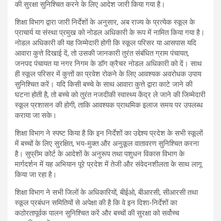
की सुरक्षा सुनिश्चित करने के लिए आदेश जारी किया गया है।
शिक्षा विभाग द्वारा जारी निर्देशों के अनुसार, अब राज्य के प्रत्येक स्कूल के
प्राचार्य या संस्था प्रमुख को नोडल अधिकारी के रूप में नामित किया गया है।
नोडल अधिकारी की यह जिम्मेदारी होगी कि स्कूल परिसर या आसपास यदि
आवारा कुत्ते दिखाई दें, तो उसकी जानकारी तुरंत संबंधित ग्राम पंचायत,
जनपद पंचायत या नगर निगम के डॉग क्रैचर नोडल अधिकारी को दें। साथ
ही स्कूल परिसर में कुत्तों का प्रवेश रोकने के लिए आवश्यक अवरोधक उपाय
सुनिश्चित करें। यदि किसी बच्चे के साथ आवारा कुत्ते द्वारा काटे जाने की
घटना होती है, तो बच्चे को तुरंत नजदीकी स्वास्थ्य केंद्र ले जाने की जिम्मेदारी
स्कूल प्रशासन की होगी, ताकि आवश्यक प्राथमिक इलाज समय पर उपलब्ध
कराया जा सके।
शिक्षा विभाग ने स्पष्ट किया है कि इन निर्देशों का उद्देश्य प्रदेश के सभी स्कूलों
में बच्चों के लिए सुरक्षित, भय-मुक्त और अनुकूल वातावरण सुनिश्चित करना
है। सुप्रीम कोर्ट के आदेशों के अनुरूप तथा पशुधन विकास विभाग के
मार्गदर्शन में यह अभियान पूरे प्रदेश में तेजी और संवेदनशीलता के साथ लागू
किया जा रहा है।
शिक्षा विभाग ने सभी जिलों के अधिकारियों, बीईओ, बीआरसी, सीआरसी तथा
स्कूल प्रबंधन समितियों से अपेक्षा की है कि वे इन दिशा-निर्देशों का
कठोरतापूर्वक पालन सुनिश्चित करें और बच्चों की सुरक्षा को सर्वोच्च