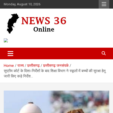
Skip
Monday, August 10, 2026
to
content
Voice of 36garh
News 36
Home
राज्य
छत्तीसगढ़
छत्तीसगढ़ जनसंपर्क
सुप्रीम कोर्ट के दिशा-निर्देशों के बाद शिक्षा विभाग ने स्कूलों में बच्चों की सुरक्षा हेतु
जारी किए कड़े निर्देश…