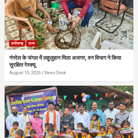
छत्तीसगढ़
राज्य
गंगरेल के जंगल में लहूलुहान मिला अजगर, वन विभाग ने किया
सुरक्षित रेस्क्यू
August 10, 2026
News Desk