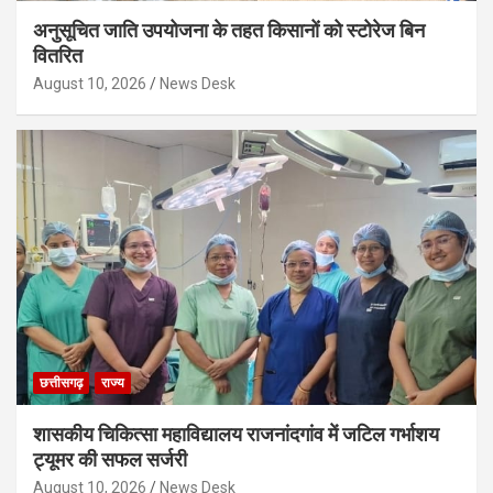
अनुसूचित जाति उपयोजना के तहत किसानों को स्टोरेज बिन
वितरित
August 10, 2026
News Desk
छत्तीसगढ़
राज्य
शासकीय चिकित्सा महाविद्यालय राजनांदगांव में जटिल गर्भाशय
ट्यूमर की सफल सर्जरी
August 10, 2026
News Desk