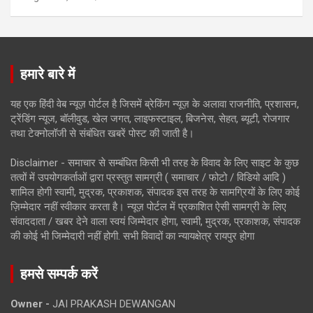
हमारे बारे में
यह एक हिंदी वेब न्यूज़ पोर्टल है जिसमें ब्रेकिंग न्यूज़ के अलावा राजनीति, प्रशासन,
ट्रेंडिंग न्यूज, बॉलीवुड, खेल जगत, लाइफस्टाइल, बिजनेस, सेहत, ब्यूटी, रोजगार
तथा टेक्नोलॉजी से संबंधित खबरें पोस्ट की जाती है।
Disclaimer - समाचार से सम्बंधित किसी भी तरह के विवाद के लिए साइट के कुछ
तत्वों में उपयोगकर्ताओं द्वारा प्रस्तुत सामग्री ( समाचार / फोटो / विडियो आदि )
शामिल होगी स्वामी, मुद्रक, प्रकाशक, संपादक इस तरह के सामग्रियों के लिए कोई
ज़िम्मेदार नहीं स्वीकार करता है। न्यूज़ पोर्टल में प्रकाशित ऐसी सामग्री के लिए
संवाददाता / खबर देने वाला स्वयं जिम्मेदार होगा, स्वामी, मुद्रक, प्रकाशक, संपादक
की कोई भी जिम्मेदारी नहीं होगी. सभी विवादों का न्यायक्षेत्र रायपुर होगा
हमसे सम्पर्क करें
Owner -
JAI PRAKASH DEWANGAN