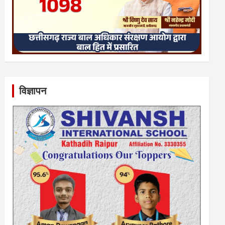
विज्ञापन