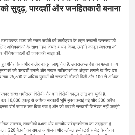
ो सुदृढ़, पारदर्शी और जनहितकारी बनाना
में उत्तराखण्ड राज्य की रजत जयंती वर्ष कार्यक्रम के तहत प्रवासी उत्तराखण्डी
े लिए अधिवक्ताओं के साथ गहन विचार-मंथन किया. उन्होंने कानून व्यवस्था को
ों और नीतिगत पहलों की जानकारी साझा की.
रखते हुए ऐतिहासिक और कठोर कानून लागू किए हैं. उत्तराखण्ड देश का पहला राज्य
्रक्रियाओं को पारदर्शी बनाने और नकल माफियाओं पर अंकुश लगाने के लिए देश
 अब तक 26,500 से अधिक युवाओं को सरकारी नौकरी मिली और 100 से अधिक
 सरकार सख्त धर्मांतरण विरोधी और दंगा विरोधी कानून लागू कर चुकी है.
रवाई कर 10,000 एकड़ से अधिक सरकारी भूमि मुक्त कराई गई और 300 अवैध
ा बोर्ड समाप्त कर दिया गया है और जो मदरसे सरकारी सिलेबस नहीं पढ़ाएंगे,
्रशासनिक समन्वय, तकनीकी दक्षता और मानवीय संवेदनशीलता का उदाहरण है.
श डाला. G20 बैठकों का सफल आयोजन और ग्लोबल इन्वेस्टर्स समिट के दौरान