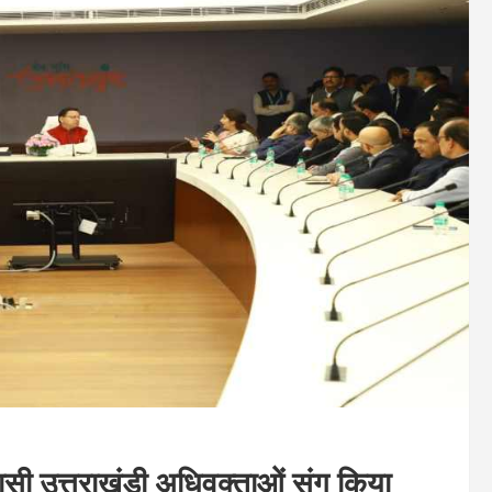
ासी उत्तराखंडी अधिवक्ताओं संग किया