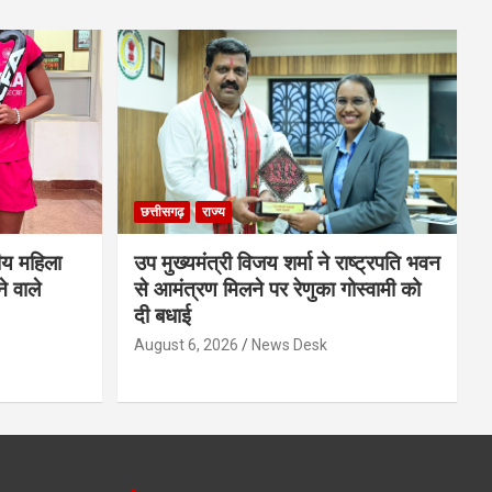
छत्तीसगढ़
राज्य
ीय महिला
उप मुख्यमंत्री विजय शर्मा ने राष्ट्रपति भवन
े वाले
से आमंत्रण मिलने पर रेणुका गोस्वामी को
दी बधाई
August 6, 2026
News Desk