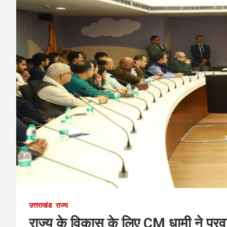
उत्तराखंड
राज्य
राज्य के विकास के लिए CM धामी ने प्रव