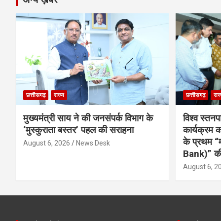
छत्तीसगढ़
राज्य
छत्तीसगढ़
राज
मुख्यमंत्री साय ने की जनसंपर्क विभाग के
विश्व स्तनप
‘मुस्कुराता बस्तर’ पहल की सराहना
कार्यक्रम
के प्रथम “
August 6, 2026
News Desk
Bank)” की
August 6, 2