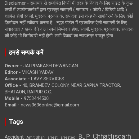
Disclaimer - समाचार से सम्बंधित किसी भी तरह के विवाद के लिए साइट के कुछ
तत्वों में उपयोगकर्ताओं द्वारा प्रस्तुत सामग्री ( समाचार / फोटो / विडियो आदि )
शामिल होगी स्वामी, मुद्रक, प्रकाशक, संपादक इस तरह के सामग्रियों के लिए कोई
ज़िम्मेदार नहीं स्वीकार करता है। न्यूज़ पोर्टल में प्रकाशित ऐसी सामग्री के लिए
संवाददाता / खबर देने वाला स्वयं जिम्मेदार होगा, स्वामी, मुद्रक, प्रकाशक, संपादक
की कोई भी जिम्मेदारी नहीं होगी. सभी विवादों का न्यायक्षेत्र रायपुर होगा
हमसे सम्पर्क करें
Owner -
JAI PRAKASH DEWANGAN
Editor -
VIKASH YADAV
Associate -
LAVY SERVICES
Office -
40, BRAMDEV COLONY, NEAR SAPNA TRACTOR,
BHATAON, RAIPUR C.G.
Mobile -
9753444500
Email -
news3636online@gmail.com
Tags
Chhattisgarh
BJP
Accident
Amit Shah
arrested
arrest