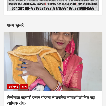
अन्य ख़बरें
छत्तीसगढ़
राज्य
मिनीमाता महतारी जतन योजना से श्रमिक माताओं को मिल रहा
आर्थिक संबल