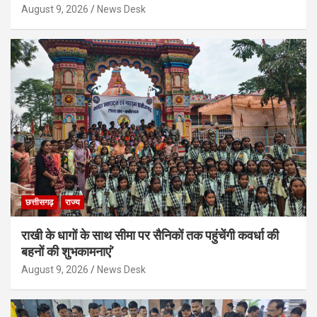
August 9, 2026
News Desk
छत्तीसगढ़
राज्य
राखी के धागों के साथ सीमा पर सैनिकों तक पहुंचेंगी कवर्धा की
बहनों की शुभकामनाएं’
August 9, 2026
News Desk