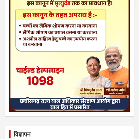
विज्ञापन