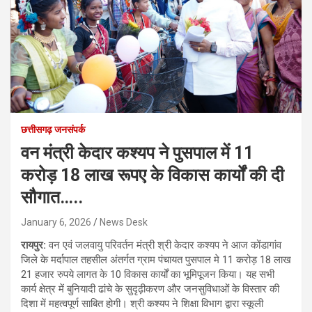
छत्तीसगढ़ जनसंपर्क
वन मंत्री केदार कश्यप ने पुसपाल में 11
करोड़ 18 लाख रूपए के विकास कार्यों की दी
सौगात…..
January 6, 2026
News Desk
रायपुर:
वन एवं जलवायु परिवर्तन मंत्री श्री केदार कश्यप ने आज कोंडागांव
जिले के मर्दापाल तहसील अंतर्गत ग्राम पंचायत पुसपाल मे 11 करोड़ 18 लाख
21 हजार रुपये लागत के 10 विकास कार्यों का भूमिपूजन किया। यह सभी
कार्य क्षेत्र में बुनियादी ढांचे के सुदृढ़ीकरण और जनसुविधाओं के विस्तार की
दिशा में महत्वपूर्ण साबित होगी। श्री कश्यप ने शिक्षा विभाग द्वारा स्कूली