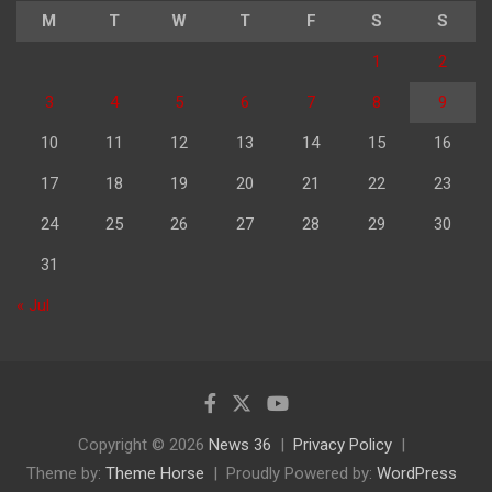
M
T
W
T
F
S
S
1
2
3
4
5
6
7
8
9
10
11
12
13
14
15
16
17
18
19
20
21
22
23
24
25
26
27
28
29
30
31
« Jul
Copyright © 2026
News 36
Privacy Policy
Theme by:
Theme Horse
Proudly Powered by:
WordPress