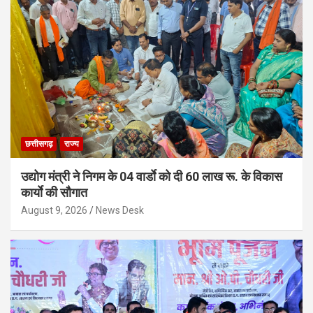
छत्तीसगढ़
राज्य
उद्योग मंत्री ने निगम के 04 वार्डाे को दी 60 लाख रू. के विकास
कार्याे की सौगात
August 9, 2026
News Desk