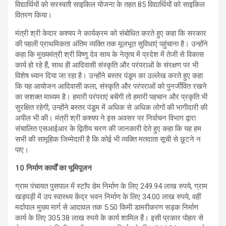
विद्यार्थियों को सरस्वती साइकिल योजना के तहत 85 विद्यार्थियों को साइकिल
वितरण किया।
मंत्री श्री केदार कश्यप ने कार्यक्रम को संबोधित करते हुए कहा कि सरकार
की पहली प्राथमिकता अंतिम व्यक्ति तक मूलभूत सुविधाएं पहुंचाना है। उन्होंने
कहा कि मुख्यमंत्री श्री विष्णु देव साय के नेतृत्व में प्रदेश में तेजी से विकास
कार्य हो रहे हैं, साथ ही आदिवासी संस्कृति और परंपराओं के संरक्षण पर भी
विशेष ध्यान दिया जा रहा है। उन्होंने बस्तर पंडूम का उल्लेख करते हुए कहा
कि यह आयोजन आदिवासी कला, संस्कृति और परंपराओं को पुनर्जीवित रखने
का सशक्त माध्यम है। हमारी परंपराएं बचेंगी तो हमारी पहचान और प्रकृति भी
सुरक्षित रहेगी, उन्होंने बस्तर पंडूम में अधिक से अधिक लोगों की भागीदारी की
अपील भी की। मंत्री श्री कश्यप ने इस अवसर पर निर्वाचन विभाग द्वारा
संचालित एसआईआर के द्वितीय चरण की जानकारी देते हुए कहा कि यह हम
सभी की सामूहिक जिम्मेदारी है कि कोई भी व्यक्ति मतदाता सूची से छूटने न
पाए।
10 निर्माण कार्यों का भूमिपूजन
ग्राम पंचायत पुसपाल में स्टॉप डेम निर्माण के लिए 249.94 लाख रुपये, ग्राम
खड़पड़ी में उप स्वास्थ्य केंद्र भवन निर्माण के लिए 34.00 लाख रुपये, वहीं
मर्दापाल मुख्य मार्ग से आदावल तक 5.50 किमी डामरीकरण सड़क निर्माण
कार्य के लिए 305.38 लाख रुपये के कार्य शामिल हैं। इसी प्रकार पोहार से