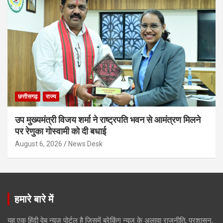
छत्तीसगढ़
राज्य
उप मुख्यमंत्री विजय शर्मा ने राष्ट्रपति भवन से आमंत्रण मिलने
पर रेणुका गोस्वामी को दी बधाई
August 6, 2026
News Desk
हमारे बारे में
यह एक हिंदी वेब न्यूज़ पोर्टल है जिसमें ब्रेकिंग न्यूज़ के अलावा राजनीति, प्रशासन,