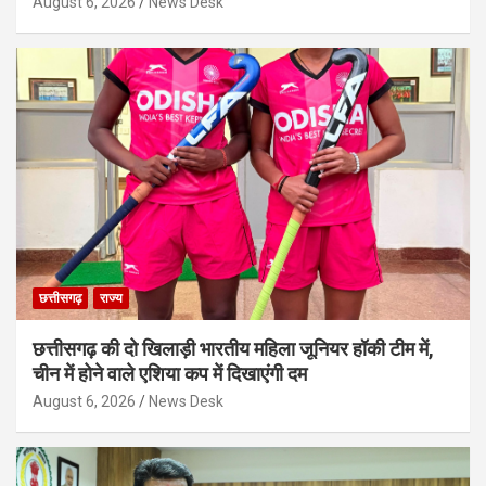
August 6, 2026
News Desk
छत्तीसगढ़
राज्य
छत्तीसगढ़ की दो खिलाड़ी भारतीय महिला जूनियर हॉकी टीम में,
चीन में होने वाले एशिया कप में दिखाएंगी दम
August 6, 2026
News Desk