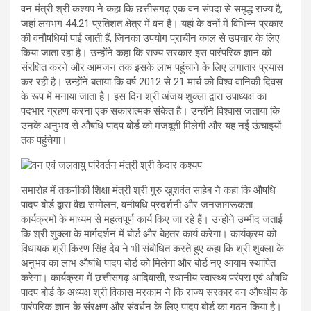
वन मंत्री श्री कश्यप ने कहा कि छत्तीसगढ़ एक वन संपदा से समृद्ध राज्य है,
जहां लगभग 44.21 प्रतिशत क्षेत्र में वन हैं। यहां के वनों में विभिन्न प्रकार
की वनौषधियां पाई जाती हैं, जिनका उपयोग प्राचीन काल से उपचार के लिए
किया जाता रहा है। उन्होंने कहा कि राज्य सरकार इस पारंपरिक ज्ञान को
संरक्षित करने और आमजन तक इसके लाभ पहुंचाने के लिए लगातार प्रयास
कर रही है। उन्होंने बताया कि वर्ष 2012 से 21 मार्च को विश्व वानिकी दिवस
के रूप में मनाया जाता है। इस दिन श्री अंजय शुक्ला द्वारा उपाध्यक्ष का
पदभार ग्रहण करना एक सकारात्मक संकेत है। उन्होंने विश्वास जताया कि
उनके अनुभव से औषधि पादप बोर्ड को मजबूती मिलेगी और यह नई ऊंचाइयों
तक पहुंचेगा।
समारोह में तकनीकी शिक्षा मंत्री श्री गुरु खुशवंत साहेब ने कहा कि औषधि
पादप बोर्ड द्वारा वैद्य सम्मेलन, वनौषधि प्रदर्शनी और जनजागरूकता
कार्यक्रमों के माध्यम से महत्वपूर्ण कार्य किए जा रहे हैं। उन्होंने उम्मीद जताई
कि श्री शुक्ला के मार्गदर्शन में बोर्ड और बेहतर कार्य करेगा। कार्यक्रम को
विधायक श्री किरण सिंह देव ने भी संबोधित करते हुए कहा कि श्री शुक्ला के
अनुभव का लाभ औषधि पादप बोर्ड को मिलेगा और बोर्ड नए आयाम स्थापित
करेगा। कार्यक्रम में छत्तीसगढ़ आदिवासी, स्थानीय स्वास्थ्य परंपरा एवं औषधि
पादप बोर्ड के अध्यक्ष श्री विकास मरकाम ने कि राज्य सरकार वन औषधीय के
पारंपरिक ज्ञान के संरक्षण और संवर्धन के लिए पादप बोर्ड का गठन किया है।