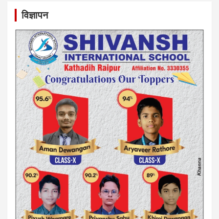
विज्ञापन