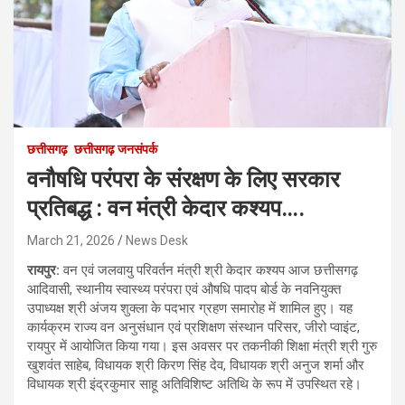
छत्तीसगढ़
छत्तीसगढ़ जनसंपर्क
वनौषधि परंपरा के संरक्षण के लिए सरकार
प्रतिबद्ध : वन मंत्री केदार कश्यप….
March 21, 2026
News Desk
रायपुर:
वन एवं जलवायु परिवर्तन मंत्री श्री केदार कश्यप आज छत्तीसगढ़
आदिवासी, स्थानीय स्वास्थ्य परंपरा एवं औषधि पादप बोर्ड के नवनियुक्त
उपाध्यक्ष श्री अंजय शुक्ला के पदभार ग्रहण समारोह में शामिल हुए। यह
कार्यक्रम राज्य वन अनुसंधान एवं प्रशिक्षण संस्थान परिसर, जीरो प्वाइंट,
रायपुर में आयोजित किया गया। इस अवसर पर तकनीकी शिक्षा मंत्री श्री गुरु
खुशवंत साहेब, विधायक श्री किरण सिंह देव, विधायक श्री अनुज शर्मा और
विधायक श्री इंद्रकुमार साहू अतिविशिष्ट अतिथि के रूप में उपस्थित रहे।