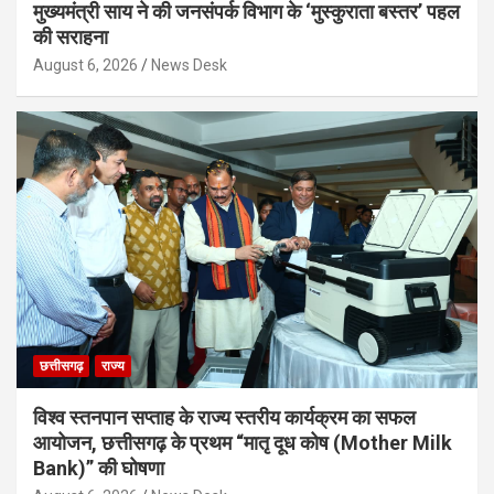
मुख्यमंत्री साय ने की जनसंपर्क विभाग के ‘मुस्कुराता बस्तर’ पहल
की सराहना
August 6, 2026
News Desk
छत्तीसगढ़
राज्य
विश्व स्तनपान सप्ताह के राज्य स्तरीय कार्यक्रम का सफल
आयोजन, छत्तीसगढ़ के प्रथम “मातृ दूध कोष (Mother Milk
Bank)” की घोषणा