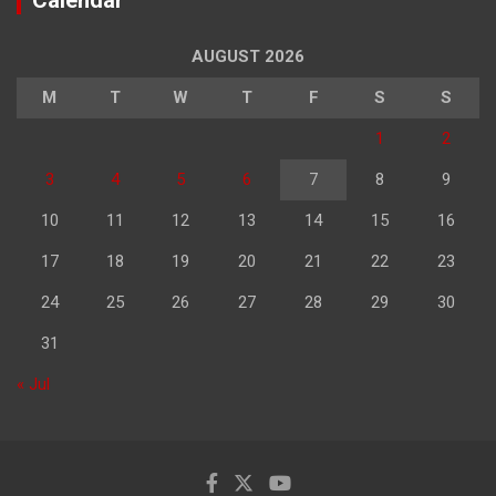
Calendar
AUGUST 2026
M
T
W
T
F
S
S
1
2
3
4
5
6
7
8
9
10
11
12
13
14
15
16
17
18
19
20
21
22
23
24
25
26
27
28
29
30
31
« Jul