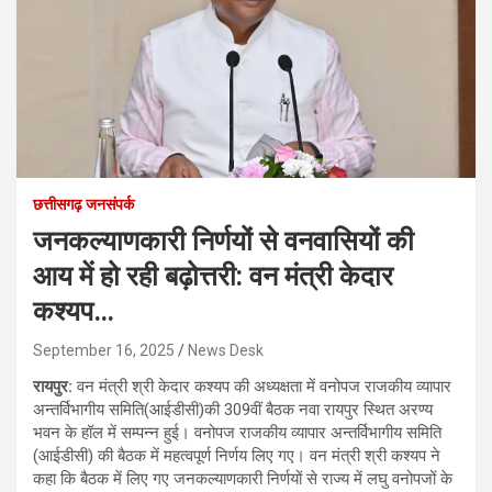
छत्तीसगढ़ जनसंपर्क
जनकल्याणकारी निर्णयों से वनवासियों की
आय में हो रही बढ़ोत्तरी: वन मंत्री केदार
कश्यप…
September 16, 2025
News Desk
रायपुर:
वन मंत्री श्री केदार कश्यप की अध्यक्षता में वनोपज राजकीय व्यापार
अन्तर्विभागीय समिति(आईडीसी)की 309वीं बैठक नवा रायपुर स्थित अरण्य
भवन के हॉल में सम्पन्न हुई। वनोपज राजकीय व्यापार अन्तर्विभागीय समिति
(आईडीसी) की बैठक में महत्वपूर्ण निर्णय लिए गए। वन मंत्री श्री कश्यप ने
कहा कि बैठक में लिए गए जनकल्याणकारी निर्णयों से राज्य में लघु वनोपजों के