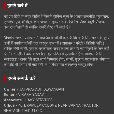
हमारे बारे में
यह एक हिंदी वेब न्यूज़ पोर्टल है जिसमें ब्रेकिंग न्यूज़ के अलावा राजनीति, प्रशासन,
ट्रेंडिंग न्यूज, बॉलीवुड, खेल जगत, लाइफस्टाइल, बिजनेस, सेहत, ब्यूटी, रोजगार
तथा टेक्नोलॉजी से संबंधित खबरें पोस्ट की जाती है।
Disclaimer - समाचार से सम्बंधित किसी भी तरह के विवाद के लिए साइट के कुछ
तत्वों में उपयोगकर्ताओं द्वारा प्रस्तुत सामग्री ( समाचार / फोटो / विडियो आदि )
शामिल होगी स्वामी, मुद्रक, प्रकाशक, संपादक इस तरह के सामग्रियों के लिए कोई
ज़िम्मेदार नहीं स्वीकार करता है। न्यूज़ पोर्टल में प्रकाशित ऐसी सामग्री के लिए
संवाददाता / खबर देने वाला स्वयं जिम्मेदार होगा, स्वामी, मुद्रक, प्रकाशक, संपादक
की कोई भी जिम्मेदारी नहीं होगी. सभी विवादों का न्यायक्षेत्र रायपुर होगा
हमसे सम्पर्क करें
Owner -
JAI PRAKASH DEWANGAN
Editor -
VIKASH YADAV
Associate -
LAVY SERVICES
Office -
40, BRAMDEV COLONY, NEAR SAPNA TRACTOR,
BHATAON, RAIPUR C.G.