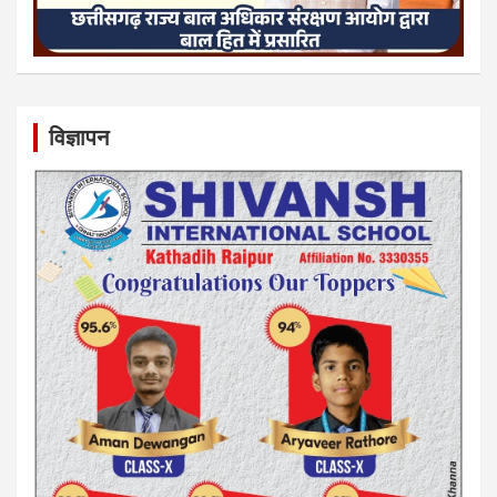
विज्ञापन