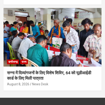
छत्तीसगढ़
राज्य
सन्ना में दिव्यांगजनों के लिए विशेष शिविर, 64 को यूडीआईडी
कार्ड के लिए मिली पात्रता
August 8, 2026
News Desk