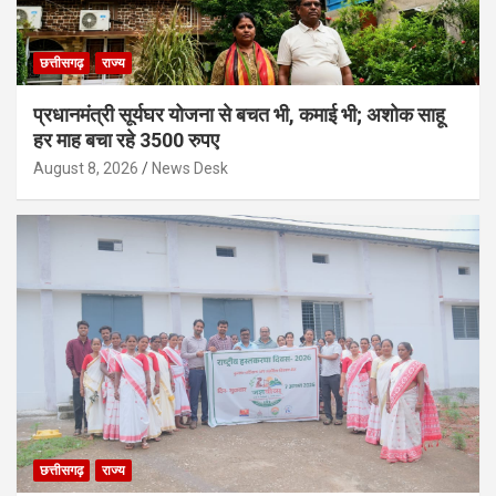
छत्तीसगढ़
राज्य
प्रधानमंत्री सूर्यघर योजना से बचत भी, कमाई भी; अशोक साहू
हर माह बचा रहे 3500 रुपए
August 8, 2026
News Desk
छत्तीसगढ़
राज्य