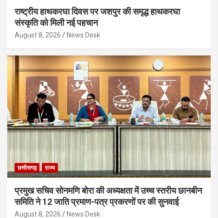
राष्ट्रीय हाथकरघा दिवस पर जशपुर की समृद्ध हाथकरघा
संस्कृति को मिली नई पहचान
August 8, 2026
News Desk
छत्तीसगढ़
राज्य
प्रमुख सचिव सोनमणि बोरा की अध्यक्षता में उच्च स्तरीय छानबीन
समिति ने 12 जाति प्रमाण-पत्र प्रकरणों पर की सुनवाई
August 8, 2026
News Desk