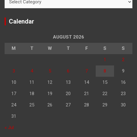
Calendar
AUGUST 2026
M
T
W
T
F
S
S
1
2
3
4
5
6
7
8
9
10
11
12
13
14
15
16
17
18
19
20
21
22
23
24
25
26
27
28
29
30
31
« Jul