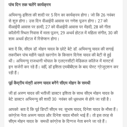
पांच दिन तक चलेंगे कार्यक्रम
अभिमन्यु-इशिता की शादी पर 5 दिन का कार्यक्रम होगा। जो कि 26 नवंबर
से शुरु होगा। उस दिन वीआईपी आवास पर गणेश पूजन होगा। 27 को
वीआईपी आवास पर हल्दी, 27 को वीआईपी आवास पर मेंहदी, 28 को गीता
कॉलोनी स्थित निवास में माता पूजन, 29 अथर्व होटल में महिला संगीत, 30 की
शाम अथर्व होटल में रिसेप्शन होगा।
बता दें कि, सीएम डॉ. मोहन यादव के छोटे बेटे डॉ. अभिमन्यु यादव की सगाई
तकरीबन पांच महीने पहले खरगोन के किसान दिनेश यादव की बेटी से हुई
थी। अभिमन्यु राजधानी भोपाल के एलएनसीटी मेडिकल कॉलेज में मास्टर्स
इन सर्जरी कर रहे हैं। वहीं, डॉ इशिता एमबीबीएस के बाद पोस्ट ग्रेजुएशन कर
रही हैं।
पूर्व केंद्रीय मंत्री अरुण यादव बनेंगे सीएम मोहन के समधी
जी हां अरुण यादव की भतीजी डाक्टर इशिता के साथ सीएम मोहन यादव के
बेटे डाक्टर अभिमन्यु की शादी 30 नवंबर को धूमधाम से होने जा रही है।
आपको बता दें कि पूर्व डिप्टी सीएम स्व. सुभाष यादव, दिनेश यादव के मौसा हैं।
कांग्रेस नेता अरूण यादव और दिनेश यादव मौसरे भाई हैं। तो इस तरह से
सीएम मोहन यादव के समधी कांग्रेस के दिग्गज नेता बनने जा रहे हैं।