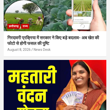
छत्तीसगढ़
राज्य
गिरदावरी प्रक्रिया में सरकार ने किए बड़े बदलाव- अब खेत की
फोटो से होगी फसल की पुष्टि
August 8, 2026
News Desk