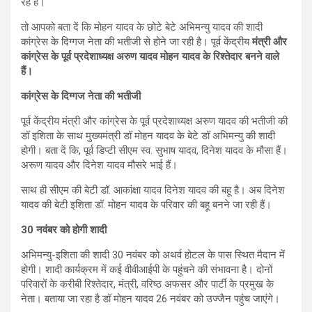
रहे हैं।
तो आपको बता दें कि मोहन यादव के छोटे बेटे अभिमन्यु यादव की शादी
कांग्रेस के दिग्गज नेता की भतीजी से होने जा रही है। पूर्व केंद्रीय
मंत्री और
कांग्रेस के पूर्व प्रदेशाध्यक्ष अरुण यादव मोहन यादव के रिश्तेदार बनने वाले
हैं।
कांग्रेस के दिग्गज नेता की भतीजी
पूर्व केंद्रीय मंत्री और कांग्रेस के पूर्व प्रदेशाध्यक्ष अरुण यादव की भतीजी की
डॉ इशिता के साथ मुख्यमंत्री डॉ मोहन यादव के बेटे डॉ अभिमन्यु की शादी
होगी। बता दें कि, पूर्व डिप्टी सीएम स्व. सुभाष यादव, दिनेश यादव के मौसा हैं।
अरूण यादव और दिनेश यादव मौसरे भाई हैं।
साथ ही सीएम की बेटी डॉ. आकांक्षा यादव दिनेश यादव की बहू है। अब दिनेश
यादव की बेटी इशिता डॉ. मोहन यादव के परिवार की बहू बनने जा रही हैं।
30 नवंबर को होगी शादी
अभिमन्यु-इशिता की शादी 30 नवंबर को अथर्व होटल के पास स्थित मैदान में
होगी। शादी कार्यक्रम में कई वीवीआईपी के पहुंचने की संभावना है। दोनों
परिवारों के करीबी रिश्तेदार, मंत्री, वरिष्ठ अफसर और पार्टी के प्रमुख के
नेता। बताया जा रहा है डॉ मोहन यादव 26 नवंबर को उज्जैन पहुंच जाएंगे।