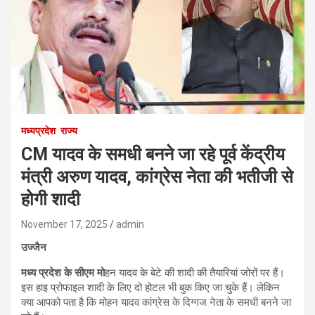
मध्यप्रदेश
राज्य
CM यादव के समधी बनने जा रहे पूर्व केंद्रीय
मंत्री अरुण यादव, कांग्रेस नेता की भतीजी से
होगी शादी
November 17, 2025
admin
उज्जैन
मध्य प्रदेश के सीएम मो
हन यादव के बेटे की शादी की तैयारियां जोरों पर हैं।
इस हाइ प्रोफाइल शादी के लिए दो होटल भी बुक किए जा चुके हैं। लेकिन
क्या आपको पता है कि मोहन यादव कांग्रेस के दिग्गज नेता के समधी बनने जा