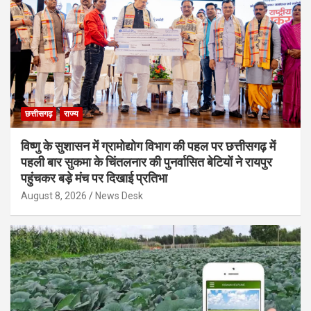
छत्तीसगढ़
राज्य
विष्णु के सुशासन में ग्रामोद्योग विभाग की पहल पर छत्तीसगढ़ में
पहली बार सुकमा के चिंतलनार की पुनर्वासित बेटियों ने रायपुर
पहुंचकर बड़े मंच पर दिखाई प्रतिभा
August 8, 2026
News Desk