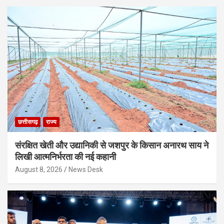
छत्तीसगढ़
राज्य
संरक्षित खेती और उद्यानिकी से जशपुर के किसान अनारथ साय ने
लिखी आत्मनिर्भरता की नई कहानी
August 8, 2026
News Desk