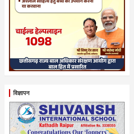
विज्ञापन