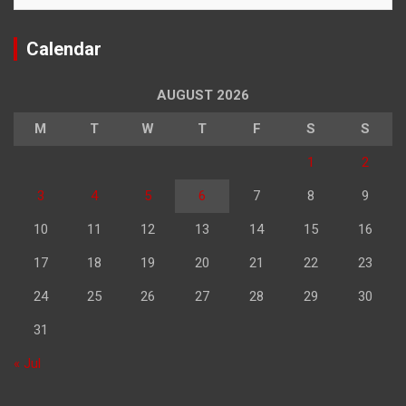
Calendar
AUGUST 2026
M
T
W
T
F
S
S
1
2
3
4
5
6
7
8
9
10
11
12
13
14
15
16
17
18
19
20
21
22
23
24
25
26
27
28
29
30
31
« Jul