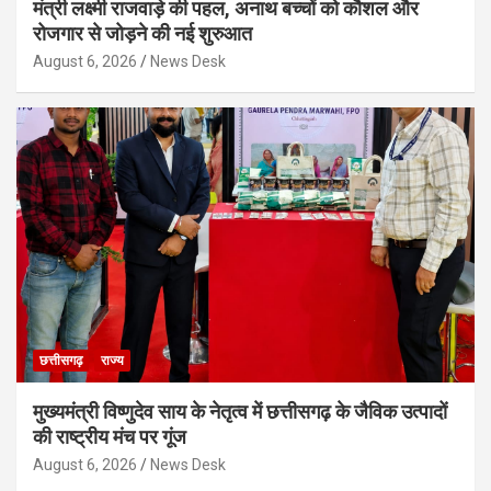
मंत्री लक्ष्मी राजवाड़े की पहल, अनाथ बच्चों को कौशल और
रोजगार से जोड़ने की नई शुरुआत
August 6, 2026
News Desk
छत्तीसगढ़
राज्य
मुख्यमंत्री विष्णुदेव साय के नेतृत्व में छत्तीसगढ़ के जैविक उत्पादों
की राष्ट्रीय मंच पर गूंज
August 6, 2026
News Desk