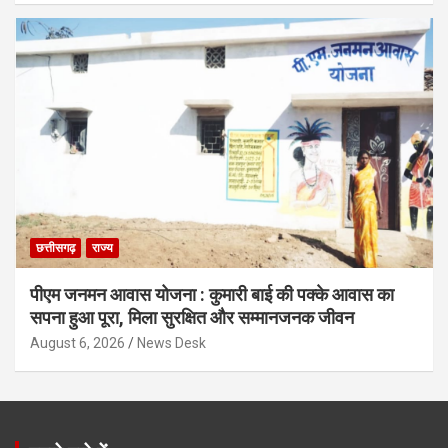
छत्तीसगढ़
राज्य
पीएम जनमन आवास योजना : कुमारी बाई की पक्के आवास का
सपना हुआ पूरा, मिला सुरक्षित और सम्मानजनक जीवन
August 6, 2026
News Desk