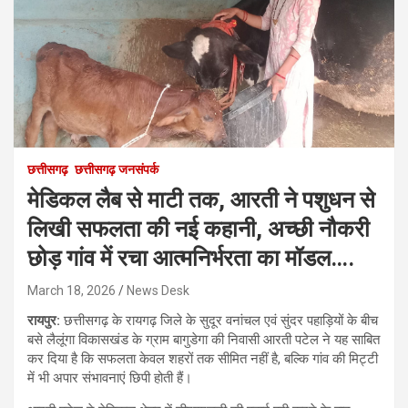
छत्तीसगढ़
छत्तीसगढ़ जनसंपर्क
मेडिकल लैब से माटी तक, आरती ने पशुधन से
लिखी सफलता की नई कहानी, अच्छी नौकरी
छोड़ गांव में रचा आत्मनिर्भरता का मॉडल….
March 18, 2026
News Desk
रायपुर:
छत्तीसगढ़ के रायगढ़ जिले के सुदूर वनांचल एवं सुंदर पहाड़ियों के बीच
बसे लैलूंगा विकासखंड के ग्राम बागुडेगा की निवासी आरती पटेल ने यह साबित
कर दिया है कि सफलता केवल शहरों तक सीमित नहीं है, बल्कि गांव की मिट्टी
में भी अपार संभावनाएं छिपी होती हैं।