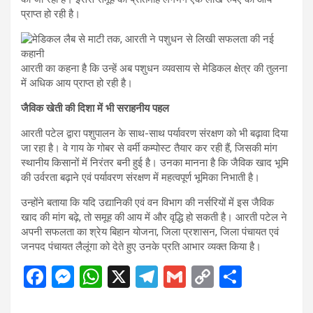
प्राप्त हो रही है।
आरती का कहना है कि उन्हें अब पशुधन व्यवसाय से मेडिकल क्षेत्र की तुलना
में अधिक आय प्राप्त हो रही है।
जैविक खेती की दिशा में भी सराहनीय पहल
आरती पटेल द्वारा पशुपालन के साथ-साथ पर्यावरण संरक्षण को भी बढ़ावा दिया
जा रहा है। वे गाय के गोबर से वर्मी कम्पोस्ट तैयार कर रही हैं, जिसकी मांग
स्थानीय किसानों में निरंतर बनी हुई है। उनका मानना है कि जैविक खाद भूमि
की उर्वरता बढ़ाने एवं पर्यावरण संरक्षण में महत्वपूर्ण भूमिका निभाती है।
उन्होंने बताया कि यदि उद्यानिकी एवं वन विभाग की नर्सरियों में इस जैविक
खाद की मांग बढ़े, तो समूह की आय में और वृद्धि हो सकती है। आरती पटेल ने
अपनी सफलता का श्रेय बिहान योजना, जिला प्रशासन, जिला पंचायत एवं
जनपद पंचायत लैलूंगा को देते हुए उनके प्रति आभार व्यक्त किया है।
F
M
W
X
T
G
C
S
a
es
h
el
m
o
h