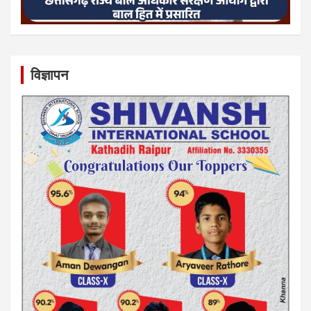
विज्ञापन