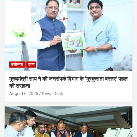
छत्तीसगढ़
राज्य
मुख्यमंत्री साय ने की जनसंपर्क विभाग के ‘मुस्कुराता बस्तर’ पहल
की सराहना
August 6, 2026
News Desk