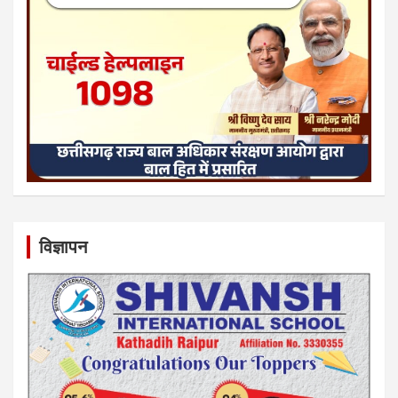
विज्ञापन