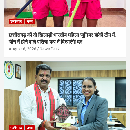
छत्तीसगढ़
राज्य
छत्तीसगढ़ की दो खिलाड़ी भारतीय महिला जूनियर हॉकी टीम में,
चीन में होने वाले एशिया कप में दिखाएंगी दम
August 6, 2026
News Desk
छत्तीसगढ़
राज्य