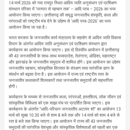
14 मार्च 2026 को नवा रायपुर स्थित आदिम जाति अनुसंधान एवं प्रशिक्षण
संस्थान परिसर में ’परम्परा से पहचान तक’ – आदि परब – 2026 का भव्य
आयोजन किया जाएगा। छत्तीसगढ़ की समृद्ध जनजातीय संस्कृति, कला और
परंपराओं को राष्ट्रीय मंच देने के उद्देश्य से ‘आदि परब-2026’ का भव्य
आयोजन किया जा रहा है।
भारत सरकार के जनजातीय कार्य मंत्रालय के सहयोग से आदिम जाति विकास
विभाग के अंतर्गत आदिम जाति अनुसंधान एवं प्रशिक्षण संस्थान द्वारा
कार्यक्रम का आयोजन किया जाएगा। इस दो दिवसीय आयोजन में छत्तीसगढ़
की 43 जनजातियों के साथ-साथ मध्यप्रदेश, तेलंगाना, ओडिशा, महाराष्ट्र
और झारखंड के जनजातीय समुदाय भी शामिल होंगे। इस आयोजन का उद्देश्य
जनजातीय पहचान, सांस्कृतिक विरासत के संरक्षण तथा पारंपरिक ज्ञान के
संवर्धन को बढ़ावा देना है। इस आयोजन में राज्य एवं राष्ट्रीय स्तर के
जनजातीय कलाकारों शिल्पकारों तथा जनजातीय समुदायों की सहभागिता
होगी।
कार्यक्रम के माध्यम से जनजातीय कला, परंपराओं, हस्तशिल्प, लोक जीवन एवं
सांस्कृतिक विविधता को एक साझा मंच पर प्रदर्शित किया जाएगा। इस
कार्यक्रम के अंतर्गत “आदि-परिधान जनजातीय अटायर शो” का आयोजन 13
मार्च को सुबह 10.30 बजे से शाम 8 बजे तक और 14 मार्च को शाम 4 बजे से
रात 8 बजे तक किया जाएगा। इस आयोजन में राज्य की 43 जनजातीय
समुदायों की पारंपरिक वेशभूषा और सांस्कृतिक विशेषताओं को पहली बार एक