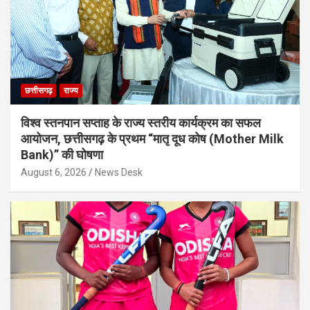
छत्तीसगढ़
राज्य
विश्व स्तनपान सप्ताह के राज्य स्तरीय कार्यक्रम का सफल
आयोजन, छत्तीसगढ़ के प्रथम “मातृ दूध कोष (Mother Milk
Bank)” की घोषणा
August 6, 2026
News Desk