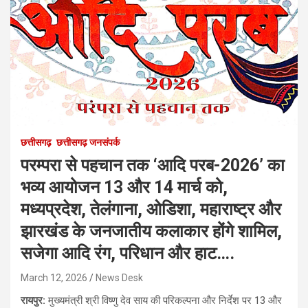
छत्तीसगढ़
छत्तीसगढ़ जनसंपर्क
परम्परा से पहचान तक ‘आदि परब-2026’ का
भव्य आयोजन 13 और 14 मार्च को,
मध्यप्रदेश, तेलंगाना, ओडिशा, महाराष्ट्र और
झारखंड के जनजातीय कलाकार होंगे शामिल,
सजेगा आदि रंग, परिधान और हाट….
March 12, 2026
News Desk
रायपुर:
मुख्यमंत्री श्री विष्णु देव साय की परिकल्पना और निर्देश पर 13 और