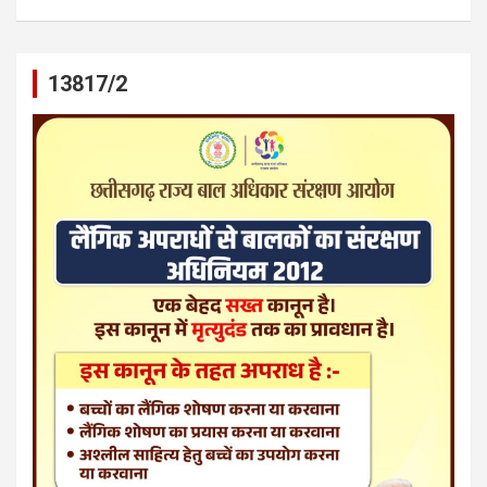
13817/2