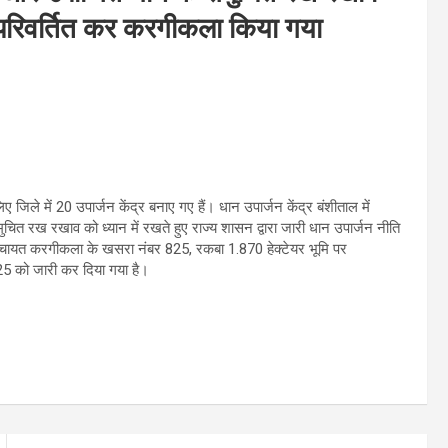
न परिवर्तित कर करगीकला किया गया
जिले में 20 उपार्जन केंद्र बनाए गए हैं। धान उपार्जन केंद्र बंशीताल में
ुचित रख रखाव को ध्यान में रखते हुए राज्य शासन द्वारा जारी धान उपार्जन नीति
म पंचायत करगीकला के खसरा नंबर 825, रकबा 1.870 हेक्टेयर भूमि पर
25 को जारी कर दिया गया है।