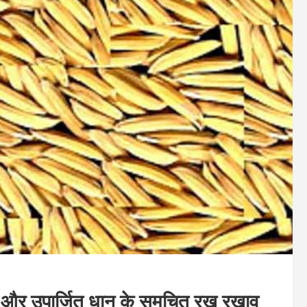
िधा और उपार्जित धान के समुचित रख रखाव