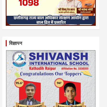
विज्ञापन