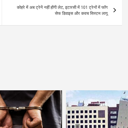
कोहरे में अब ट्रेनें नहीं होंगी लेट, इटारसी में 101 ट्रेनों में फॉग
सेफ डिवाइस और कवच सिस्टम लागू