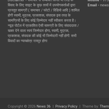
Disclaimer - समाचार से सम्बंधित किसी भी तरह के
Mobile -
975
विवाद के लिए साइट के कुछ तत्वों में उपयोगकर्ताओं द्वारा
Email -
news
प्रस्तुत सामग्री ( समाचार / फोटो / विडियो आदि ) शामिल
होगी स्वामी, मुद्रक, प्रकाशक, संपादक इस तरह के
सामग्रियों के लिए कोई ज़िम्मेदार नहीं स्वीकार करता है।
न्यूज़ पोर्टल में प्रकाशित ऐसी सामग्री के लिए संवाददाता /
खबर देने वाला स्वयं जिम्मेदार होगा, स्वामी, मुद्रक,
प्रकाशक, संपादक की कोई भी जिम्मेदारी नहीं होगी. सभी
विवादों का न्यायक्षेत्र रायपुर होगा
Copyright © 2026
News 36
Privacy Policy
Theme by:
Them