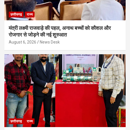
छत्तीसगढ़
राज्य
मंत्री लक्ष्मी राजवाड़े की पहल, अनाथ बच्चों को कौशल और
रोजगार से जोड़ने की नई शुरुआत
August 6, 2026
News Desk
छत्तीसगढ़
राज्य