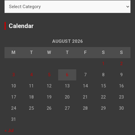
Categories
Calendar
AUGUST 2026
M
T
W
T
F
S
S
1
2
3
4
5
6
7
8
9
10
11
12
13
14
15
16
17
18
19
20
21
22
23
24
25
26
27
28
29
30
31
« Jul