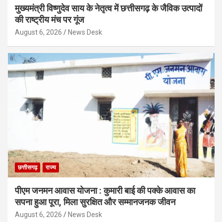
मुख्यमंत्री विष्णुदेव साय के नेतृत्व में छत्तीसगढ़ के जैविक उत्पादों
की राष्ट्रीय मंच पर गूंज
August 6, 2026
News Desk
छत्तीसगढ़
राज्य
पीएम जनमन आवास योजना : कुमारी बाई की पक्के आवास का
सपना हुआ पूरा, मिला सुरक्षित और सम्मानजनक जीवन
August 6, 2026
News Desk