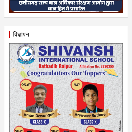
विज्ञापन