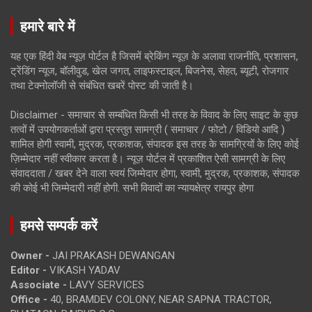
हमारे बारे में
यह एक हिंदी वेब न्यूज़ पोर्टल है जिसमें ब्रेकिंग न्यूज़ के अलावा राजनीति, प्रशासन,
ट्रेंडिंग न्यूज, बॉलीवुड, खेल जगत, लाइफस्टाइल, बिजनेस, सेहत, ब्यूटी, रोजगार
तथा टेक्नोलॉजी से संबंधित खबरें पोस्ट की जाती है।
Disclaimer - समाचार से सम्बंधित किसी भी तरह के विवाद के लिए साइट के कुछ
तत्वों में उपयोगकर्ताओं द्वारा प्रस्तुत सामग्री ( समाचार / फोटो / विडियो आदि )
शामिल होगी स्वामी, मुद्रक, प्रकाशक, संपादक इस तरह के सामग्रियों के लिए कोई
ज़िम्मेदार नहीं स्वीकार करता है। न्यूज़ पोर्टल में प्रकाशित ऐसी सामग्री के लिए
संवाददाता / खबर देने वाला स्वयं जिम्मेदार होगा, स्वामी, मुद्रक, प्रकाशक, संपादक
की कोई भी जिम्मेदारी नहीं होगी. सभी विवादों का न्यायक्षेत्र रायपुर होगा
हमसे सम्पर्क करें
Owner -
JAI PRAKASH DEWANGAN
Editor -
VIKASH YADAV
Associate -
LAVY SERVICES
Office -
40, BRAMDEV COLONY, NEAR SAPNA TRACTOR,