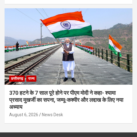
छत्तीसगढ़
राज्य
370 हटने के 7 साल पूरे होने पर पीएम मोदी ने कहा- श्यामा
प्रसाद मुखर्जी का सपना, जम्मू-कश्मीर और लद्दाख के लिए नया
अध्याय
August 6, 2026
News Desk