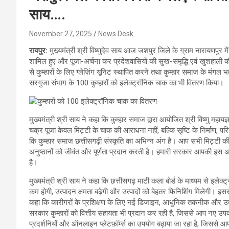
साय….
November 27, 2025
News Desk
रायपुर:
मुख्यमंत्री श्री विष्णुदेव साय आज जशपुर जिले के ग्राम नारायणपुर में 
शामिल हुए और पूजा-अर्चना कर प्रदेशवासियों की सुख-समृद्धि एवं खुशहाली की
से कुम्हारों के लिए ग्लेज़िंग यूनिट स्थापित करने तथा कुम्हार समाज के मंगल 
सरगुजा संभाग के 100 कुम्हारों को इलेक्ट्रॉनिक चाक का भी वितरण किया।
मुख्यमंत्री श्री साय ने कहा कि कुम्हार समाज द्वारा आयोजित श्री विष्णु म
चक्र पूजा केवल मिट्टी के चाक की आराधना नहीं, बल्कि सृष्टि के निर्माण, 
कि कुम्हार समाज छत्तीसगढ़ी संस्कृति का अभिन्न अंग है। आप सभी मिट्टी की 
अनुष्ठानों को जीवंत और पूर्णता प्रदान करती है। हमारी सरकार आपकी इस अन
है।
मुख्यमंत्री श्री साय ने कहा कि छत्तीसगढ़ माटी कला बोर्ड के माध्यम से इले
कम होगी, उत्पादन क्षमता बढ़ेगी और उत्पादों को बेहतर फिनिशिंग मिलेगी। इससे
कहा कि कारीगरों के प्रशिक्षण के लिए नई डिजाइन, आधुनिक तकनीक और उद्यमित
सरकार कुम्हारों को वित्तीय सहायता भी प्रदान कर रही है, जिससे आप नए उप
प्रदर्शनियों और ऑनलाइन प्लेटफ़ॉर्म्स का उपयोग बढ़ाया जा रहा है, जिससे आपकी