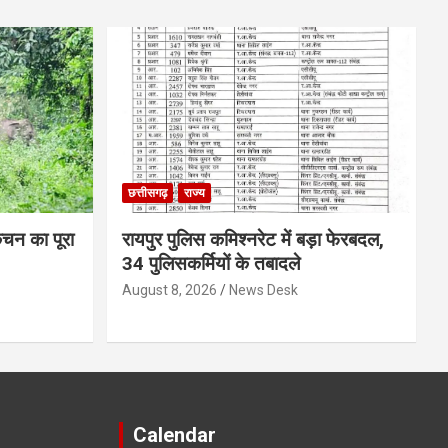
छत्तीसगढ़
राज्य
िचन का पूरा
रायपुर पुलिस कमिश्नरेट में बड़ा फेरबदल,
34 पुलिसकर्मियों के तबादले
August 8, 2026
News Desk
Calendar