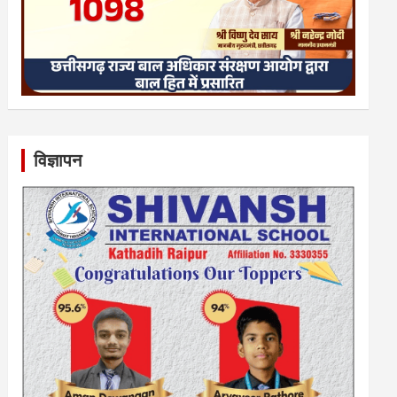
विज्ञापन