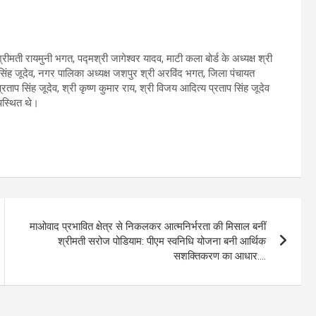
्रीमती रायमुनी भगत, पद्मश्री जागेश्वर यादव, माटी कला बोर्ड के अध्यक्ष श्री
प सिंह जूदेव, नगर पालिका अध्यक्ष जशपुर श्री अरविंद भगत, जिला पंचायत
प्रताप सिंह जूदेव, श्री कृष्ण कुमार राय, श्री विजय आदित्य प्रताप सिंह जूदेव
पस्थित थे।
माओवाद प्रभावित क्षेत्र से निकलकर आत्मनिर्भरता की मिसाल बनीं
श्रीमती सरोज पोडियाम: पीएम स्वनिधि योजना बनी आर्थिक
सशक्तिकरण का आधार….