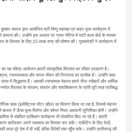
कुम्हार समाज द्वारा आयोजित श्री विष्णु महायज्ञ एवं चक्र पूजा कार्यक्रम में
 कामना की। उन्होंने इस अवसर पर ग्राम गोरिया में माटी कला बोर्ड के माध्यम
भवन के विस्तार के लिए 25 लाख रुपए की घोषणा की। मुख्यमंत्री ने कार्यक्रम में
हायज्ञ का यह पवित्र आयोजन हमारी सांस्कृतिक विरासत का जीवंत उदाहरण है।
परिश्रम, रचनात्मकता और मानव जीवन की निरंतरता का प्रतीक है। उन्होंने कहा
कला में सिद्धहस्त हैं। आपकी रचनात्मक मेहनत हमारे तीज-त्योहारों और धार्मिक
मोल विरासत के संरक्षण, संवर्धन और सशक्तिकरण के प्रति पूरी तरह प्रतिबद्ध
क्ट्रॉनिक चाक (इलेक्ट्रिक पॉटर व्हील) का वितरण किया जा रहा है, जिससे मेहनत
 बाजार में ऊँचा मूल्य मिलेगा और वर्षभर स्थिर आमदनी सुनिश्चित होगी। उन्होंने
ा से संबंधित प्रशिक्षण कार्यक्रम भी संचालित किए जा रहे हैं। हमारी
करण खरीदकर अपने व्यवसाय का विस्तार कर सकें। मार्केटिंग के लिए मेलों,
 कला पूरे देश में ही नहीं, बल्कि विदेशों तक पहुँच सके। उन्होंने छत्तीसगढ़ की