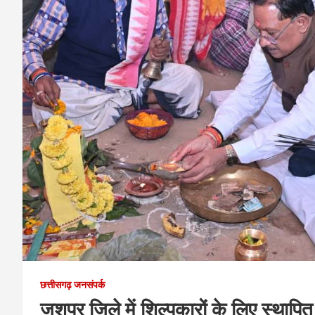
छत्तीसगढ़ जनसंपर्क
जशपुर जिले में शिल्पकारों के लिए स्थापित हो