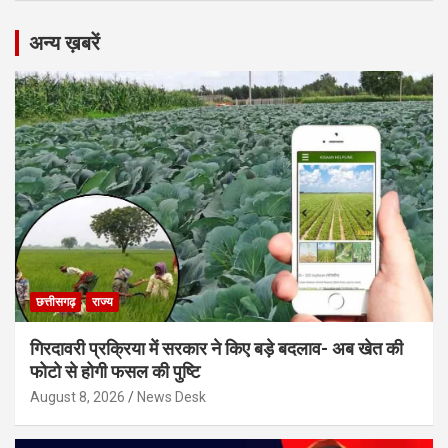
अन्य ख़बरें
छत्तीसगढ़
राज्य
गिरदावरी प्रक्रिया में सरकार ने किए बड़े बदलाव- अब खेत की
फोटो से होगी फसल की पुष्टि
August 8, 2026
News Desk