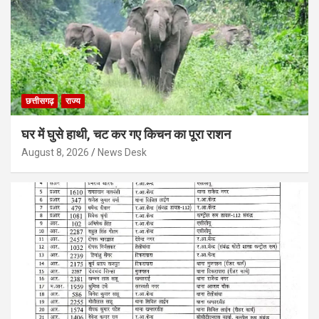
छत्तीसगढ़
राज्य
घर में घुसे हाथी, चट कर गए किचन का पूरा राशन
August 8, 2026
News Desk