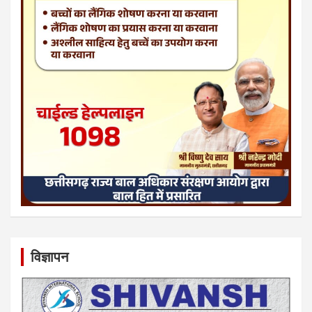
विज्ञापन