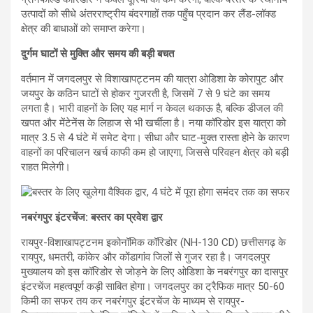
उत्पादों को सीधे अंतरराष्ट्रीय बंदरगाहों तक पहुँच प्रदान कर लैंड-लॉक्ड
क्षेत्र की बाधाओं को समाप्त करेगा।
दुर्गम घाटों से मुक्ति और समय की बड़ी बचत
वर्तमान में जगदलपुर से विशाखापट्टनम की यात्रा ओडिशा के कोरापुट और
जयपुर के कठिन घाटों से होकर गुजरती है, जिसमें 7 से 9 घंटे का समय
लगता है। भारी वाहनों के लिए यह मार्ग न केवल थकाऊ है, बल्कि डीजल की
खपत और मेंटेनेंस के लिहाज से भी खर्चीला है। नया कॉरिडोर इस यात्रा को
मात्र 3.5 से 4 घंटे में समेट देगा। सीधा और घाट-मुक्त रास्ता होने के कारण
वाहनों का परिचालन खर्च काफी कम हो जाएगा, जिससे परिवहन क्षेत्र को बड़ी
राहत मिलेगी।
नबरंगपुर इंटरचेंज: बस्तर का प्रवेश द्वार
रायपुर-विशाखापट्टनम इकोनॉमिक कॉरिडोर (NH-130 CD) छत्तीसगढ़ के
रायपुर, धमतरी, कांकेर और कोंडागांव जिलों से गुजर रहा है। जगदलपुर
मुख्यालय को इस कॉरिडोर से जोड़ने के लिए ओडिशा के नबरंगपुर का दासपुर
इंटरचेंज महत्वपूर्ण कड़ी साबित होगा। जगदलपुर का ट्रैफिक मात्र 50-60
किमी का सफर तय कर नबरंगपुर इंटरचेंज के माध्यम से रायपुर-