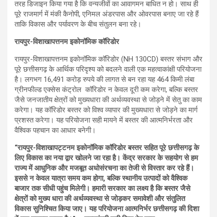
तरह डिजाइन किया गया है कि वन्यजीवों का आवागमन बाधित न हो। साथ ही
पूरे राजमार्ग में मंकी कैनोपी, एनिमल अंडरपास और ओवरपास बनाए जा रहे हैं
ताकि विकास और पर्यावरण के बीच संतुलन बना रहे।
रायपुर-विशाखापत्तनम इकोनॉमिक कॉरिडोर
रायपुर-विशाखापत्तनम इकोनॉमिक कॉरिडोर (NH 130CD) बस्तर संभाग और
पूरे छत्तीसगढ़ के आर्थिक परिदृश्य को बदलने वाली एक महत्वाकांक्षी परियोजना
है। लगभग 16,491 करोड़ रुपये की लागत से बन रहा यह 464 किमी लंबा
ग्रीनफील्ड एक्सेस कंट्रोल कॉरिडोर न केवल दूरी कम करेगा, बल्कि बस्तर
जैसे जनजातीय क्षेत्रों को मुख्यधारा की अर्थव्यवस्था से जोड़ने में सेतु का काम
करेगा। यह कॉरिडोर बस्तर को विश्व व्यापार की मुख्यधारा से जोड़ने का मार्ग
प्रशस्त करेगा। यह परियोजना सही मायने में बस्तर की आत्मनिर्भरता और
वैश्विक पहचान का आधार बनेगी।
“रायपुर-विशाखापट्टनम इकोनॉमिक कॉरिडोर बस्तर सहित पूरे छत्तीसगढ़ के
लिए विकास का नया द्वार खोलने जा रहा है। केंद्र सरकार के सहयोग से हम
राज्य में आधुनिक और मजबूत अधोसंरचना का तेजी से विस्तार कर रहे हैं।
इससे न केवल यात्रा समय कम होगा, बल्कि स्थानीय उत्पादों को वैश्विक
बाजार तक सीधी पहुंच मिलेगी। हमारी सरकार का लक्ष्य है कि बस्तर जैसे
क्षेत्रों को मुख्य धारा की अर्थव्यवस्था से जोड़कर समावेशी और संतुलित
विकास सुनिश्चित किया जाए। यह परियोजना आत्मनिर्भर छत्तीसगढ़ की दिशा