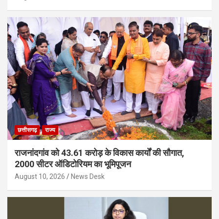
छत्तीसगढ़
राज्य
राजनांदगांव को 43.61 करोड़ के विकास कार्यों की सौगात,
2000 सीटर ऑडिटोरियम का भूमिपूजन
August 10, 2026
News Desk