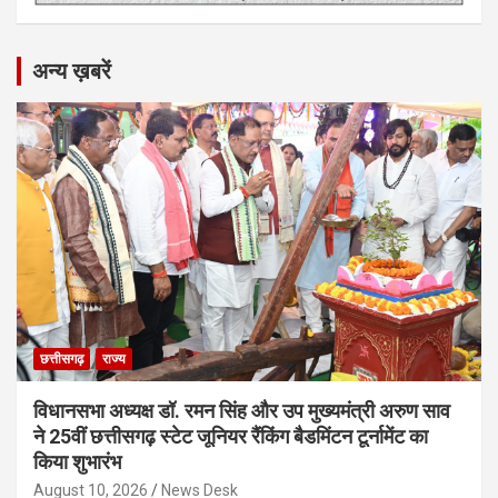
अन्य ख़बरें
छत्तीसगढ़
राज्य
विधानसभा अध्यक्ष डॉ. रमन सिंह और उप मुख्यमंत्री अरुण साव
ने 25वीं छत्तीसगढ़ स्टेट जूनियर रैंकिंग बैडमिंटन टूर्नामेंट का
किया शुभारंभ
August 10, 2026
News Desk