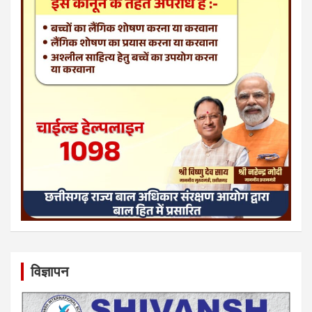
विज्ञापन