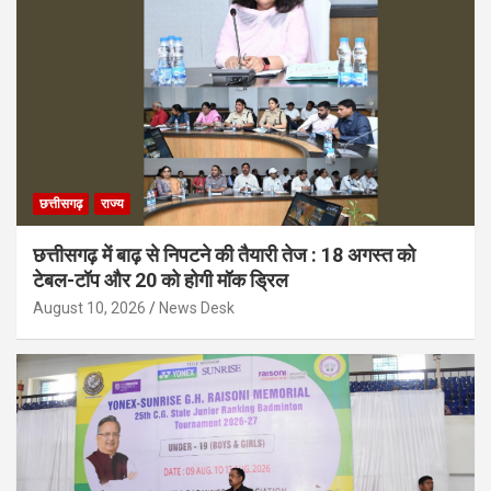
छत्तीसगढ़
राज्य
छत्तीसगढ़ में बाढ़ से निपटने की तैयारी तेज : 18 अगस्त को
टेबल-टॉप और 20 को होगी मॉक ड्रिल
August 10, 2026
News Desk