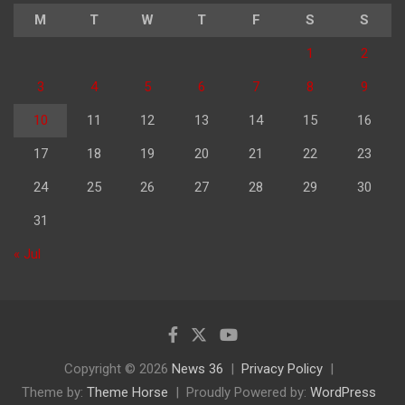
M
T
W
T
F
S
S
1
2
3
4
5
6
7
8
9
10
11
12
13
14
15
16
17
18
19
20
21
22
23
24
25
26
27
28
29
30
31
« Jul
Copyright © 2026
News 36
Privacy Policy
Theme by:
Theme Horse
Proudly Powered by:
WordPress