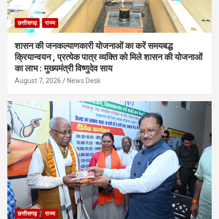
छत्तीसगढ़
राज्य
शासन की जनकल्याणकारी योजनाओं का करें समयबद्ध
क्रियान्वयन , प्रत्येक पात्र व्यक्ति को मिले शासन की योजनाओं
का लाभ : मुख्यमंत्री विष्णुदेव साय
August 7, 2026
News Desk
छत्तीसगढ़
राज्य