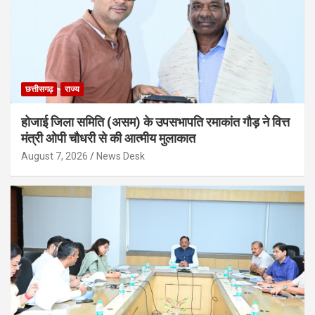
छत्तीसगढ़
राज्य
होजाई जिला समिति (असम) के उपसभापति रमाकांत गौड़ ने वित्त
मंत्री ओपी चौधरी से की आत्मीय मुलाकात
August 7, 2026
News Desk