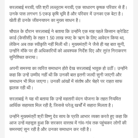
सरलाबाई मरावी, पति श्री लल्लूराम मरावी, एक साधारण कृषक परिवार से हैं।
उनके पास लगभग 5 एकड़ कृषि भूमि है और परिवार में उनका एक बेटा है।
खेती ही उनके जीवनयापन का मुख्य साधन है।
चौपाल के दौरान सरलाबाई ने बताया कि उन्होंने एक माह पहले किसान क्रेडिट
कार्ड (केसीसी) के तहत 1.50 लाख रुपए के ऋण के लिए आवेदन किया था,
लेकिन अब तक स्वीकृति नहीं मिली थी। मुख्यमंत्री ने जैसे ही यह बात सुनी,
उन्होंने मौके पर ही अधिकारियों को आवश्यक निर्देश दिए और तुरंत निराकरण
सुनिश्चित कराया।
अपनी समस्या का त्वरित समाधान होते देख सरलाबाई भावुक हो उठीं। उन्होंने
कहा कि उन्हें उम्मीद नहीं थी कि उनकी बात इतनी जल्दी सुनी जाएगी और
समाधान भी मिल जाएगा। उनकी आंखों में संतोष और चेहरे पर राहत साफ
झलक रही थी।
सरलाबाई ने यह भी बताया कि उन्हें महतारी वंदन योजना के तहत नियमित
आर्थिक सहायता मिल रही है, जिससे घरेलू खर्चों में सहारा मिलता है।
उन्होंने मुख्यमंत्री श्री विष्णु देव साय के प्रति आभार व्यक्त करते हुए कहा कि
आज उन्हें महसूस हुआ कि सरकार वास्तव में गांव-गांव तक पहुंचकर लोगों की
समस्याएं सुन रही है और उनका समाधान कर रही है।