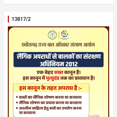
13817/2