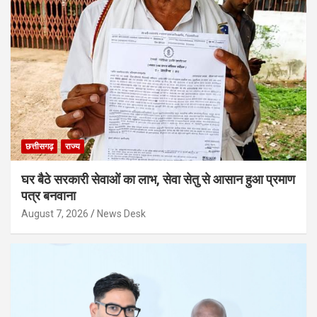
छत्तीसगढ़
राज्य
घर बैठे सरकारी सेवाओं का लाभ, सेवा सेतु से आसान हुआ प्रमाण
पत्र बनवाना
August 7, 2026
News Desk