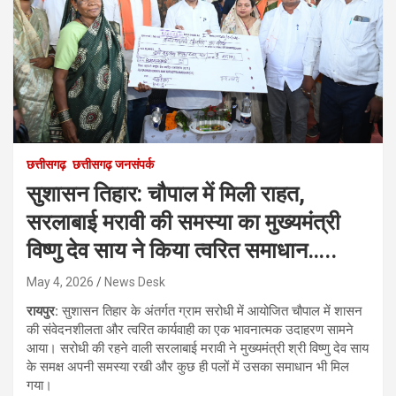
छत्तीसगढ़
छत्तीसगढ़ जनसंपर्क
सुशासन तिहार: चौपाल में मिली राहत,
सरलाबाई मरावी की समस्या का मुख्यमंत्री
विष्णु देव साय ने किया त्वरित समाधान…..
May 4, 2026
News Desk
रायपुर:
सुशासन तिहार के अंतर्गत ग्राम सरोधी में आयोजित चौपाल में शासन
की संवेदनशीलता और त्वरित कार्यवाही का एक भावनात्मक उदाहरण सामने
आया। सरोधी की रहने वाली सरलाबाई मरावी ने मुख्यमंत्री श्री विष्णु देव साय
के समक्ष अपनी समस्या रखी और कुछ ही पलों में उसका समाधान भी मिल
गया।