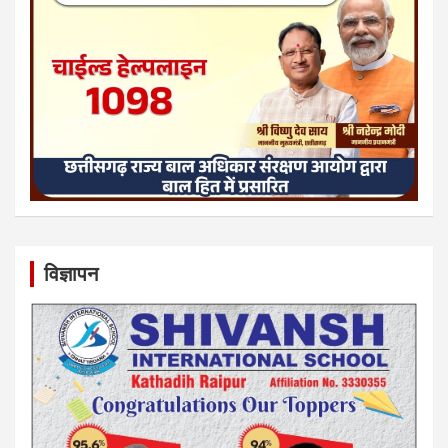
विज्ञापन