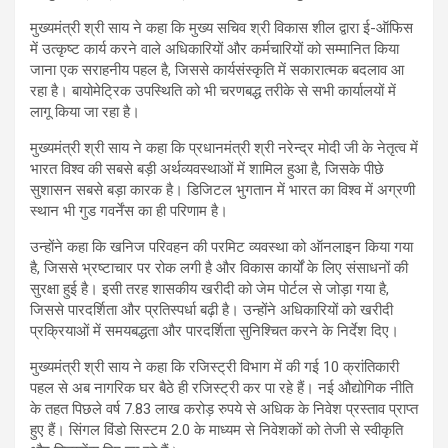
मुख्यमंत्री श्री साय ने कहा कि मुख्य सचिव श्री विकास शील द्वारा ई-ऑफिस
में उत्कृष्ट कार्य करने वाले अधिकारियों और कर्मचारियों को सम्मानित किया
जाना एक सराहनीय पहल है, जिससे कार्यसंस्कृति में सकारात्मक बदलाव आ
रहा है। बायोमेट्रिक उपस्थिति को भी चरणबद्ध तरीके से सभी कार्यालयों में
लागू किया जा रहा है।
मुख्यमंत्री श्री साय ने कहा कि प्रधानमंत्री श्री नरेन्द्र मोदी जी के नेतृत्व में
भारत विश्व की सबसे बड़ी अर्थव्यवस्थाओं में शामिल हुआ है, जिसके पीछे
सुशासन सबसे बड़ा कारक है। डिजिटल भुगतान में भारत का विश्व में अग्रणी
स्थान भी गुड गवर्नेंस का ही परिणाम है।
उन्होंने कहा कि खनिज परिवहन की परमिट व्यवस्था को ऑनलाइन किया गया
है, जिससे भ्रष्टाचार पर रोक लगी है और विकास कार्यों के लिए संसाधनों की
सुरक्षा हुई है। इसी तरह शासकीय खरीदी को जेम पोर्टल से जोड़ा गया है,
जिससे पारदर्शिता और प्रतिस्पर्धा बढ़ी है। उन्होंने अधिकारियों को खरीदी
प्रक्रियाओं में समयबद्धता और पारदर्शिता सुनिश्चित करने के निर्देश दिए।
मुख्यमंत्री श्री साय ने कहा कि रजिस्ट्री विभाग में की गई 10 क्रांतिकारी
पहल से अब नागरिक घर बैठे ही रजिस्ट्री कर पा रहे हैं। नई औद्योगिक नीति
के तहत पिछले वर्ष 7.83 लाख करोड़ रुपये से अधिक के निवेश प्रस्ताव प्राप्त
हुए हैं। सिंगल विंडो सिस्टम 2.0 के माध्यम से निवेशकों को तेजी से स्वीकृति