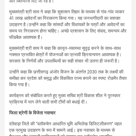
और क्लियरेंस दिए जा रहे हैं।
मुख्यमंत्री श्री साय ने कहा कि सुशासन तिहार के माध्यम से गांव-गांव जाकर
41 लाख आवेदनों का निराकरण किया गया। यह जनभागीदारी का सशक्त
उदाहरण है।उन्होंने कहा कि सांसदों और विधायकों के पत्रों और आवेदनों का
समय पर निराकरण होना चाहिए। अच्छे प्रशासन के लिए संवाद, समन्वय और
फीडबैक आवश्यक हैं।
मुख्यमंत्री श्री साय ने कहा कि कानून-व्यवस्था सुदृढ़ करने के साथ-साथ
नक्सल प्रभावित क्षेत्रों में योजनाओं का प्रभावी क्रियान्वयन आवश्यक है।
सरकार के निर्णयों और उपलब्धियों का सही संचार भी उतना ही जरूरी है।
उन्होंने कहा कि छत्तीसगढ़ अंजोर विजन के अंतर्गत 2030 तक के लक्ष्यों की
समीक्षा कर प्रदेश को समृद्ध और विकसित राज्य बनाने का स्पष्ट रोडमैप तैयार
किया गया है।
कार्यक्रम को संबोधित करते हुए मुख्य सचिव श्री विकास शील ने पुरस्कार
प्रक्रिया में भाग लेने वाली सभी टीमों को बधाई दी।
जिला श्रेणी के विजेता नवाचार
दंतेवाड़ा जिले की “ब्लॉकचेन आधारित भूमि अभिलेख डिजिटलीकरण” पहल
एक प्रमुख उदाहरण के रूप में सामने आई। इस नवाचार के माध्यम से