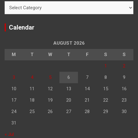
Categories
Calendar
AUGUST 2026
M
T
W
T
F
S
S
1
2
3
4
5
6
7
8
9
10
11
12
13
14
15
16
17
18
19
20
21
22
23
24
25
26
27
28
29
30
31
« Jul