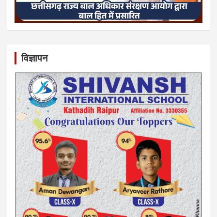
विज्ञापन