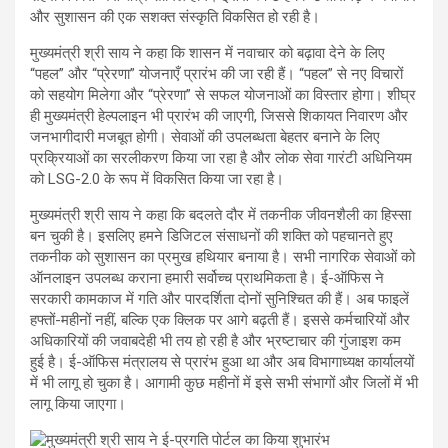
और सुशासन की एक सशक्त संस्कृति विकसित हो रही है।
मुख्यमंत्री श्री साय ने कहा कि शासन में नवाचार को बढ़ावा देने के लिए
“पहल” और “प्रेरणा” योजनाएँ प्रारंभ की जा रही हैं। “पहल” से नए विचारों
को सहयोग मिलेगा और “प्रेरणा” से सफल योजनाओं का विस्तार होगा। शीघ्र
ही मुख्यमंत्री हेल्पलाइन भी प्रारंभ की जाएगी, जिससे शिकायत निवारण और
जनभागीदारी मजबूत होगी। सेवाओं की उपलब्धता बेहतर बनाने के लिए
प्रक्रियाओं का सरलीकरण किया जा रहा है और लोक सेवा गारंटी अधिनियम
को LSG-2.0 के रूप में विकसित किया जा रहा है।
मुख्यमंत्री श्री साय ने कहा कि बदलते दौर में तकनीक जीवनशैली का हिस्सा
बन चुकी है। इसलिए हमने डिजिटल संसाधनों की शक्ति को पहचानते हुए
तकनीक को सुशासन का प्रमुख हथियार बनाया है। सभी नागरिक सेवाओं को
ऑनलाइन उपलब्ध कराना हमारी सर्वोच्च प्राथमिकता है। ई-ऑफिस ने
सरकारी कामकाज में गति और पारदर्शिता दोनों सुनिश्चित की हैं। अब फाइलें
हफ्तों-महीनों नहीं, बल्कि एक क्लिक पर आगे बढ़ती हैं। इससे कर्मचारियों और
अधिकारियों की जवाबदेही भी तय हो रही है और भ्रष्टाचार की गुंजाइश कम
हुई है। ई-ऑफिस मंत्रालय से प्रारंभ हुआ था और अब विभागाध्यक्ष कार्यालयों
में भी लागू हो चुका है। आगामी कुछ महीनों में इसे सभी संभागों और जिलों में भी
लागू किया जाएगा।