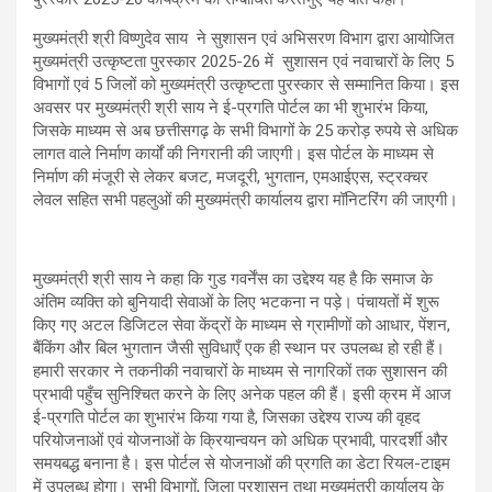
मुख्यमंत्री श्री विष्णुदेव साय ने सुशासन एवं अभिसरण विभाग द्वारा आयोजित
मुख्यमंत्री उत्कृष्टता पुरस्कार 2025-26 में सुशासन एवं नवाचारों के लिए 5
विभागों एवं 5 जिलों को मुख्यमंत्री उत्कृष्टता पुरस्कार से सम्मानित किया। इस
अवसर पर मुख्यमंत्री श्री साय ने ई-प्रगति पोर्टल का भी शुभारंभ किया,
जिसके माध्यम से अब छत्तीसगढ़ के सभी विभागों के 25 करोड़ रुपये से अधिक
लागत वाले निर्माण कार्यों की निगरानी की जाएगी। इस पोर्टल के माध्यम से
निर्माण की मंजूरी से लेकर बजट, मजदूरी, भुगतान, एमआईएस, स्ट्रक्चर
लेवल सहित सभी पहलुओं की मुख्यमंत्री कार्यालय द्वारा मॉनिटरिंग की जाएगी।
मुख्यमंत्री श्री साय ने कहा कि गुड गवर्नेंस का उद्देश्य यह है कि समाज के
अंतिम व्यक्ति को बुनियादी सेवाओं के लिए भटकना न पड़े। पंचायतों में शुरू
किए गए अटल डिजिटल सेवा केंद्रों के माध्यम से ग्रामीणों को आधार, पेंशन,
बैंकिंग और बिल भुगतान जैसी सुविधाएँ एक ही स्थान पर उपलब्ध हो रही हैं।
हमारी सरकार ने तकनीकी नवाचारों के माध्यम से नागरिकों तक सुशासन की
प्रभावी पहुँच सुनिश्चित करने के लिए अनेक पहल की हैं। इसी क्रम में आज
ई-प्रगति पोर्टल का शुभारंभ किया गया है, जिसका उद्देश्य राज्य की वृहद
परियोजनाओं एवं योजनाओं के क्रियान्वयन को अधिक प्रभावी, पारदर्शी और
समयबद्ध बनाना है। इस पोर्टल से योजनाओं की प्रगति का डेटा रियल-टाइम
में उपलब्ध होगा। सभी विभागों, जिला प्रशासन तथा मुख्यमंत्री कार्यालय के