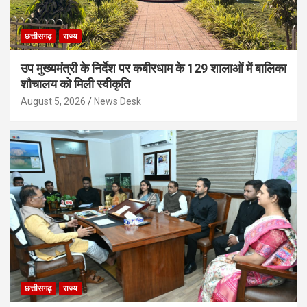
छत्तीसगढ़
राज्य
उप मुख्यमंत्री के निर्देश पर कबीरधाम के 129 शालाओं में बालिका
शौचालय को मिली स्वीकृति
August 5, 2026
News Desk
छत्तीसगढ़
राज्य