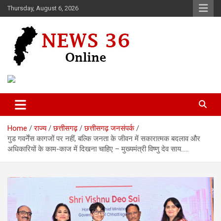
Skip
Thursday, August 6, 2026
to
content
Voice of 36garh
News 36
Home
राज्य
छत्तीसगढ़
छत्तीसगढ़ जनसंपर्क
गुड गवर्नेंस कागजों पर नहीं, बल्कि जनता के जीवन में सकारात्मक बदलाव और
अधिकारियों के काम-काज में दिखना चाहिए – मुख्यमंत्री विष्णु देव साय…..