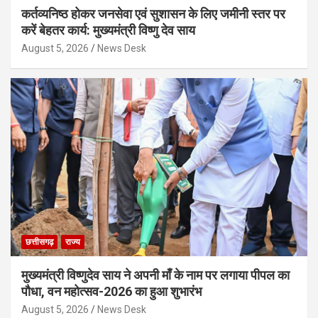
कर्तव्यनिष्ठ होकर जनसेवा एवं सुशासन के लिए जमीनी स्तर पर
करें बेहतर कार्य: मुख्यमंत्री विष्णु देव साय
August 5, 2026
News Desk
छत्तीसगढ़
राज्य
मुख्यमंत्री विष्णुदेव साय ने अपनी माँ के नाम पर लगाया पीपल का
पौधा, वन महोत्सव-2026 का हुआ शुभारंभ
August 5, 2026
News Desk