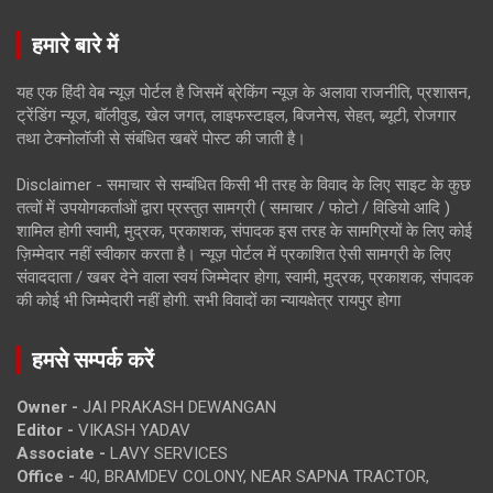
हमारे बारे में
यह एक हिंदी वेब न्यूज़ पोर्टल है जिसमें ब्रेकिंग न्यूज़ के अलावा राजनीति, प्रशासन,
ट्रेंडिंग न्यूज, बॉलीवुड, खेल जगत, लाइफस्टाइल, बिजनेस, सेहत, ब्यूटी, रोजगार
तथा टेक्नोलॉजी से संबंधित खबरें पोस्ट की जाती है।
Disclaimer - समाचार से सम्बंधित किसी भी तरह के विवाद के लिए साइट के कुछ
तत्वों में उपयोगकर्ताओं द्वारा प्रस्तुत सामग्री ( समाचार / फोटो / विडियो आदि )
शामिल होगी स्वामी, मुद्रक, प्रकाशक, संपादक इस तरह के सामग्रियों के लिए कोई
ज़िम्मेदार नहीं स्वीकार करता है। न्यूज़ पोर्टल में प्रकाशित ऐसी सामग्री के लिए
संवाददाता / खबर देने वाला स्वयं जिम्मेदार होगा, स्वामी, मुद्रक, प्रकाशक, संपादक
की कोई भी जिम्मेदारी नहीं होगी. सभी विवादों का न्यायक्षेत्र रायपुर होगा
हमसे सम्पर्क करें
Owner -
JAI PRAKASH DEWANGAN
Editor -
VIKASH YADAV
Associate -
LAVY SERVICES
Office -
40, BRAMDEV COLONY, NEAR SAPNA TRACTOR,