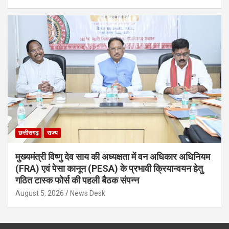
छत्तीसगढ़
राज्य
मुख्यमंत्री विष्णु देव साय की अध्यक्षता में वन अधिकार अधिनियम
(FRA) एवं पेसा कानून (PESA) के प्रभावी क्रियान्वयन हेतु
गठित टास्क फोर्स की पहली बैठक संपन्न
August 5, 2026
News Desk