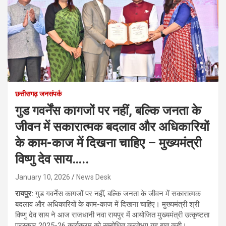
छत्तीसगढ़ जनसंपर्क
गुड गवर्नेंस कागजों पर नहीं, बल्कि जनता के
जीवन में सकारात्मक बदलाव और अधिकारियों
के काम-काज में दिखना चाहिए – मुख्यमंत्री
विष्णु देव साय…..
January 10, 2026
News Desk
रायपुर:
गुड गवर्नेंस कागजों पर नहीं, बल्कि जनता के जीवन में सकारात्मक
बदलाव और अधिकारियों के काम-काज में दिखना चाहिए। मुख्यमंत्री श्री
विष्णु देव साय ने आज राजधानी नवा रायपुर में आयोजित मुख्यमंत्री उत्कृष्टता
पुरस्कार 2025-26 कार्यक्रम को सम्बोधित करतेभुए यह बात कही।