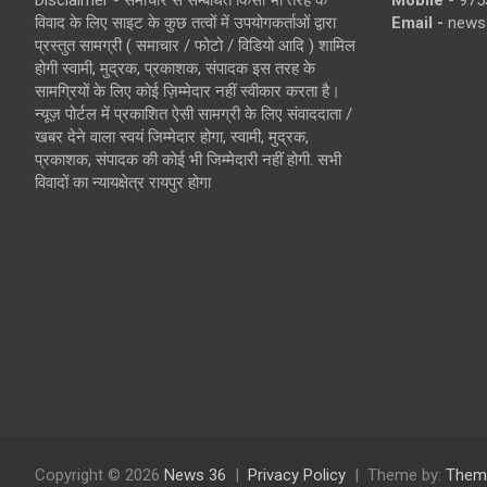
Disclaimer - समाचार से सम्बंधित किसी भी तरह के
Mobile -
975
विवाद के लिए साइट के कुछ तत्वों में उपयोगकर्ताओं द्वारा
Email -
news
प्रस्तुत सामग्री ( समाचार / फोटो / विडियो आदि ) शामिल
होगी स्वामी, मुद्रक, प्रकाशक, संपादक इस तरह के
सामग्रियों के लिए कोई ज़िम्मेदार नहीं स्वीकार करता है।
न्यूज़ पोर्टल में प्रकाशित ऐसी सामग्री के लिए संवाददाता /
खबर देने वाला स्वयं जिम्मेदार होगा, स्वामी, मुद्रक,
प्रकाशक, संपादक की कोई भी जिम्मेदारी नहीं होगी. सभी
विवादों का न्यायक्षेत्र रायपुर होगा
Copyright © 2026
News 36
Privacy Policy
Theme by:
Them