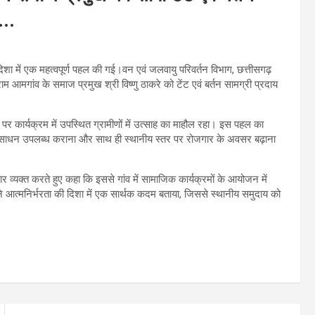
…..
शा में एक महत्वपूर्ण पहल की गई।वन एवं जलवायु परिवर्तन विभाग, छत्तीसगढ़
्राम आमगांव के समाज प्रमुख श्री विष्णु ठाकरे को टेंट एवं बर्तन सामग्री प्रदाय
ाने पर कार्यक्रम में उपस्थित ग्रामीणों में उत्साह का माहौल रहा। इस पहल का
क संसाधन उपलब्ध कराना और साथ ही स्थानीय स्तर पर रोजगार के अवसर बढ़ाना
र व्यक्त करते हुए कहा कि इससे गांव में सामाजिक कार्यक्रमों के आयोजन में
 आत्मनिर्भरता की दिशा में एक सार्थक कदम बताया, जिससे स्थानीय समुदाय को