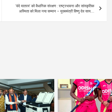
‘वंदे मातरम’ को वैधानिक संरक्षण : राष्ट्रभावना और सांस्कृतिक
अस्मिता को मिला नया सम्मान – मुख्यमंत्री विष्णु देव साय…..