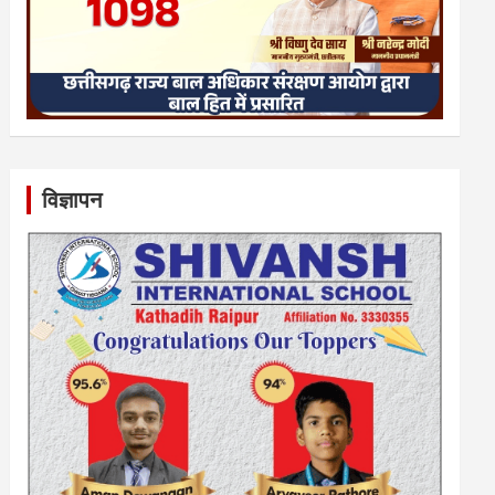
विज्ञापन