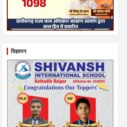
विज्ञापन