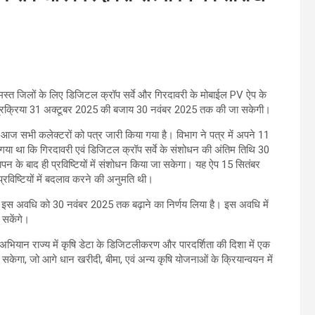
मस्त जिलों के लिए डिजिटल क्रॉप सर्वे और गिरदावरी के मोबाईल PV ऐप के
ह प्रक्रिया 31 अक्टूबर 2025 की बजाय 30 नवंबर 2025 तक की जा सकेगी।
्वारा आज सभी कलेक्टरों को पत्र जारी किया गया है। विभाग ने पत्र में अपने 11
या गया था कि गिरदावरी एवं डिजिटल क्रॉप सर्वे के संशोधन की अंतिम तिथि 30
 के बाद ही प्रविष्टियों में संशोधन किया जा सकेगा। यह ऐप 15 सितंबर
विष्टियों में बदलाव करने की अनुमति थी।
ुए इस अवधि को 30 नवंबर 2025 तक बढ़ाने का निर्णय लिया है। इस अवधि में
 सकेंगे।
ियान राज्य में कृषि डेटा के डिजिटलीकरण और पारदर्शिता की दिशा में एक
ा, जो आगे धान खरीदी, बीमा, एवं अन्य कृषि योजनाओं के क्रियान्वयन में