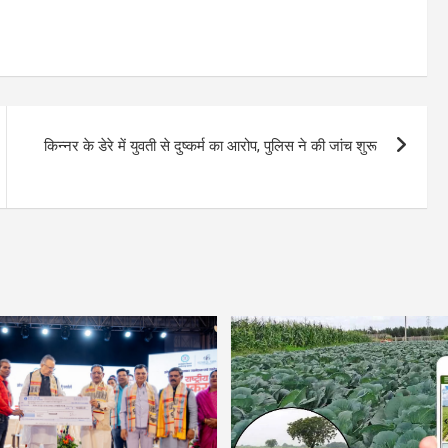
किन्नर के डेरे में युवती से दुष्कर्म का आरोप, पुलिस ने की जांच शुरू