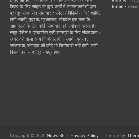
Disclaimer - समाचार से सम्बंधित किसी भी तरह के
Mobile -
975
विवाद के लिए साइट के कुछ तत्वों में उपयोगकर्ताओं द्वारा
Email -
news
प्रस्तुत सामग्री ( समाचार / फोटो / विडियो आदि ) शामिल
होगी स्वामी, मुद्रक, प्रकाशक, संपादक इस तरह के
सामग्रियों के लिए कोई ज़िम्मेदार नहीं स्वीकार करता है।
न्यूज़ पोर्टल में प्रकाशित ऐसी सामग्री के लिए संवाददाता /
खबर देने वाला स्वयं जिम्मेदार होगा, स्वामी, मुद्रक,
प्रकाशक, संपादक की कोई भी जिम्मेदारी नहीं होगी. सभी
विवादों का न्यायक्षेत्र रायपुर होगा
Copyright © 2026
News 36
Privacy Policy
Theme by:
Them