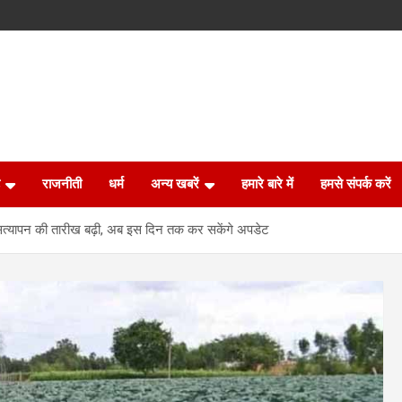
राजनीती
धर्म
अन्य खबरें
हमारे बारे में
हमसे संपर्क करें
 सत्यापन की तारीख बढ़ी, अब इस दिन तक कर सकेंगे अपडेट