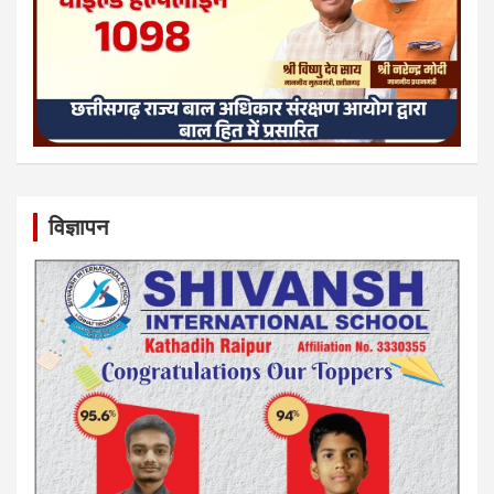
विज्ञापन