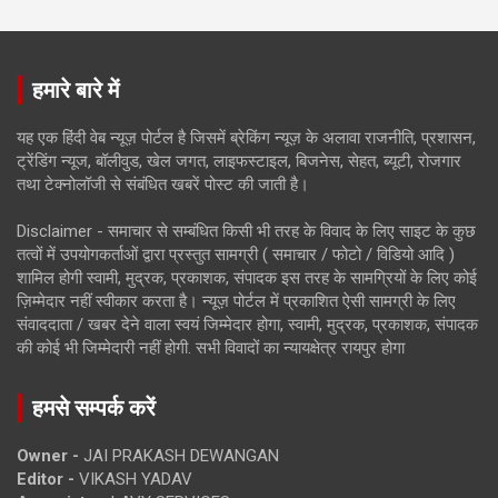
हमारे बारे में
यह एक हिंदी वेब न्यूज़ पोर्टल है जिसमें ब्रेकिंग न्यूज़ के अलावा राजनीति, प्रशासन,
ट्रेंडिंग न्यूज, बॉलीवुड, खेल जगत, लाइफस्टाइल, बिजनेस, सेहत, ब्यूटी, रोजगार
तथा टेक्नोलॉजी से संबंधित खबरें पोस्ट की जाती है।
Disclaimer - समाचार से सम्बंधित किसी भी तरह के विवाद के लिए साइट के कुछ
तत्वों में उपयोगकर्ताओं द्वारा प्रस्तुत सामग्री ( समाचार / फोटो / विडियो आदि )
शामिल होगी स्वामी, मुद्रक, प्रकाशक, संपादक इस तरह के सामग्रियों के लिए कोई
ज़िम्मेदार नहीं स्वीकार करता है। न्यूज़ पोर्टल में प्रकाशित ऐसी सामग्री के लिए
संवाददाता / खबर देने वाला स्वयं जिम्मेदार होगा, स्वामी, मुद्रक, प्रकाशक, संपादक
की कोई भी जिम्मेदारी नहीं होगी. सभी विवादों का न्यायक्षेत्र रायपुर होगा
हमसे सम्पर्क करें
Owner -
JAI PRAKASH DEWANGAN
Editor -
VIKASH YADAV