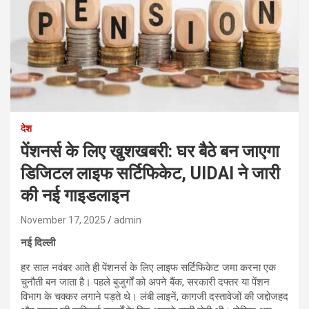
देश
पेंशनर्स के लिए खुशखबरी: घर बैठे बन जाएगा
डिजिटल लाइफ सर्टिफिकेट, UIDAI ने जारी
की नई गाइडलाइन
November 17, 2025
admin
नई दिल्ली
हर साल नवंबर आते ही पेंशनर्स के लिए लाइफ सर्टिफिकेट जमा करना एक
चुनौती बन जाता है। पहले बुजुर्गों को अपने बैंक, सरकारी दफ्तर या पेंशन
विभाग के चक्कर लगाने पड़ते थे। लंबी लाइनें, कागजी दस्तावेजों की जद्दोजहद