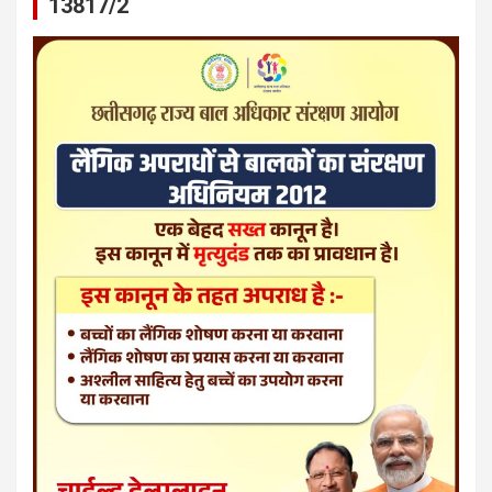
13817/2