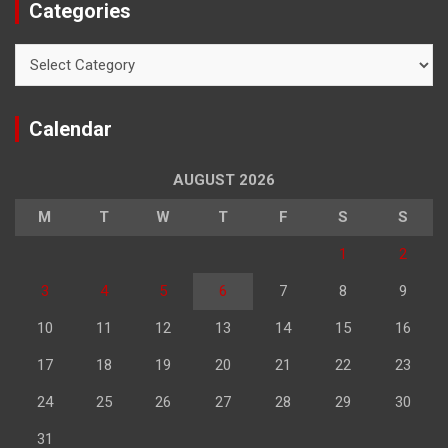
Categories
Categories
Calendar
AUGUST 2026
M
T
W
T
F
S
S
1
2
3
4
5
6
7
8
9
10
11
12
13
14
15
16
17
18
19
20
21
22
23
24
25
26
27
28
29
30
31