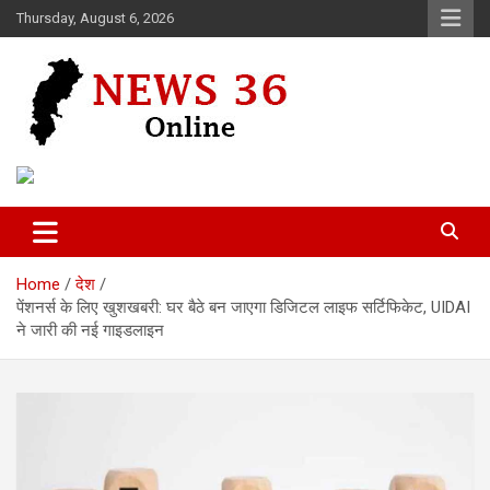
Skip
Thursday, August 6, 2026
to
content
Voice of 36garh
News 36
Home
देश
पेंशनर्स के लिए खुशखबरी: घर बैठे बन जाएगा डिजिटल लाइफ सर्टिफिकेट, UIDAI
ने जारी की नई गाइडलाइन