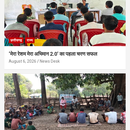
छत्तीसगढ़
राज्य
‘मेरा रेशम मेरा अभिमान 2.0’ का पहला चरण सफल
August 6, 2026
News Desk