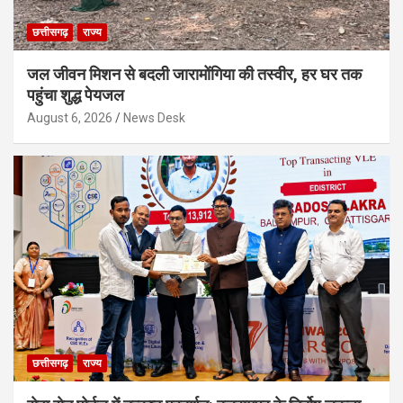
छत्तीसगढ़
राज्य
जल जीवन मिशन से बदली जारामोंगिया की तस्वीर, हर घर तक
पहुंचा शुद्ध पेयजल
August 6, 2026
News Desk
छत्तीसगढ़
राज्य