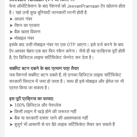
फेस ऑथेंटिकेशन के बाद पेंशनर्स को JeevanPramaan ऐप खोलना होता
है। यहां उन्हें कुछ बुनियादी जानकारी भरनी होती है:
➤ आधार नंबर
➤ पेंशन का प्रकार
➤ बैंक खाता विवरण
➤ मोबाइल नंबर
इसके बाद उसी मोबाइल नंबर पर एक OTP आएगा। इसे दर्ज करने के बाद
ऐप आपका चेहरा एक बार फिर स्कैन करेगा। जैसे ही यह प्रक्रिया पूरी होती
है, ऐप डिजिटल लाइफ सर्टिफिकेट जेनरेट कर देता है।
सबमिट बटन दबाने के बाद प्रमाण पत्र तैयार
जब पेंशनर्स सबमिट बटन दबाते हैं, तो उनका डिजिटल लाइफ सर्टिफिकेट
सरकारी सिस्टम में जमा हो जाता है। साथ ही इसे मोबाइल और ईमेल पर भी
प्राप्त किया जा सकता है।
इस पूरी प्रक्रिया का फायदा:
➤ 100% डिजिटल और पेपरलेस
➤ किसी लाइन में खड़े होने की जरूरत नहीं
➤ बैंक या सरकारी दफ्तर जाने की आवश्यकता नहीं
➤ बुजुर्ग भी आसानी से घर बैठे लाइफ सर्टिफिकेट तैयार कर सकते हैं