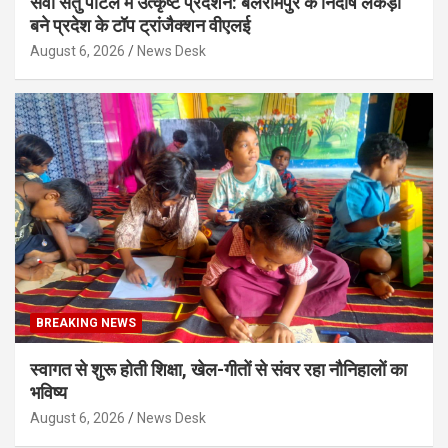
सेवा सेतु पोर्टल में उत्कृष्ट प्रदर्शन: बलरामपुर के निर्दोष लकड़ा
बने प्रदेश के टॉप ट्रांजैक्शन वीएलई
August 6, 2026
News Desk
BREAKING NEWS
स्वागत से शुरू होती शिक्षा, खेल-गीतों से संवर रहा नौनिहालों का
भविष्य
August 6, 2026
News Desk