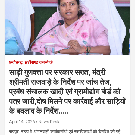
छत्तीसगढ़
छत्तीसगढ़ जनसंपर्क
साड़ी गुणवत्ता पर सरकार सख्त, मंत्री
श्रीमती राजवाड़े के निर्देश पर जांच तेज,
प्रबंध संचालक खादी एवं ग्रामोद्योग बोर्ड को
पत्र जारी,दोष मिलने पर कार्रवाई और साड़ियों
के बदलाव के निर्देश…..
April 14, 2026
News Desk
रायपुर:
राज्य में आंगनबाड़ी कार्यकर्ताओं एवं सहायिकाओं को वितरित की गई