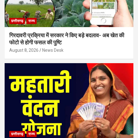
छत्तीसगढ़
राज्य
गिरदावरी प्रक्रिया में सरकार ने किए बड़े बदलाव- अब खेत की
फोटो से होगी फसल की पुष्टि
August 8, 2026
News Desk
छत्तीसगढ़
राज्य