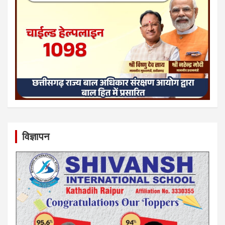
विज्ञापन