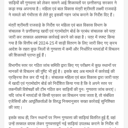
साड़ियों की गुणवत्ता को लेकर सामने आई शिकायतों पर छत्तीसगढ़ सरकार ने
कड़ा रुख अपनाया है। महिला एवं बाल विकास मंत्री श्रीमती लक्ष्मी राजवाड़े
ने मामले को गंभीरता से लेते हुए इसकी गहन जांच कराने के निर्देश दिए हैं।
मंत्री श्रीमती राजवाड़े के निर्देश पर महिला एवं बाल विकास विभाग के
संचालक ने छत्तीसगढ़ खादी एवं ग्रामोद्योग बोर्ड के प्रबंध संचालक को पत्र
जारी कर तत्काल आवश्यक कार्रवाई करने को कहा है। पत्र में स्पष्ट किया
गया है कि वित्तीय वर्ष 2024-25 में साड़ी वितरण के लिए जारी किए गए क्रय
आदेश के तहत कुछ जिलों से गुणवत्ता में कमी और निर्धारित मापदंडों में विचलन
की शिकायतें प्राप्त हुई हैं।
विभागीय स्तर पर गठित जांच समिति द्वारा किए गए परीक्षण में कुछ स्थानों पर
मानकों से विचलन की पुष्टि भी हुई है। इसके बाद अब मामले में कार्रवाई की
प्रक्रिया तेज कर दी गई है। संचालक महिला एवं बाल विकास द्वारा जारी पत्र
में खादी एवं ग्रामोद्योग बोर्ड को निर्देशित किया गया है कि वे अपने स्तर पर
तकनीकी विशेषज्ञों की टीम गठित कर साड़ियों की पुनः गुणवत्ता जांच कराएं।
यदि जांच में मापदंडों से किसी प्रकार का विचलन पाया जाता है, तो संबंधित
एजेंसियों और आपूर्तिकर्ताओं के विरुद्ध नियमानुसार सख्त कार्रवाई सुनिश्चित
की जाए।
इसके साथ ही, जिन स्थानों पर निम्न गुणवत्ता की साड़ियां वितरित हुई हैं, वहां
उन्हें तत्काल वापस लेकर गुणवत्तापूर्ण नई साड़ियां उपलब्ध कराने के निर्देश भी