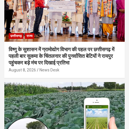
छत्तीसगढ़
राज्य
विष्णु के सुशासन में ग्रामोद्योग विभाग की पहल पर छत्तीसगढ़ में
पहली बार सुकमा के चिंतलनार की पुनर्वासित बेटियों ने रायपुर
पहुंचकर बड़े मंच पर दिखाई प्रतिभा
August 8, 2026
News Desk