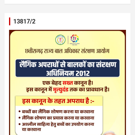
13817/2