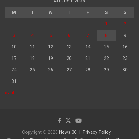
AUGUST 2026
M
T
W
T
F
S
S
1
2
3
4
5
6
7
8
9
10
11
12
13
14
15
16
17
18
19
20
21
22
23
24
25
26
27
28
29
30
31
« Jul
Copyright © 2026
News 36
Privacy Policy