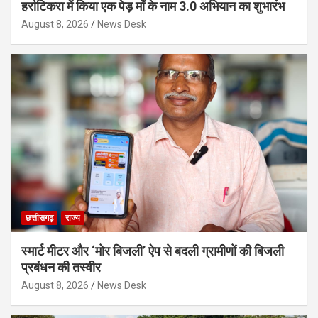
हर्राटिकरा में किया एक पेड़ माँ के नाम 3.0 अभियान का शुभारंभ
August 8, 2026
News Desk
छत्तीसगढ़
राज्य
स्मार्ट मीटर और ‘मोर बिजली’ ऐप से बदली ग्रामीणों की बिजली
प्रबंधन की तस्वीर
August 8, 2026
News Desk