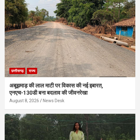
छत्तीसगढ़
राज्य
अबूझमाड़ की लाल माटी पर विकास की नई इबारत,
एनएच-130डी बना बदलाव की जीवनरेखा
August 8, 2026
News Desk