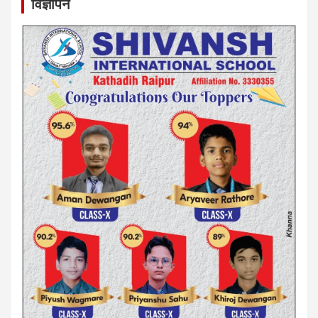
विज्ञापन