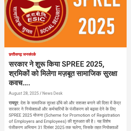
छत्तीसगढ़ जनसंपर्क
सरकार ने शुरू किया SPREE 2025,
श्रमिकों को मिलेगा मज़बूत सामाजिक सुरक्षा
कवच….
August 28, 2025
News Desk
रायपुर:
देश के सामाजिक सुरक्षा ढाँचे को और सशक्त बनाने की दिशा में केंद्र
सरकार ने नियोक्ताओं और कर्मचारियों के पंजीकरण को बढ़ावा देने के लिए
SPREE 2025 योजना (Scheme for Promotion of Registration
of Employers and Employees) की शुरुआत की है। यह विशेष
पंजीकरण अभियान 31 दिसंबर 2025 तक चलेगा, जिसके तहत नियोक्ताओं