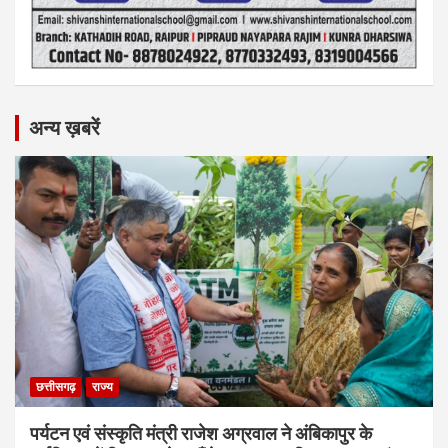
अन्य ख़बरें
छत्तीसगढ़
राज्य
पर्यटन एवं संस्कृति मंत्री राजेश अग्रवाल ने अंबिकापुर के