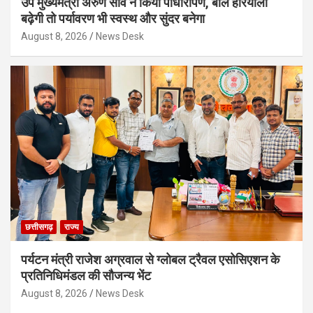
उप मुख्यमंत्री अरुण साव ने किया पौधारोपण, बोले हरियाली
बढ़ेगी तो पर्यावरण भी स्वस्थ और सुंदर बनेगा
August 8, 2026
News Desk
छत्तीसगढ़
राज्य
पर्यटन मंत्री राजेश अग्रवाल से ग्लोबल ट्रैवल एसोसिएशन के
प्रतिनिधिमंडल की सौजन्य भेंट
August 8, 2026
News Desk