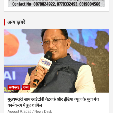
अन्य ख़बरें
छत्तीसगढ़
राज्य
मुख्यमंत्री साय आईटीवी नेटवर्क और इंडिया न्यूज के युवा मंच
कार्यक्रम में हुए शामिल
August 9, 2026
News Desk