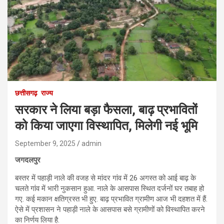
छत्तीसगढ़
राज्य
सरकार ने लिया बड़ा फैसला, बाढ़ प्रभावितों
को किया जाएगा विस्थापित, मिलेगी नई भूमि
September 9, 2025
admin
जगदलपुर
बस्तर में पहाड़ी नाले की वजह से मांदर गांव में 26 अगस्त को आई बाढ़ के
चलते गांव में भारी नुकसान हुआ. नाले के आसपास स्थित दर्जनों घर तबाह हो
गए. कई मकान क्षतिग्रस्त भी हुए. बाढ़ प्रभावित ग्रामीण आज भी दहशत में हैं.
ऐसे में प्रशासन ने पहाड़ी नाले के आसपास बसे ग्रामीणों को विस्थापित करने
का निर्णय लिया है.