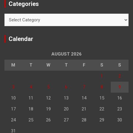
Categories
Categories
Calendar
AUGUST 2026
M
T
W
T
F
S
S
1
2
3
4
5
6
7
8
9
10
11
12
13
14
15
16
17
18
19
20
21
22
23
24
25
26
27
28
29
30
31