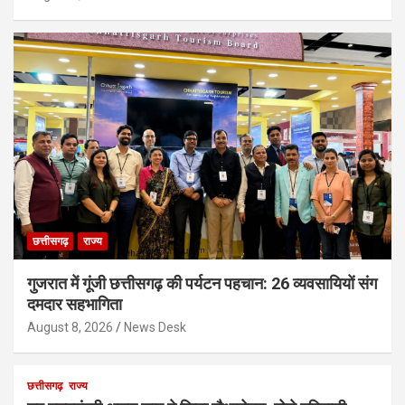
छत्तीसगढ़
राज्य
गुजरात में गूंजी छत्तीसगढ़ की पर्यटन पहचान: 26 व्यवसायियों संग
दमदार सहभागिता
August 8, 2026
News Desk
छत्तीसगढ़
राज्य