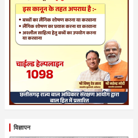
विज्ञापन