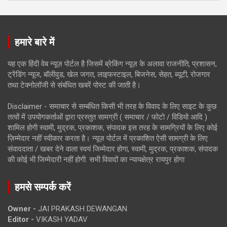
हमारे बारे में
यह एक हिंदी वेब न्यूज़ पोर्टल है जिसमें ब्रेकिंग न्यूज़ के अलावा राजनीति, प्रशासन,
ट्रेंडिंग न्यूज, बॉलीवुड, खेल जगत, लाइफस्टाइल, बिजनेस, सेहत, ब्यूटी, रोजगार
तथा टेक्नोलॉजी से संबंधित खबरें पोस्ट की जाती है।
Disclaimer - समाचार से सम्बंधित किसी भी तरह के विवाद के लिए साइट के कुछ
तत्वों में उपयोगकर्ताओं द्वारा प्रस्तुत सामग्री ( समाचार / फोटो / विडियो आदि )
शामिल होगी स्वामी, मुद्रक, प्रकाशक, संपादक इस तरह के सामग्रियों के लिए कोई
ज़िम्मेदार नहीं स्वीकार करता है। न्यूज़ पोर्टल में प्रकाशित ऐसी सामग्री के लिए
संवाददाता / खबर देने वाला स्वयं जिम्मेदार होगा, स्वामी, मुद्रक, प्रकाशक, संपादक
की कोई भी जिम्मेदारी नहीं होगी. सभी विवादों का न्यायक्षेत्र रायपुर होगा
हमसे सम्पर्क करें
Owner -
JAI PRAKASH DEWANGAN
Editor -
VIKASH YADAV