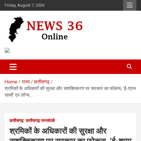
Skip
Friday, August 7, 2026
to
content
Voice of 36garh
News 36
Home
राज्य
छत्तीसगढ़
श्रमिकों के अधिकारों की सुरक्षा और सशक्तिकरण पर सरकार का फोकस, ‘ई-श्रम
साथी’ एप लॉन्च….
छत्तीसगढ़
छत्तीसगढ़ जनसंपर्क
श्रमिकों के अधिकारों की सुरक्षा और