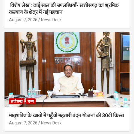
विशेष लेख : ढाई साल की उपलब्धियाँ- छत्तीसगढ़ का श्रमिक
कल्याण के क्षेत्र में नई पहचान
August 7, 2026
News Desk
छत्तीसगढ़
राज्य
मातृशक्ति के खातों में पहुँची महतारी वंदन योजना की 30वीं किस्त
August 7, 2026
News Desk