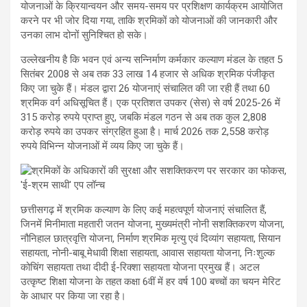
योजनाओं के क्रियान्वयन और समय-समय पर प्रशिक्षण कार्यक्रम आयोजित
करने पर भी जोर दिया गया, ताकि श्रमिकों को योजनाओं की जानकारी और
उनका लाभ दोनों सुनिश्चित हो सके।
उल्लेखनीय है कि भवन एवं अन्य सन्निर्माण कर्मकार कल्याण मंडल के तहत 5
सितंबर 2008 से अब तक 33 लाख 14 हजार से अधिक श्रमिक पंजीकृत
किए जा चुके हैं। मंडल द्वारा 26 योजनाएं संचालित की जा रही हैं तथा 60
श्रमिक वर्ग अधिसूचित हैं। एक प्रतिशत उपकर (सेस) से वर्ष 2025-26 में
315 करोड़ रुपये प्राप्त हुए, जबकि मंडल गठन से अब तक कुल 2,808
करोड़ रुपये का उपकर संग्रहित हुआ है। मार्च 2026 तक 2,558 करोड़
रुपये विभिन्न योजनाओं में व्यय किए जा चुके हैं।
छत्तीसगढ़ में श्रमिक कल्याण के लिए कई महत्वपूर्ण योजनाएं संचालित हैं,
जिनमें मिनीमाता महतारी जतन योजना, मुख्यमंत्री नोनी सशक्तिकरण योजना,
नौनिहाल छात्रवृत्ति योजना, निर्माण श्रमिक मृत्यु एवं दिव्यांग सहायता, सियान
सहायता, नोनी-बाबू मेधावी शिक्षा सहायता, आवास सहायता योजना, निःशुल्क
कोचिंग सहायता तथा दीदी ई-रिक्शा सहायता योजना प्रमुख हैं। अटल
उत्कृष्ट शिक्षा योजना के तहत कक्षा 6वीं में हर वर्ष 100 बच्चों का चयन मेरिट
के आधार पर किया जा रहा है।