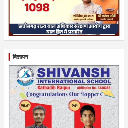
विज्ञापन