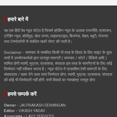
हमारे बारे में
यह एक हिंदी वेब न्यूज़ पोर्टल है जिसमें ब्रेकिंग न्यूज़ के अलावा राजनीति, प्रशासन,
ट्रेंडिंग न्यूज, बॉलीवुड, खेल जगत, लाइफस्टाइल, बिजनेस, सेहत, ब्यूटी, रोजगार
तथा टेक्नोलॉजी से संबंधित खबरें पोस्ट की जाती है।
Disclaimer - समाचार से सम्बंधित किसी भी तरह के विवाद के लिए साइट के कुछ
तत्वों में उपयोगकर्ताओं द्वारा प्रस्तुत सामग्री ( समाचार / फोटो / विडियो आदि )
शामिल होगी स्वामी, मुद्रक, प्रकाशक, संपादक इस तरह के सामग्रियों के लिए कोई
ज़िम्मेदार नहीं स्वीकार करता है। न्यूज़ पोर्टल में प्रकाशित ऐसी सामग्री के लिए
संवाददाता / खबर देने वाला स्वयं जिम्मेदार होगा, स्वामी, मुद्रक, प्रकाशक, संपादक
की कोई भी जिम्मेदारी नहीं होगी. सभी विवादों का न्यायक्षेत्र रायपुर होगा
हमसे सम्पर्क करें
Owner -
JAI PRAKASH DEWANGAN
Editor -
VIKASH YADAV
Associate -
LAVY SERVICES