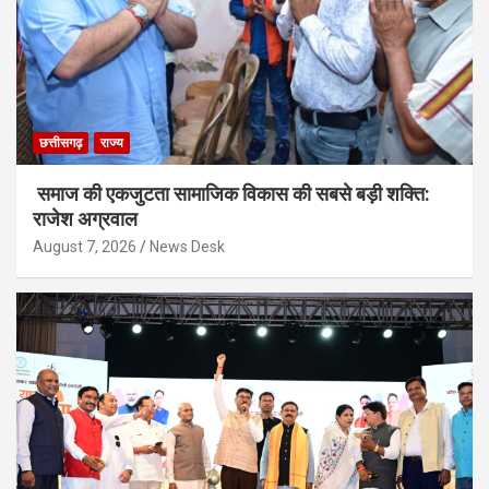
छत्तीसगढ़
राज्य
समाज की एकजुटता सामाजिक विकास की सबसे बड़ी शक्ति:
राजेश अग्रवाल
August 7, 2026
News Desk