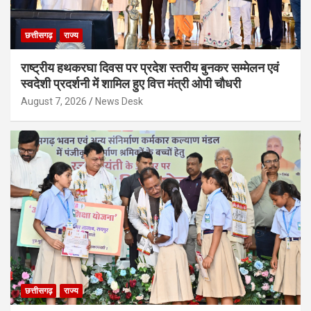
छत्तीसगढ़
राज्य
राष्ट्रीय हथकरघा दिवस पर प्रदेश स्तरीय बुनकर सम्मेलन एवं
स्वदेशी प्रदर्शनी में शामिल हुए वित्त मंत्री ओपी चौधरी
August 7, 2026
News Desk
छत्तीसगढ़
राज्य