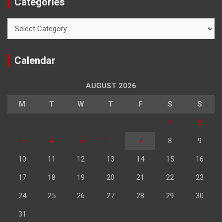
Categories
Categories
Calendar
AUGUST 2026
M
T
W
T
F
S
S
1
2
3
4
5
6
7
8
9
10
11
12
13
14
15
16
17
18
19
20
21
22
23
24
25
26
27
28
29
30
31