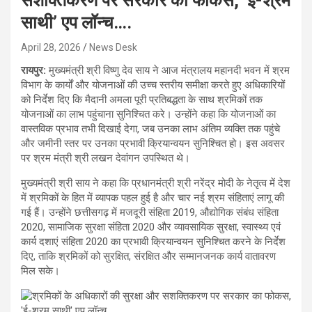
सशक्तिकरण पर सरकार का फोकस, ‘ई-श्रम
साथी’ एप लॉन्च….
April 28, 2026
News Desk
रायपुर:
मुख्यमंत्री श्री विष्णु देव साय ने आज मंत्रालय महानदी भवन में श्रम
विभाग के कार्यों और योजनाओं की उच्च स्तरीय समीक्षा करते हुए अधिकारियों
को निर्देश दिए कि मैदानी अमला पूरी प्रतिबद्धता के साथ श्रमिकों तक
योजनाओं का लाभ पहुंचाना सुनिश्चित करे। उन्होंने कहा कि योजनाओं का
वास्तविक प्रभाव तभी दिखाई देगा, जब उनका लाभ अंतिम व्यक्ति तक पहुंचे
और जमीनी स्तर पर उनका प्रभावी क्रियान्वयन सुनिश्चित हो। इस अवसर
पर श्रम मंत्री श्री लखन देवांगन उपस्थित थे।
मुख्यमंत्री श्री साय ने कहा कि प्रधानमंत्री श्री नरेंद्र मोदी के नेतृत्व में देश
में श्रमिकों के हित में व्यापक पहल हुई है और चार नई श्रम संहिताएं लागू की
गई हैं। उन्होंने छत्तीसगढ़ में मजदूरी संहिता 2019, औद्योगिक संबंध संहिता
2020, सामाजिक सुरक्षा संहिता 2020 और व्यावसायिक सुरक्षा, स्वास्थ्य एवं
कार्य दशाएं संहिता 2020 का प्रभावी क्रियान्वयन सुनिश्चित करने के निर्देश
दिए, ताकि श्रमिकों को सुरक्षित, संरक्षित और सम्मानजनक कार्य वातावरण
मिल सके।