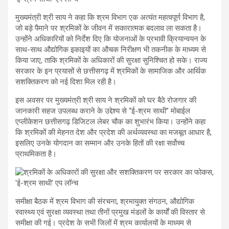
मुख्यमंत्री श्री साय ने कहा कि श्रम विभाग एक अत्यंत महत्वपूर्ण विभाग है,
जो बड़े पैमाने पर श्रमिकों के जीवन में सकारात्मक बदलाव ला सकता है।
उन्होंने अधिकारियों को निर्देश दिए कि योजनाओं के प्रभावी क्रियान्वयन के
साथ-साथ औद्योगिक इकाइयों का औचक निरीक्षण भी तकनीक के माध्यम से
किया जाए, ताकि श्रमिकों के अधिकारों की सुरक्षा सुनिश्चित हो सके। राज्य
सरकार के इन प्रयासों से छत्तीसगढ़ में श्रमिकों के सामाजिक और आर्थिक
सशक्तिकरण को नई दिशा मिल रही है।
इस अवसर पर मुख्यमंत्री श्री साय ने श्रमिकों को घर बैठे रोजगार की
जानकारी सहज उपलब्ध कराने के उद्देश्य से “ई-श्रम साथी” मोबाईल
एप्लीकेशन छत्तीसगढ़ डिजिटल लेबर चौक का शुभारंभ किया। उन्होंने कहा
कि श्रमिकों की मेहनत देश और प्रदेश की अर्थव्यवस्था का मजबूत आधार है,
इसलिए उनके योगदान का सम्मान और उनके हितों की रक्षा सर्वोच्च
प्राथमिकता है।
समीक्षा बैठक में श्रम विभाग की संरचना, श्रमायुक्त संगठन, औद्योगिक
स्वास्थ्य एवं सुरक्षा व्यवस्था तथा तीनों प्रमुख मंडलों के कार्यों की विस्तार से
समीक्षा की गई। प्रदेश के सभी जिलों में श्रम कार्यालयों के माध्यम से