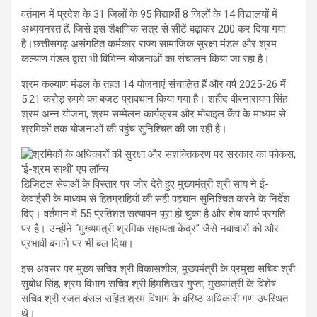
वर्तमान में प्रदेश के 31 जिलों के 95 विद्यार्थी 8 जिलों के 14 विद्यालयों में
अध्ययनरत हैं, जिसे इस शैक्षणिक सत्र से सीटें बढ़ाकर 200 कर दिया गया
है।छत्तीसगढ़ असंगठित कर्मकार राज्य सामाजिक सुरक्षा मंडल और श्रम
कल्याण मंडल द्वारा भी विभिन्न योजनाओं का संचालन किया जा रहा है।
श्रम कल्याण मंडल के तहत 14 योजनाएं संचालित हैं और वर्ष 2025-26 में
5.21 करोड़ रुपये का बजट प्रावधान किया गया है। शहीद वीरनारायण सिंह
श्रम अन्न योजना, श्रम सम्मेलन कार्यक्रम और मोबाइल कैंप के माध्यम से
श्रमिकों तक योजनाओं की पहुंच सुनिश्चित की जा रही है।
डिजिटल सेवाओं के विस्तार पर जोर देते हुए मुख्यमंत्री श्री साय ने ई-
केवाईसी के माध्यम से हितग्राहियों की सही पहचान सुनिश्चित करने के निर्देश
दिए। वर्तमान में 55 प्रतिशत सत्यापन पूरा हो चुका है और शेष कार्य प्रगति
पर है। उन्होंने “मुख्यमंत्री श्रमिक सहायता केंद्र” जैसे नवाचारों को और
प्रभावी बनाने पर भी बल दिया।
इस अवसर पर मुख्य सचिव श्री विकासशील, मुख्यमंत्री के प्रमुख सचिव श्री
सुबोध सिंह, श्रम विभाग सचिव श्री हिमशिखर गुप्ता, मुख्यमंत्री के विशेष
सचिव श्री रजत बंसल सहित श्रम विभाग के वरिष्ठ अधिकारी गण उपस्थित
थे।