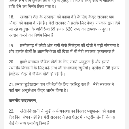
फसल लेने वाले कृषकों को भी प्रति एकड़ 11 हजार रुपए आदान सहायता
राशि देने का निर्णय लिया गया है।
18. खाद्यान्न तेल के उत्पादन को बढ़ावा देने के लिए केंद्र सरकार पाम
ऑयल को बढ़ावा दे रही है। मेरी सरकार ने इसके लिए केंद्र सरकार द्वारा दिये
जा रहे अनुदान के अतिरिक्त 69 हजार 620 रुपए का टापअप अनुदान
प्रदान करने का निर्णय लिया है।
19. छत्तीसगढ़ में कोदो और रागी जैसे मिलेट्स की खेती में बड़ी संभावना है
और इसके बीजों के आत्मनिर्भरता की दिशा में भी मेरी सरकार प्रयासरत है।
20. हमारे वनांचल जैविक खेती के लिए सबसे अनुकूल हैं और इससे
स्थानीय किसानों के लिए बड़े लाभ की संभावनाएं खुलेंगी। प्रदेश में 38 हजार
हेक्टेयर क्षेत्र में जैविक खेती हो रही है।
21. हमारा छुईखदान पान की बेलों के लिए प्रसिद्ध रहा है। मेरी सरकार ने
यहां पान अनुसंधान केंद्र आरंभ किया है।
माननीय सदस्यगण,
22. खेती-किसानी से जुड़ी अर्थव्यवस्था का विस्तार पशुपालन को बढ़ावा
दिए बिना संभव नहीं है। मेरी सरकार ने इस क्षेत्र में राष्ट्रीय डेयरी विकास
बोर्ड के साथ एमओयू किया है।