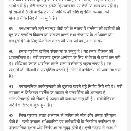
लायी गयी हैं। मेरी सरकार इनके क्रियान्वयन पर तेजी से काम कर रही है।
दो सालों में 8 सौ करोड़ रुपए से अधिक की राशि श्रमिक कल्याण की
योजनाओं के लिए दी जा चुकी है।
89. प्रधानमंत्री श्री नरेन्द्र मोदी जी के नेतृत्व में मनरेगा की खामियों को
दूर कर ग्रामीण विकास को सशक्त करने तथा रोजगार के अधिकार को
मजबूती देने के लिए विकसित भारत जी-राम-जी कानून लाया गया।
90. हमारा प्रदेश खनिज संसाधनों से समृद्ध है। यह हमारे विकास की
आधारशिला है। मेरी सरकार इनके अन्वेषण के लिए गंभीरता से कार्य कर रही
है। लीथियम ब्लाक आवंटित करने वाला छत्तीसगढ़ पहला राज्य है। रेत
खदानों की नीलामी में पारदर्शिता बरतने ई-नीलामी प्रक्रिया को अपनाया गया
है।
91. प्रशासनिक कार्यप्रणाली को दुरूस्त करने बड़े निर्णय लिये गये हैं। मेरी
सरकार ने डिजिटल गवर्नेंस के माध्यम से पारदर्शिता को अपनाया है।
लालफीताशाही को रोकने ई-फाइल की व्यवस्था लागू की है। बायोमीट्रिक
अटेंडेंस सिस्टम शुरू हुआ है।
92. जिस प्रकार सतत अध्ययन से व्यक्ति की सोच और क्षमता परिष्कृत
होती है। उसी प्रकार अधिकारियों एवं कर्मचारियों के नियमित प्रशिक्षण से
प्रशासनिक दक्षता और निर्णय क्षमता सुदृढ़ होती है। इसी उद्देश्य से राज्य में