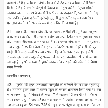
कार्य हो रहे हैं। ‘आदि कर्मयोगी अभियान‘ से डेढ़ लाख आदिकर्मयोगी तैयार
किये गये हैं। ये ग्रामीण क्षेत्रों में विकास का नेतृत्व करेंगे। ‘प्रधानमंत्री
जनमन योजना‘ एवं आदि कर्मयोगी अभियान के उत्कृष्ट क्रियान्वयन के लिए
राष्ट्रपति महोदया श्रीमती द्रौपदी मुर्मु जी द्वारा छत्तीसगढ़ को सर्वश्रेष्ठ
प्रदर्शन करने वाले राज्य के रूप में सम्मानित किया गया है।
51. शहीद वीरनारायण सिंह और जनजातीय शहीदों की स्मृति को अक्षुण्ण
बनाए रखने के लिए मेरी सरकार ने देश का पहला डिजिटल संग्रहालय, शहीद
वीरनारायण सिंह स्मारक सह जनजातीय स्वतंत्रता संग्राम सेनानी संग्रहालय
नवा रायपुर में स्थापित किया है। इसका लोकार्पण प्रधानमंत्री श्री नरेन्द्र
मोदी जी के करकमलों से राज्य स्थापना दिवस के अवसर पर हुआ। मेरी
सरकार द्वारा नवा रायपुर में ट्राइबल एवं कल्चरल कन्वेंशन सेंटर भी बनाया
जा रहा है। इसके माध्यम से हमारी जनजातीय संस्कृति को सहेजने में विशेष
मदद मिलेगी।
माननीय सदस्यगण,
52. प्रदेश की सुंदर जनजातीय संस्कृति को सहेजने मेरी सरकार प्रतिबद्ध
है। लगातार दूसरे साल भी बस्तर पंडुम का सफल आयोजन किया गया है। इस
साल बस्तर पंडुम में विधाओं की संख्या 7 से बढ़ाकर 12 कर दी गई। पिछले
साल बस्तर पंडुम में जहां 47 हजार कलाकारों ने पंजीयन कराया, वहीं इस साल
यह संख्या बढ़कर 54 हजार 745 हो गई। बस्तर पंडुम के शुभारंभ के मौके पर