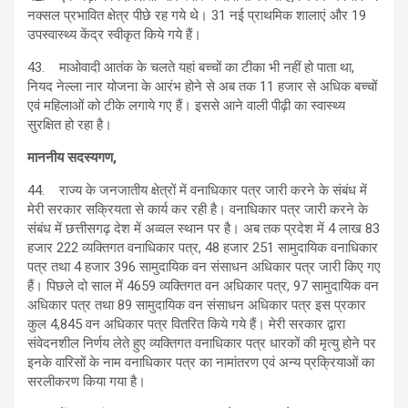
नक्सल प्रभावित क्षेत्र पीछे रह गये थे। 31 नई प्राथमिक शालाएं और 19
उपस्वास्थ्य केंद्र स्वीकृत किये गये हैं।
43. माओवादी आतंक के चलते यहां बच्चों का टीका भी नहीं हो पाता था,
नियद नेल्ला नार योजना के आरंभ होने से अब तक 11 हजार से अधिक बच्चों
एवं महिलाओं को टीके लगाये गए हैं। इससे आने वाली पीढ़ी का स्वास्थ्य
सुरक्षित हो रहा है।
माननीय सदस्यगण,
44. राज्य के जनजातीय क्षेत्रों में वनाधिकार पत्र जारी करने के संबंध में
मेरी सरकार सक्रियता से कार्य कर रही है। वनाधिकार पत्र जारी करने के
संबंध में छत्तीसगढ़ देश में अव्वल स्थान पर है। अब तक प्रदेश में 4 लाख 83
हजार 222 व्यक्तिगत वनाधिकार पत्र, 48 हजार 251 सामुदायिक वनाधिकार
पत्र तथा 4 हजार 396 सामुदायिक वन संसाधन अधिकार पत्र जारी किए गए
हैं। पिछले दो साल में 4659 व्यक्तिगत वन अधिकार पत्र, 97 सामुदायिक वन
अधिकार पत्र तथा 89 सामुदायिक वन संसाधन अधिकार पत्र इस प्रकार
कुल 4,845 वन अधिकार पत्र वितरित किये गये हैं। मेरी सरकार द्वारा
संवेदनशील निर्णय लेते हुए व्यक्तिगत वनाधिकार पत्र धारकों की मृत्यु होने पर
इनके वारिसों के नाम वनाधिकार पत्र का नामांतरण एवं अन्य प्रक्रियाओं का
सरलीकरण किया गया है।