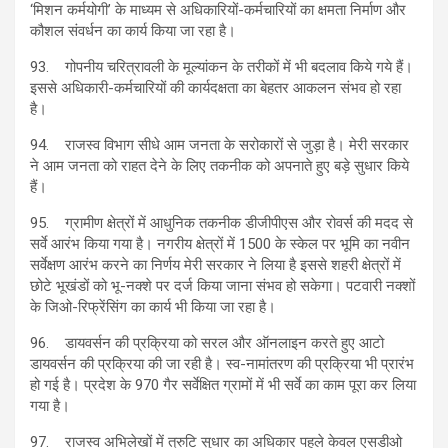
‘मिशन कर्मयोगी’ के माध्यम से अधिकारियों-कर्मचारियों का क्षमता निर्माण और
कौशल संवर्धन का कार्य किया जा रहा है।
93. गोपनीय चरित्रावली के मूल्यांकन के तरीकों में भी बदलाव किये गये हैं।
इससे अधिकारी-कर्मचारियों की कार्यदक्षता का बेहतर आकलन संभव हो रहा
है।
94. राजस्व विभाग सीधे आम जनता के सरोकारों से जुड़ा है। मेरी सरकार
ने आम जनता को राहत देने के लिए तकनीक को अपनाते हुए बड़े सुधार किये
हैं।
95. ग्रामीण क्षेत्रों में आधुनिक तकनीक डीजीपीएस और रोवर्स की मदद से
सर्वे आरंभ किया गया है। नगरीय क्षेत्रों में 1500 के स्केल पर भूमि का नवीन
सर्वेक्षण आरंभ करने का निर्णय मेरी सरकार ने लिया है इससे शहरी क्षेत्रों में
छोटे भूखंडों को भू-नक्शे पर दर्ज किया जाना संभव हो सकेगा। पटवारी नक्शों
के जिओ-रिफ्रेंसिंग का कार्य भी किया जा रहा है।
96. डायवर्सन की प्रक्रिया को सरल और ऑनलाइन करते हुए आटो
डायवर्सन की प्रक्रिया की जा रही है। स्व-नामांतरण की प्रक्रिया भी प्रारंभ
हो गई है। प्रदेश के 970 गैर सर्वेक्षित ग्रामों में भी सर्वे का काम पूरा कर लिया
गया है।
97. राजस्व अभिलेखों में त्रुटि सुधार का अधिकार पहले केवल एसडीओ