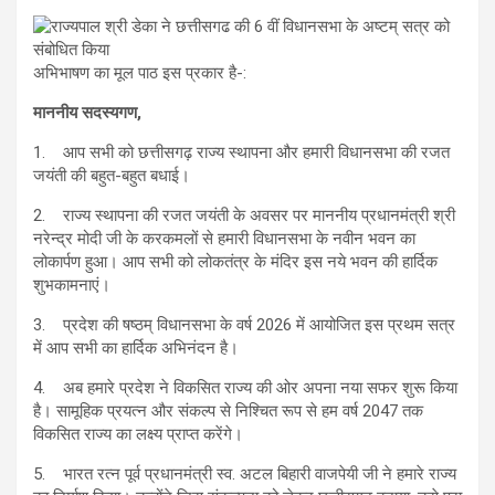
अभिभाषण का मूल पाठ इस प्रकार है-:
माननीय सदस्यगण,
1. आप सभी को छत्तीसगढ़ राज्य स्थापना और हमारी विधानसभा की रजत
जयंती की बहुत-बहुत बधाई।
2. राज्य स्थापना की रजत जयंती के अवसर पर माननीय प्रधानमंत्री श्री
नरेन्द्र मोदी जी के करकमलों से हमारी विधानसभा के नवीन भवन का
लोकार्पण हुआ। आप सभी को लोकतंत्र के मंदिर इस नये भवन की हार्दिक
शुभकामनाएं।
3. प्रदेश की षष्ठम् विधानसभा के वर्ष 2026 में आयोजित इस प्रथम सत्र
में आप सभी का हार्दिक अभिनंदन है।
4. अब हमारे प्रदेश ने विकसित राज्य की ओर अपना नया सफर शुरू किया
है। सामूहिक प्रयत्न और संकल्प से निश्चित रूप से हम वर्ष 2047 तक
विकसित राज्य का लक्ष्य प्राप्त करेंगे।
5. भारत रत्न पूर्व प्रधानमंत्री स्व. अटल बिहारी वाजपेयी जी ने हमारे राज्य