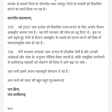
माध्यम से कवर्धा जिले के भोरमदेव तथा जशपुर जिले के मयाली को विकसित
करने का कार्य किया जा रहा है।
माननीय सदस्यगण,
105. वर्ष 2047 तक प्रदेश को विकसित राज्य बनाने के लिए अंजोर विजन
डाक्यूमेंट बनाया गया है। यह मेरी सरकार की सोच का ब्लू प्रिंट है। इस पर
आगे बढ़ते हुए तेजी से विजन डाक्यूमेंट के लक्ष्यों को प्राप्त करने की दिशा में
सफलतापूर्वक काम हो रहा है।
106. मेरी सरकार लगातार आम जनता से फीडबैक लेती है और उनकी
अपेक्षाओं और सोच के अनुरूप नीतियां तैयार करती है, ताकि सामूहिक भागीदारी
से छत्तीसगढ़ महतारी को संवारने की दिशा में आगे बढ़ा जा सके।
आप सभी इसमें अपना महत्वपूर्ण योगदान दे रहे हैं।
आप सभी को सत्र की बहुत बहुत शुभकामनाएं
जय हिन्द,
जय छत्तीसगढ़
रेमन