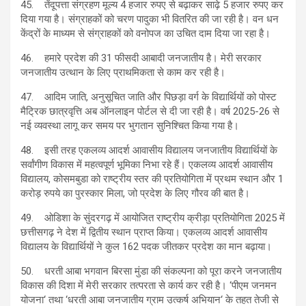
45. तेंदूपत्ता संग्रहण मूल्य 4 हजार रुपए से बढ़ाकर साढ़े 5 हजार रुपए कर
दिया गया है। संग्राहकों को चरण पादुका भी वितरित की जा रही है। वन धन
केंद्रों के माध्यम से संग्राहकों को वनोपज का उचित दाम दिया जा रहा है।
46. हमारे प्रदेश की 31 फीसदी आबादी जनजातीय है। मेरी सरकार
जनजातीय उत्थान के लिए प्राथमिकता से काम कर रही है।
47. आदिम जाति, अनुसूचित जाति और पिछड़ा वर्ग के विद्यार्थियों को पोस्ट
मैट्रिक छात्रवृत्ति अब ऑनलाइन पोर्टल से दी जा रही है। वर्ष 2025-26 से
नई व्यवस्था लागू कर समय पर भुगतान सुनिश्चित किया गया है।
48. इसी तरह एकलव्य आदर्श आवासीय विद्यालय जनजातीय विद्यार्थियों के
सर्वांगीण विकास में महत्वपूर्ण भूमिका निभा रहे हैं। एकलव्य आदर्श आवासीय
विद्यालय, कोसमबुडा को राष्ट्रीय स्तर की प्रतियोगिता में प्रथम स्थान और 1
करोड़ रुपये का पुरस्कार मिला, जो प्रदेश के लिए गौरव की बात है।
49. ओडिशा के सुंदरगढ़ में आयोजित राष्ट्रीय क्रीड़ा प्रतियोगिता 2025 में
छत्तीसगढ़ ने देश में द्वितीय स्थान प्राप्त किया। एकलव्य आदर्श आवासीय
विद्यालय के विद्यार्थियों ने कुल 162 पदक जीतकर प्रदेश का मान बढ़ाया।
50. धरती आबा भगवान बिरसा मुंडा की संकल्पना को पूरा करने जनजातीय
विकास की दिशा में मेरी सरकार तत्परता से कार्य कर रही है। ‘पीएम जनमन
योजना‘ तथा ‘धरती आबा जनजातीय ग्राम उत्कर्ष अभियान‘ के तहत तेजी से