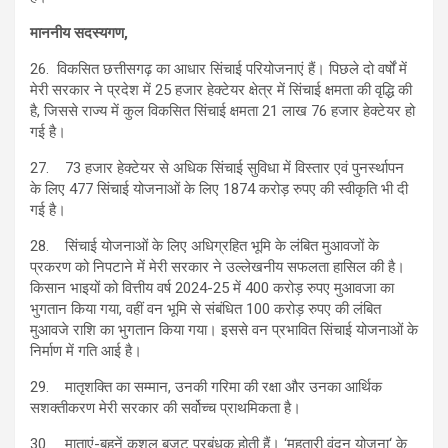
माननीय सदस्यगण,
26. विकसित छत्तीसगढ़ का आधार सिंचाई परियोजनाएं हैं। पिछले दो वर्षों में
मेरी सरकार ने प्रदेश में 25 हजार हेक्टेयर क्षेत्र में सिंचाई क्षमता की वृद्धि की
है, जिससे राज्य में कुल विकसित सिंचाई क्षमता 21 लाख 76 हजार हेक्टेयर हो
गई है।
27. 73 हजार हेक्टेयर से अधिक सिंचाई सुविधा में विस्तार एवं पुनर्स्थापन
के लिए 477 सिंचाई योजनाओं के लिए 1874 करोड़ रुपए की स्वीकृति भी दी
गई है।
28. सिंचाई योजनाओं के लिए अधिग्रहित भूमि के लंबित मुआवजों के
प्रकरण को निपटाने में मेरी सरकार ने उल्लेखनीय सफलता हासिल की है।
किसान भाइयों को वित्तीय वर्ष 2024-25 में 400 करोड़ रुपए मुआवजा का
भुगतान किया गया, वहीं वन भूमि से संबंधित 100 करोड़ रुपए की लंबित
मुआवजे राशि का भुगतान किया गया। इससे वन प्रभावित सिंचाई योजनाओं के
निर्माण में गति आई है।
29. मातृशक्ति का सम्मान, उनकी गरिमा की रक्षा और उनका आर्थिक
सशक्तीकरण मेरी सरकार की सर्वोच्च प्राथमिकता है।
30. माताएं-बहनें कुशल बजट प्रबंधक होती हैं। ‘महतारी वंदन योजना‘ के