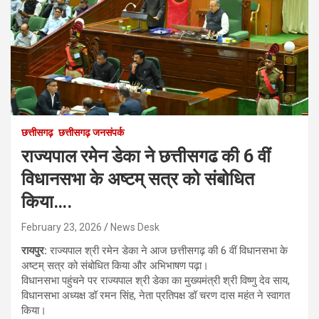
छत्तीसगढ़
छत्तीसगढ़ जनसंपर्क
राज्यपाल रमेन डेका ने छत्तीसगढ की 6 वीं
विधानसभा के अष्टम् सत्र को संबोधित
किया….
February 23, 2026
News Desk
रायपुर:
राज्यपाल श्री रमेन डेका ने आज छत्तीसगढ़ की 6 वीं विधानसभा के
अष्टम् सत्र को संबोधित किया और अभिभाषण पढ़ा।
विधानसभा पहुंचने पर राज्यपाल श्री डेका का मुख्यमंत्री श्री विष्णु देव साय,
विधानसभा अध्यक्ष डॉ रमन सिंह, नेता प्रतिपक्ष डॉ चरण दास महंत ने स्वागत
किया।