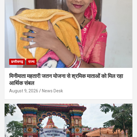
छत्तीसगढ़
राज्य
मिनीमाता महतारी जतन योजना से श्रमिक माताओं को मिल रहा
आर्थिक संबल
August 9, 2026
News Desk