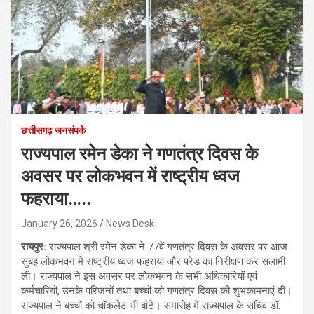
छत्तीसगढ़ जनसंपर्क
राज्यपाल रमेन डेका ने गणतंत्र दिवस के
अवसर पर लोकभवन में राष्ट्रीय ध्वज
फहराया…..
January 26, 2026
News Desk
रायपुर:
राज्यपाल श्री रमेन डेका ने 77वें गणतंत्र दिवस के अवसर पर आज
सुबह लोकभवन में राष्ट्रीय ध्वज फहराया और परेड का निरीक्षण कर सलामी
ली। राज्यपाल ने इस अवसर पर लोकभवन के सभी अधिकारियों एवं
कर्मचारियों, उनके परिजनों तथा बच्चों को गणतंत्र दिवस की शुभकामनाएं दी।
राज्यपाल ने बच्चों को चॉकलेट भी बांटे। समारोह में राज्यपाल के सचिव डॉ.