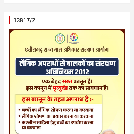
13817/2