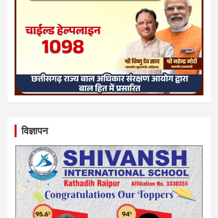
विज्ञापन