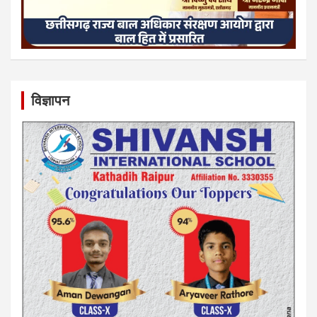
विज्ञापन