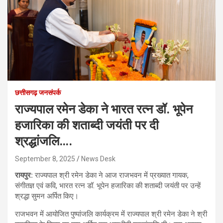
छत्तीसगढ़ जनसंपर्क
राज्यपाल रमेन डेका ने भारत रत्न डॉ. भूपेन
हजारिका की शताब्दी जयंती पर दी
श्रद्धांजलि….
September 8, 2025
News Desk
रायपुर:
राज्यपाल श्री रमेन डेका ने आज राजभवन में प्रख्यात गायक,
संगीतज्ञ एवं कवि, भारत रत्न डॉ. भूपेन हजारिका की शताब्दी जयंती पर उन्हें
श्रद्धा सुमन अर्पित किए।
राजभवन में आयोजित पुष्पांजलि कार्यक्रम में राज्यपाल श्री रमेन डेका ने श्री