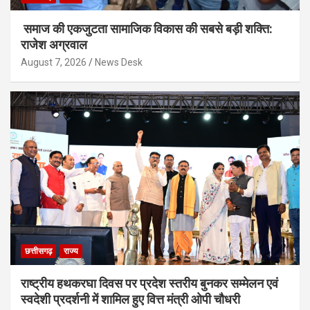
समाज की एकजुटता सामाजिक विकास की सबसे बड़ी शक्ति:
राजेश अग्रवाल
August 7, 2026
News Desk
छत्तीसगढ़
राज्य
राष्ट्रीय हथकरघा दिवस पर प्रदेश स्तरीय बुनकर सम्मेलन एवं
स्वदेशी प्रदर्शनी में शामिल हुए वित्त मंत्री ओपी चौधरी