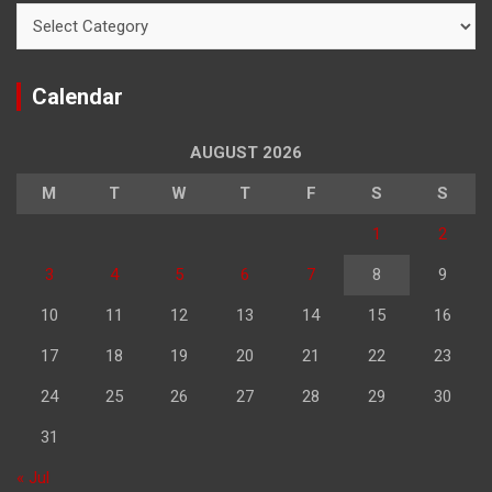
Categories
Calendar
AUGUST 2026
M
T
W
T
F
S
S
1
2
3
4
5
6
7
8
9
10
11
12
13
14
15
16
17
18
19
20
21
22
23
24
25
26
27
28
29
30
31
« Jul