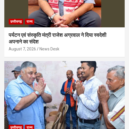
छत्तीसगढ़
राज्य
पर्यटन एवं संस्कृति मंत्री राजेश अग्रवाल ने दिया स्वदेशी
अपनाने का संदेश
August 7, 2026
News Desk
छत्तीसगढ़
राज्य