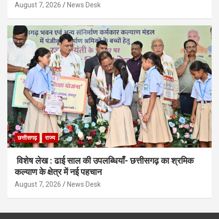
August 7, 2026
News Desk
छत्तीसगढ़
राज्य
विशेष लेख : ढाई साल की उपलब्धियाँ- छत्तीसगढ़ का श्रमिक
कल्याण के क्षेत्र में नई पहचान
August 7, 2026
News Desk