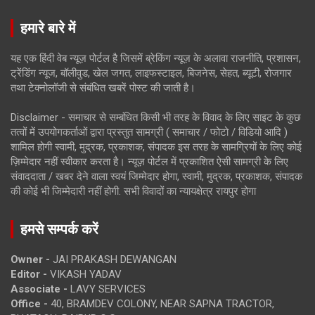
हमारे बारे में
यह एक हिंदी वेब न्यूज़ पोर्टल है जिसमें ब्रेकिंग न्यूज़ के अलावा राजनीति, प्रशासन,
ट्रेंडिंग न्यूज, बॉलीवुड, खेल जगत, लाइफस्टाइल, बिजनेस, सेहत, ब्यूटी, रोजगार
तथा टेक्नोलॉजी से संबंधित खबरें पोस्ट की जाती है।
Disclaimer - समाचार से सम्बंधित किसी भी तरह के विवाद के लिए साइट के कुछ
तत्वों में उपयोगकर्ताओं द्वारा प्रस्तुत सामग्री ( समाचार / फोटो / विडियो आदि )
शामिल होगी स्वामी, मुद्रक, प्रकाशक, संपादक इस तरह के सामग्रियों के लिए कोई
ज़िम्मेदार नहीं स्वीकार करता है। न्यूज़ पोर्टल में प्रकाशित ऐसी सामग्री के लिए
संवाददाता / खबर देने वाला स्वयं जिम्मेदार होगा, स्वामी, मुद्रक, प्रकाशक, संपादक
की कोई भी जिम्मेदारी नहीं होगी. सभी विवादों का न्यायक्षेत्र रायपुर होगा
हमसे सम्पर्क करें
Owner -
JAI PRAKASH DEWANGAN
Editor -
VIKASH YADAV
Associate -
LAVY SERVICES
Office -
40, BRAMDEV COLONY, NEAR SAPNA TRACTOR,