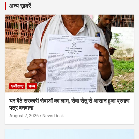
अन्य ख़बरें
छत्तीसगढ़
राज्य
घर बैठे सरकारी सेवाओं का लाभ, सेवा सेतु से आसान हुआ प्रमाण
पत्र बनवाना
August 7, 2026
News Desk