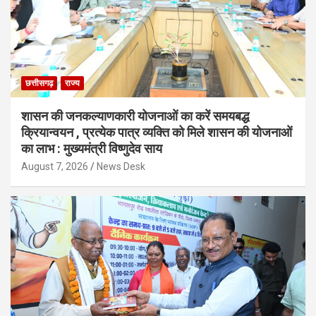
छत्तीसगढ़
राज्य
शासन की जनकल्याणकारी योजनाओं का करें समयबद्ध
क्रियान्वयन , प्रत्येक पात्र व्यक्ति को मिले शासन की योजनाओं
का लाभ : मुख्यमंत्री विष्णुदेव साय
August 7, 2026
News Desk