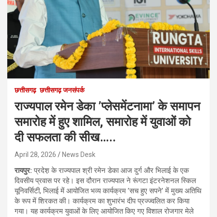
छत्तीसगढ़
छत्तीसगढ़ जनसंपर्क
राज्यपाल रमेन डेका ’प्लेसमेंटनामा’ के समापन
समारोह में हुए शामिल, समारोह में युवाओं को
दी सफलता की सीख…..
April 28, 2026
News Desk
रायपुर:
प्रदेश़ के राज्यपाल श्री रमेन डेका आज दुर्ग और भिलाई के एक
दिवसीय प्रवास पर रहे। इस दौरान राज्यपाल ने रूंगटा इंटरनेशनल स्किल
यूनिवर्सिटी, भिलाई में आयोजित भव्य कार्यक्रम ’सच हुए सपने’ में मुख्य अतिथि
के रूप में शिरकत की। कार्यक्रम का शुभारंभ दीप प्रज्ज्वलित कर किया
गया। यह कार्यक्रम युवाओं के लिए आयोजित किए गए विशाल रोजगार मेले