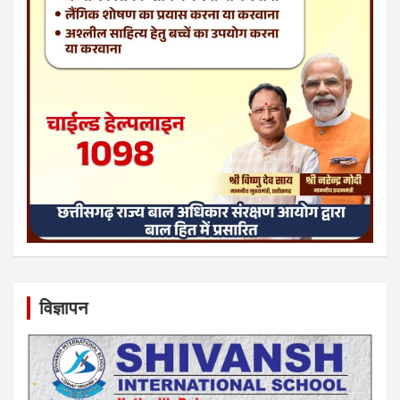
विज्ञापन