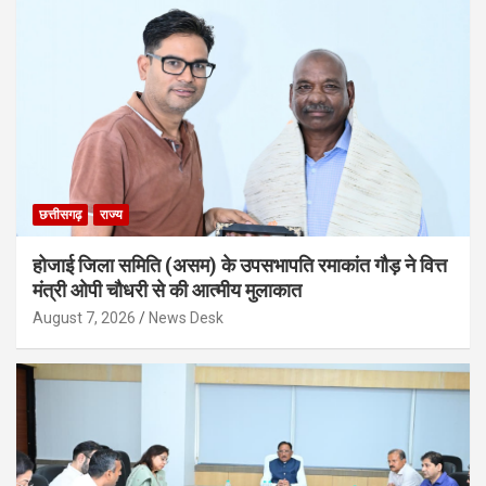
छत्तीसगढ़
राज्य
होजाई जिला समिति (असम) के उपसभापति रमाकांत गौड़ ने वित्त
मंत्री ओपी चौधरी से की आत्मीय मुलाकात
August 7, 2026
News Desk