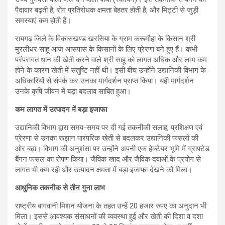
पैदावार बढ़ती है, रोग प्रतिरोधक क्षमता बेहतर होती है, और मिट्टी से जुड़ी
समस्याएं कम होती हैं।
रायगढ़ जिले के विकासखण्ड खरसिया के ग्राम करूमौहा के किसान श्री
मुरलीधर साहू आज आसपास के किसानों के लिए प्रेरणा बने हुए हैं। कभी
परंपरागत धान की खेती करने वाले श्री साहू को लागत अधिक और लाभ कम
होने के कारण खेती में संतुष्टि नहीं थी। इसी बीच उन्होंने उद्यानिकी विभाग के
अधिकारियों से संपर्क कर उनका मार्गदर्शन प्राप्त किया। यही मार्गदर्शन
उनके कृषि जीवन में बड़ा बदलाव साबित हुआ।
कम लागत में उत्पादन में बड़ा इजाफा
उद्यानिकी विभाग द्वारा समय-समय पर दी गई तकनीकी सलाह, प्रशिक्षण एवं
प्रेरणा से उनका रूझान पारंपरिक खेती से बदलकर उद्यानिकी फसलों की
ओर बढ़ा। विभाग की अनुशंसा पर उन्होंने अपनी एक हेक्टेयर भूमि में ग्राफ्टेड
बैंगन फसल का रोपण किया। जैविक खाद और जैविक दवाओं के प्रयोग से
लागत भी कम रही और उत्पादन क्षमता में बड़ा इजाफा देखने को मिला।
आधुनिक तकनीक से तीन गुना लाभ
राष्ट्रीय बागवानी मिशन योजना के तहत उन्हें 20 हजार रुपए का अनुदान भी
मिला। इससे आवश्यक संसाधनों की व्यवस्था हुई और खेती की दिशा व दशा