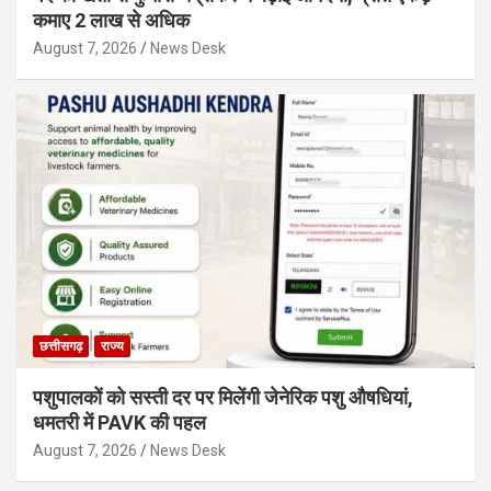
कमाए 2 लाख से अधिक
August 7, 2026
News Desk
छत्तीसगढ़
राज्य
पशुपालकों को सस्ती दर पर मिलेंगी जेनेरिक पशु औषधियां,
धमतरी में PAVK की पहल
August 7, 2026
News Desk