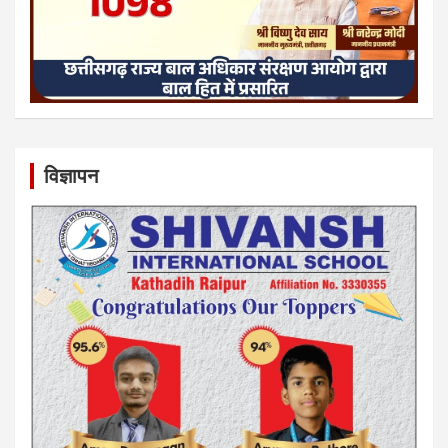
विज्ञापन