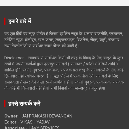
हमारे बारे में
यह एक हिंदी वेब न्यूज़ पोर्टल है जिसमें ब्रेकिंग न्यूज़ के अलावा राजनीति, प्रशासन,
ट्रेंडिंग न्यूज, बॉलीवुड, खेल जगत, लाइफस्टाइल, बिजनेस, सेहत, ब्यूटी, रोजगार
तथा टेक्नोलॉजी से संबंधित खबरें पोस्ट की जाती है।
Disclaimer - समाचार से सम्बंधित किसी भी तरह के विवाद के लिए साइट के कुछ
तत्वों में उपयोगकर्ताओं द्वारा प्रस्तुत सामग्री ( समाचार / फोटो / विडियो आदि )
शामिल होगी स्वामी, मुद्रक, प्रकाशक, संपादक इस तरह के सामग्रियों के लिए कोई
ज़िम्मेदार नहीं स्वीकार करता है। न्यूज़ पोर्टल में प्रकाशित ऐसी सामग्री के लिए
संवाददाता / खबर देने वाला स्वयं जिम्मेदार होगा, स्वामी, मुद्रक, प्रकाशक, संपादक
की कोई भी जिम्मेदारी नहीं होगी. सभी विवादों का न्यायक्षेत्र रायपुर होगा
हमसे सम्पर्क करें
Owner -
JAI PRAKASH DEWANGAN
Editor -
VIKASH YADAV
Associate -
LAVY SERVICES