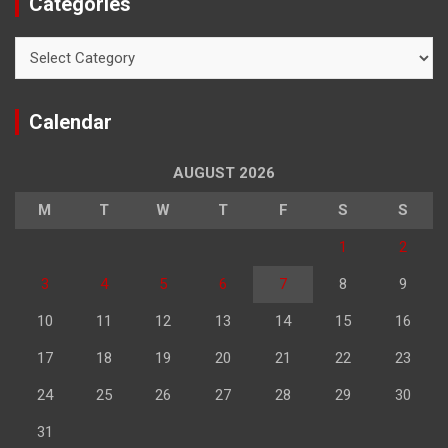
Categories
Categories
Calendar
AUGUST 2026
M
T
W
T
F
S
S
1
2
3
4
5
6
7
8
9
10
11
12
13
14
15
16
17
18
19
20
21
22
23
24
25
26
27
28
29
30
31