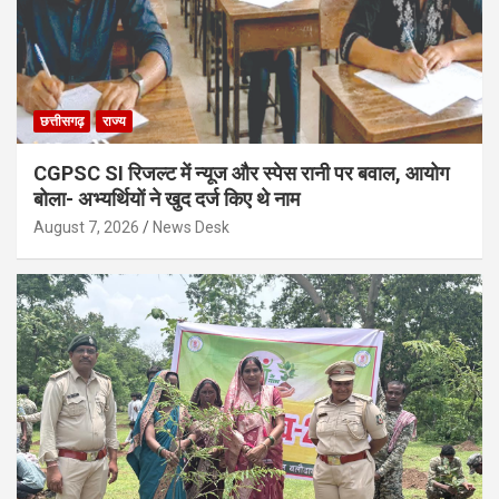
छत्तीसगढ़
राज्य
CGPSC SI रिजल्ट में न्यूज और स्पेस रानी पर बवाल, आयोग
बोला- अभ्यर्थियों ने खुद दर्ज किए थे नाम
August 7, 2026
News Desk