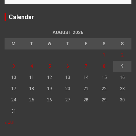
Calendar
AUGUST 2026
M
T
W
T
F
S
S
1
2
3
4
5
6
7
8
9
10
11
12
13
14
15
16
17
18
19
20
21
22
23
24
25
26
27
28
29
30
31
« Jul