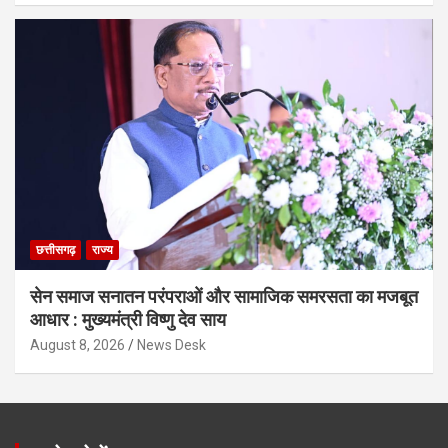
छत्तीसगढ़
राज्य
सेन समाज सनातन परंपराओं और सामाजिक समरसता का मजबूत
आधार : मुख्यमंत्री विष्णु देव साय
August 8, 2026
News Desk