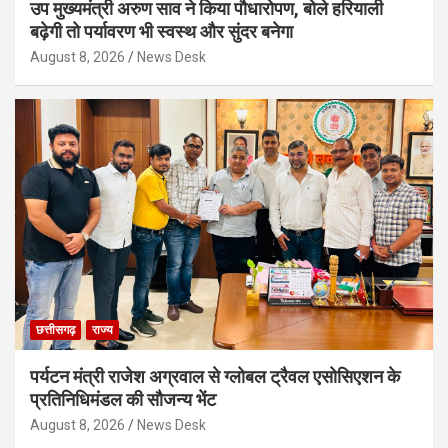
उप मुख्यमंत्री अरुण साव ने किया पौधारोपण, बोले हरियाली
बढ़ेगी तो पर्यावरण भी स्वस्थ और सुंदर बनेगा
August 8, 2026
News Desk
छत्तीसगढ़
राज्य
पर्यटन मंत्री राजेश अग्रवाल से ग्लोबल ट्रैवल एसोसिएशन के
प्रतिनिधिमंडल की सौजन्य भेंट
August 8, 2026
News Desk