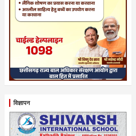
विज्ञापन