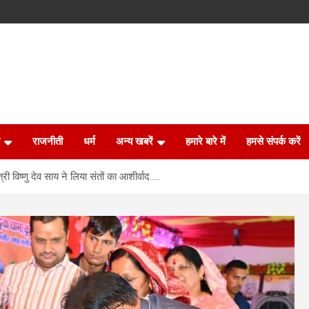
राजनीती
धर्म
अन्य खबरें
हमारे बारे में
हमसे संपर्क करें
त्री विष्णु देव साय ने लिया संतों का आशीर्वाद…..