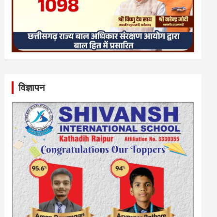
विज्ञापन