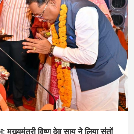
: मुख्यमंत्री विष्णु देव साय ने लिया संतों