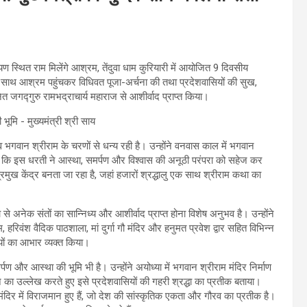
यण स्थित राम मिलेंगे आश्रम, तेंदुवा धाम कुरियारी में आयोजित 9 दिवसीय
 के साथ आश्रम पहुंचकर विधिवत पूजा-अर्चना की तथा प्रदेशवासियों की सुख,
त जगद्गुरु रामभद्राचार्य महाराज से आशीर्वाद प्राप्त किया।
ैव भगवान श्रीराम के चरणों से धन्य रही है। उन्होंने वनवास काल में भगवान
 कि इस धरती ने आस्था, समर्पण और विश्वास की अनूठी परंपरा को सहेज कर
रमुख केंद्र बनता जा रहा है, जहां हजारों श्रद्धालु एक साथ श्रीराम कथा का
े अनेक संतों का सान्निध्य और आशीर्वाद प्राप्त होना विशेष अनुभव है। उन्होंने
रिवंश वैदिक पाठशाला, मां दुर्गा गौ मंदिर और हनुमत प्रवेश द्वार सहित विभिन्न
यों का आभार व्यक्त किया।
पण और आस्था की भूमि भी है। उन्होंने अयोध्या में भगवान श्रीराम मंदिर निर्माण
 का उल्लेख करते हुए इसे प्रदेशवासियों की गहरी श्रद्धा का प्रतीक बताया।
 मंदिर में विराजमान हुए हैं, जो देश की सांस्कृतिक एकता और गौरव का प्रतीक है।