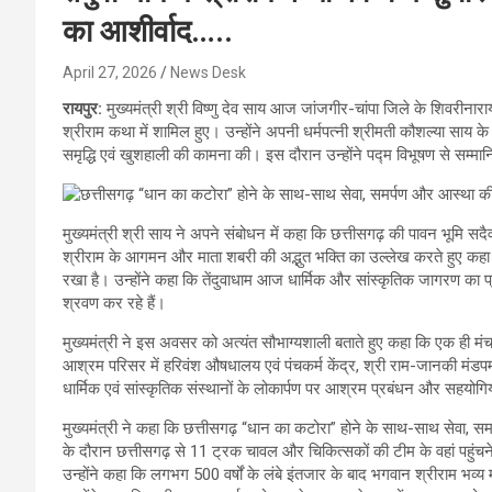
का आशीर्वाद…..
April 27, 2026
News Desk
रायपुर:
मुख्यमंत्री श्री विष्णु देव साय आज जांजगीर-चांपा जिले के शिवरीनारा
श्रीराम कथा में शामिल हुए। उन्होंने अपनी धर्मपत्नी श्रीमती कौशल्या साय
समृद्धि एवं खुशहाली की कामना की। इस दौरान उन्होंने पद्म विभूषण से सम्मानि
मुख्यमंत्री श्री साय ने अपने संबोधन में कहा कि छत्तीसगढ़ की पावन भूमि सद
श्रीराम के आगमन और माता शबरी की अद्भुत भक्ति का उल्लेख करते हुए कहा
रखा है। उन्होंने कहा कि तेंदुवाधाम आज धार्मिक और सांस्कृतिक जागरण का प्
श्रवण कर रहे हैं।
मुख्यमंत्री ने इस अवसर को अत्यंत सौभाग्यशाली बताते हुए कहा कि एक ही मंच स
आश्रम परिसर में हरिवंश औषधालय एवं पंचकर्म केंद्र, श्री राम-जानकी मंडपम, ह
धार्मिक एवं सांस्कृतिक संस्थानों के लोकार्पण पर आश्रम प्रबंधन और सहयोगि
मुख्यमंत्री ने कहा कि छत्तीसगढ़ “धान का कटोरा” होने के साथ-साथ सेवा, समर्
के दौरान छत्तीसगढ़ से 11 ट्रक चावल और चिकित्सकों की टीम के वहां पहुंचने
उन्होंने कहा कि लगभग 500 वर्षों के लंबे इंतजार के बाद भगवान श्रीराम भव्य