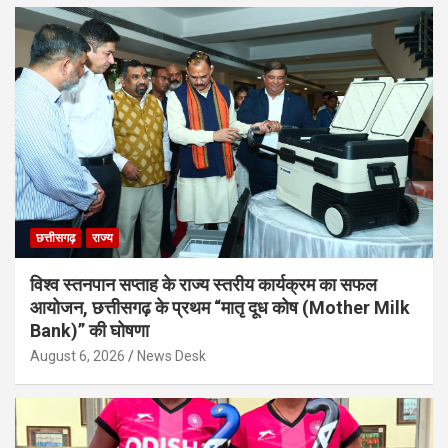
छत्तीसगढ़
राज्य
विश्व स्तनपान सप्ताह के राज्य स्तरीय कार्यक्रम का सफल
आयोजन, छत्तीसगढ़ के प्रथम “मातृ दूध कोष (Mother Milk
Bank)” की घोषणा
August 6, 2026
News Desk