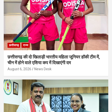
छत्तीसगढ़
राज्य
छत्तीसगढ़ की दो खिलाड़ी भारतीय महिला जूनियर हॉकी टीम में,
चीन में होने वाले एशिया कप में दिखाएंगी दम
August 6, 2026
News Desk