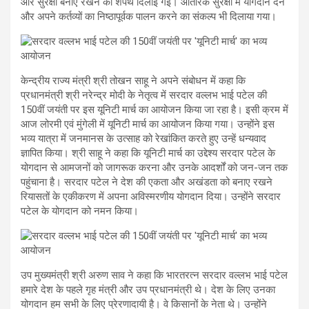
और सुरक्षा बनाए रखने की शपथ दिलाई गई। आंतरिक सुरक्षा में योगदान देने
और अपने कर्तव्यों का निष्ठापूर्वक पालन करने का संकल्प भी दिलाया गया।
केन्द्रीय राज्य मंत्री श्री तोखन साहू ने अपने संबोधन में कहा कि
प्रधानमंत्री श्री नरेन्द्र मोदी के नेतृत्व में सरदार वल्लभ भाई पटेल की
150वीं जयंती पर इस यूनिटी मार्च का आयोजन किया जा रहा है। इसी क्रम में
आज लोरमी एवं मुंगेली में यूनिटी मार्च का आयोजन किया गया। उन्होंने इस
भव्य यात्रा में जनमानस के उत्साह को रेखांकित करते हुए उन्हें धन्यवाद
ज्ञापित किया। श्री साहू ने कहा कि यूनिटी मार्च का उद्देश्य सरदार पटेल के
योगदान से आमजनों को जागरूक करना और उनके आदर्शों को जन-जन तक
पहुंचाना है। सरदार पटेल ने देश की एकता और अखंडता को बनाए रखने
रियासतों के एकीकरण में अपना अविस्मरणीय योगदान दिया। उन्होंने सरदार
पटेल के योगदान को नमन किया।
उप मुख्यमंत्री श्री अरुण साव ने कहा कि भारतरत्न सरदार वल्लभ भाई पटेल
हमारे देश के पहले गृह मंत्री और उप प्रधानमंत्री थे। देश के लिए उनका
योगदान हम सभी के लिए प्रेरणादायी है। वे किसानों के नेता थे। उन्होंने