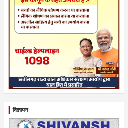
विज्ञापन