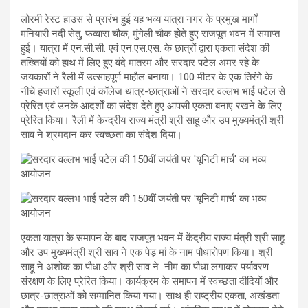
लोरमी रेस्ट हाउस से प्रारंभ हुई यह भव्य यात्रा नगर के प्रमुख मार्गों
मनियारी नदी सेतु, फव्वारा चौक, मुंगेली चौक होते हुए राजपूत भवन में समाप्त
हुई। यात्रा में एन.सी.सी. एवं एन.एस.एस. के छात्रों द्वारा एकता संदेश की
तख्तियों को हाथ में लिए हुए वंदे मातरम और सरदार पटेल अमर रहे के
जयकारों ने रैली में उत्साहपूर्ण माहौल बनाया। 100 मीटर के एक तिरंगे के
नीचे हजारों स्कूली एवं कॉलेज थात्र-छात्राओं ने सरदार वल्लभ भाई पटेल से
प्रेरित एवं उनके आदर्शों का संदेश देते हुए आपसी एकता बनाए रखने के लिए
प्रेरित किया। रैली में केन्द्रीय राज्य मंत्री श्री साहू और उप मुख्यमंत्री श्री
साव ने श्रमदान कर स्वच्छता का संदेश दिया।
एकता यात्रा के समापन के बाद राजपूत भवन में केंद्रीय राज्य मंत्री श्री साहू
और उप मुख्यमंत्री श्री साव ने एक पेड़ मां के नाम पौधारोपण किया। श्री
साहू ने अशोक का पौधा और श्री साव ने नीम का पौधा लगाकर पर्यावरण
संरक्षण के लिए प्रेरित किया। कार्यक्रम के समापन में स्वच्छता दीदियों और
छात्र-छात्राओं को सम्मानित किया गया। साथ ही राष्ट्रीय एकता, अखंडता