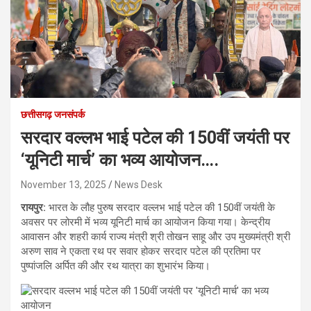
छत्तीसगढ़ जनसंपर्क
सरदार वल्लभ भाई पटेल की 150वीं जयंती पर
‘यूनिटी मार्च’ का भव्य आयोजन….
November 13, 2025
News Desk
रायपुर:
भारत के लौह पुरुष सरदार वल्लभ भाई पटेल की 150वीं जयंती के
अवसर पर लोरमी में भव्य यूनिटी मार्च का आयोजन किया गया। केन्द्रीय
आवासन और शहरी कार्य राज्य मंत्री श्री तोखन साहू और उप मुख्यमंत्री श्री
अरुण साव ने एकता रथ पर सवार होकर सरदार पटेल की प्रतिमा पर
पुष्पांजलि अर्पित की और रथ यात्रा का शुभारंभ किया।