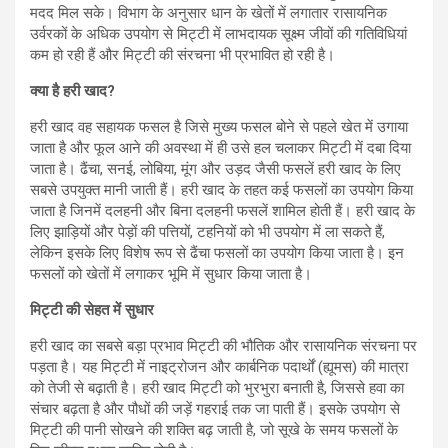
मदद मिल सके। विभाग के अनुसार धान के खेतों में लगातार रासायनिक
उर्वरकों के अधिक उपयोग से मिट्टी में लाभदायक सूक्ष्म जीवों की गतिविधियां
कम हो रही हैं और मिट्टी की संरचना भी प्रभावित हो रही है।
क्या है हरी खाद?
हरी खाद वह सहायक फसल है जिसे मुख्य फसल बोने से पहले खेत में उगाया
जाता है और फूल आने की अवस्था में ही उसे हल चलाकर मिट्टी में दबा दिया
जाता है। ढैंचा, सनई, लोबिया, मूंग और उड़द जैसी फसलें हरी खाद के लिए
सबसे उपयुक्त मानी जाती हैं। हरी खाद के तहत कई फसलों का उपयोग किया
जाता है जिनमें दलहनी और बिना दलहनी फसलें शामिल होती हैं। हरी खाद के
लिए झाड़ियों और पेड़ों की पत्तियों, टहनियों को भी उपयोग में ला सकते हैं,
लेकिन इसके लिए विशेष रूप से ढैंचा फसलों का उपयोग किया जाता है। इन
फसलों को खेतों में लगाकर भूमि में सुधार किया जाता है।
मिट्टी की सेहत में सुधार
हरी खाद का सबसे बड़ा प्रभाव मिट्टी की भौतिक और रासायनिक संरचना पर
पड़ता है। यह मिट्टी में नाइट्रोजन और कार्बनिक पदार्थों (ह्यूमस) की मात्रा
को तेजी से बढ़ाती है। हरी खाद मिट्टी को भुरभुरा बनाती है, जिससे हवा का
संचार बढ़ता है और पौधों की जड़ें गहराई तक जा पाती हैं। इसके उपयोग से
मिट्टी की पानी सोखने की शक्ति बढ़ जाती है, जो सूखे के समय फसलों के