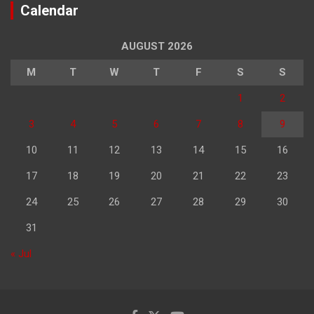
Calendar
AUGUST 2026
M
T
W
T
F
S
S
1
2
3
4
5
6
7
8
9
10
11
12
13
14
15
16
17
18
19
20
21
22
23
24
25
26
27
28
29
30
31
« Jul