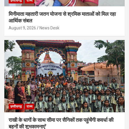
छत्तीसगढ़
राज्य
मिनीमाता महतारी जतन योजना से श्रमिक माताओं को मिल रहा
आर्थिक संबल
August 9, 2026
News Desk
छत्तीसगढ़
राज्य
राखी के धागों के साथ सीमा पर सैनिकों तक पहुंचेंगी कवर्धा की
बहनों की शुभकामनाएं’