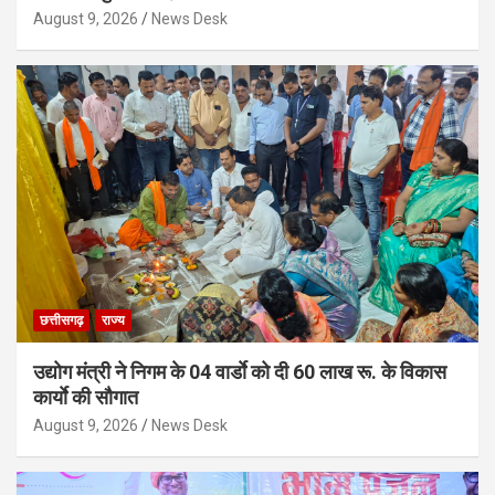
August 9, 2026
News Desk
छत्तीसगढ़
राज्य
उद्योग मंत्री ने निगम के 04 वार्डाे को दी 60 लाख रू. के विकास
कार्याे की सौगात
August 9, 2026
News Desk