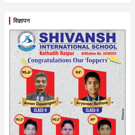
विज्ञापन