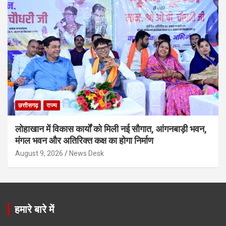
छत्तीसगढ़
राज्य
लोहाखान में विकास कार्यों को मिली नई सौगात, आंगनबाड़ी भवन,
मंगल भवन और अतिरिक्त कक्ष का होगा निर्माण
August 9, 2026
News Desk
हमारे बारे में