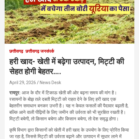
छत्तीसगढ़
छत्तीसगढ़ जनसंपर्क
हरी खाद- खेती में बढ़ेगा उत्पादन, मिट्टी की
सेहत होगी बेहतर….
April 29, 2026
News Desk
रायपुर:
आज के दौर में टिकाऊ खेती की ओर बढ़ना समय की मांग है।
रसायनों के बोझ तले दबती मिट्टी को राहत देने के लिए हरी खाद एक
बेहतरीन समाधान बनकर उभरी है। यह न केवल फसलों की पैदावार बढ़ाती है,
बल्कि आने वाली पीढ़ियों के लिए जमीन की उर्वरता को भी सुरक्षित रखती है।
मिट्टी बचेगी, तो किसान बचेगा और किसान बचेगा, तो देश समृद्ध होगा।
कृषि विभाग द्वारा किसानों को खेती में हरी खाद के उपयोग के लिए प्रेरित किया
जा रहा है, जिससे मिट्टी की उर्वरता बढ़ाने और उत्पादन में सुधार लाने में