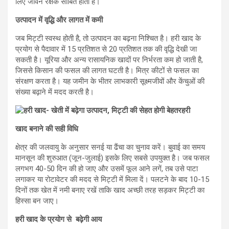
लिए जीवन रक्षक साबित होती है।
उत्पादन में वृद्धि और लागत में कमी
जब मिट्टी स्वस्थ होती है, तो उत्पादन का बढ़ना निश्चित है। हरी खाद के
प्रयोग से पैदावार में 15 प्रतिशत से 20 प्रतिशत तक की वृद्धि देखी जा
सकती है। यूरिया और अन्य रासायनिक खादों पर निर्भरता कम हो जाती है,
जिससे किसान की फसल की लागत घटती है। मित्र कीटों से फसल का
संरक्षण करता है। यह जमीन के भीतर लाभकारी सूक्ष्मजीवों और केंचुओं की
संख्या बढ़ाने में मदद करती है।
हरी
खाद बनाने की सही विधि
क्षेत्र की जलवायु के अनुसार सनई या ढैंचा का चुनाव करें। बुवाई का समय
मानसून की शुरुआत (जून-जुलाई) इसके लिए सबसे उपयुक्त है। जब फसल
लगभग 40-50 दिन की हो जाए और उसमें फूल आने लगें, तब उसे पाटा
लगाकर या रोटावेटर की मदद से मिट्टी में मिला दें। पलटने के बाद 10-15
दिनों तक खेत में नमी बनाए रखें ताकि खाद अच्छी तरह सड़कर मिट्टी का
हिस्सा बन जाए।
हरी खाद के प्रयोग से बढ़ेगी आय