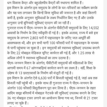
धन विकास केंद्र और बहुउद्देश्यीय केंद्रों की स्थापना शामिल हैं।
इस मिशन के अंतर्गत इस समुदाय के लोगों के घर-परिवारों का सर्वेक्षण करके
और यह पता लगाकर कि किन्हें किस सुविधा की जरूरत है और कहां कितनी
कमी है, इसके अनुसार सुविधाओं के लक्ष्य निर्धारित किए गए हैं और उसके
अनुसार उन्हें बुनियादी सुविधाएं प्रदान की जा रही हैं।
गुजरात राज्य में पीएम-जनमन के अंतर्गत पीवीटीजी समुदायों के लिए 14,552
आवासों के निर्माण के लिए स्वीकृति दी गई है। इसके अलावा, राज्य में बसे इस
समुदाय के लगभग 2,803 घरों में पाइपलाइन के जरिए जल आपूर्ति की
आवश्यकता थी, और इन सभी यानी 100 फीसदी घरों में पाइपलाइन के माध्यम
से पानी पहुंचाया जा चुका है। इन समुदायों को स्वास्थ्य सुविधाएं उपलब्ध कराने
के लिए 22 मोबाइल मेडिकल यूनिट कार्यरत की गई हैं, और 1.25 लाख से
अधिक लोगों ने स्वास्थ्य सुविधाओं का लाभ उठाया है।
पीएम-जनमन मिशन के अंतर्गत, पीवीटीजी समुदायों की महिलाओं के लिए
आगामी समय में 67 आंगनबाड़ियां कार्यरत करने का लक्ष्य है। वहीं, शिक्षा के
उद्देश्य से 13 छात्रावासों के निर्माण की मंजूरी दी गई है।
इस मिशन के अंतर्गत ऐसे 6,630 घरों में बिजली पहुंचाई गई है, जहां अब तक
बिजली नहीं पहुंची थी। इसके साथ ही गुजरात राज्य ने पीएम-जनमन के
अंतर्गत 100 फीसदी विद्युतीकरण पूरा कर लिया है। पीएम-जनमन के तहत
आदिम समूह बस्तियों में मोबाइल नेटवर्क की सुविधाएं उपलब्ध कराने के लिए
36 नए मोबाइल टावर लगाने का आयोजन किया गया था, जिनमें से 21 टावर
लगाए जा चुके हैं।