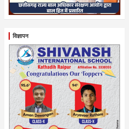
विज्ञापन