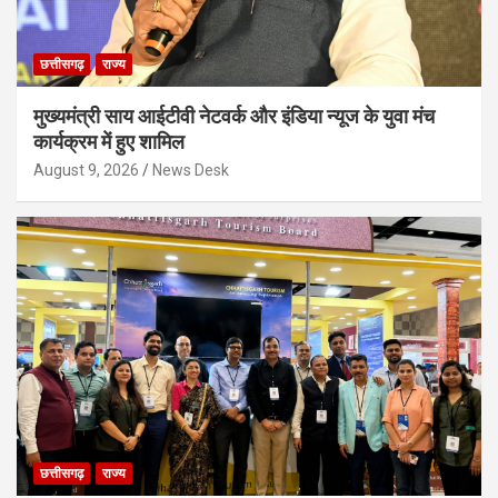
छत्तीसगढ़
राज्य
मुख्यमंत्री साय आईटीवी नेटवर्क और इंडिया न्यूज के युवा मंच
कार्यक्रम में हुए शामिल
August 9, 2026
News Desk
छत्तीसगढ़
राज्य