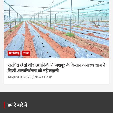
छत्तीसगढ़
राज्य
संरक्षित खेती और उद्यानिकी से जशपुर के किसान अनारथ साय ने
लिखी आत्मनिर्भरता की नई कहानी
August 8, 2026
News Desk
हमारे बारे में