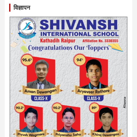
विज्ञापन