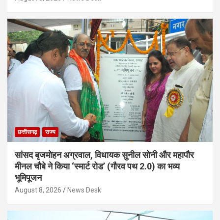
छत्तीसगढ़
राज्य
सांसद बृजमोहन अग्रवाल, विधायक सुनील सोनी और महापौर
मीनल चौबे ने किया ‘स्मार्ट रोड’ (गौरव पथ 2.0) का भव्य
भूमिपूजन
August 8, 2026
News Desk