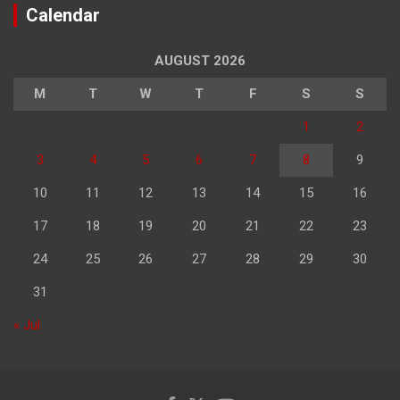
Calendar
AUGUST 2026
M
T
W
T
F
S
S
1
2
3
4
5
6
7
8
9
10
11
12
13
14
15
16
17
18
19
20
21
22
23
24
25
26
27
28
29
30
31
« Jul