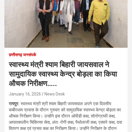
छत्तीसगढ़ जनसंपर्क
स्वास्थ्य मंत्री श्याम बिहारी जायसवाल ने
सामुदायिक स्वास्थ्य केन्द्र बोड़ला का किया
औचक निरीक्षण…..
January 16, 2026
News Desk
रायपुर:
स्वास्थ्य मंत्री श्री श्याम बिहारी जायसवाल अपने एक दिवसीय
कबीरधाम प्रवास के दौरान गुरुवार को सामुदायिक स्वास्थ्य केन्द्र बोड़ला का
औचक निरीक्षण किया। उन्होंने इस दौरान ओपीडी कक्ष, सोनोग्राफी कक्ष,
आपातकालीन चिकित्सा सेवा, अंतः रोगी कक्ष, पैथोलाजी कक्ष, एक्सरे कक्ष, दवा
वितरण कक्ष एवं प्रसव कक्ष का निरीक्षण किया। उन्होंने निरीक्षण के दौरान