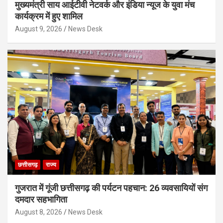
मुख्यमंत्री साय आईटीवी नेटवर्क और इंडिया न्यूज के युवा मंच
कार्यक्रम में हुए शामिल
August 9, 2026
News Desk
छत्तीसगढ़
राज्य
गुजरात में गूंजी छत्तीसगढ़ की पर्यटन पहचान: 26 व्यवसायियों संग
दमदार सहभागिता
August 8, 2026
News Desk