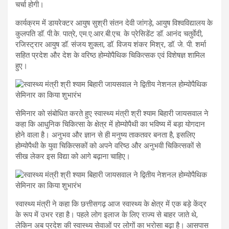
चर्चा होगी।
कार्यक्रम में डायरेक्टर आयुष सुश्री संतन देवी जांगड़े, आयुष विश्वविद्यालय के
कुलपति डॉ. पी.के. पात्रे, एम.ए.आर.बी.एच. के प्रेसिडेंट डॉ. आनंद चतुर्वेदी,
रजिस्ट्रार आयुष डॉ. संजय शुक्ला, डॉ. विजय शंकर मिश्र, डॉ. जे. पी. शर्मा
सहित प्रदेश और देश के वरिष्ठ होम्योपैथिक चिकित्सक एवं विशेषज्ञ शामिल
हुए।
सेमिनार को संबोधित करते हुए स्वास्थ्य मंत्री श्री श्याम बिहारी जायसवाल ने
कहा कि आधुनिक चिकित्सा के क्षेत्र में होम्योपैथी का भविष्य में बड़ा योगदान
होने वाला है। अनुभव और ज्ञान से ही मनुष्य ताकतवर बनता है, इसलिए
होम्योपैथी के युवा चिकित्सकों को अपने वरिष्ठ और अनुभवी चिकित्सकों से
सीख लेकर इस विद्या को आगे बढ़ाना चाहिए।
स्वास्थ्य मंत्री ने कहा कि छत्तीसगढ़ आज स्वास्थ्य के क्षेत्र में एक बड़े केंद्र
के रूप में उभर रहा है। पहले लोग इलाज के लिए राज्य से बाहर जाते थे,
लेकिन अब प्रदेश की स्वास्थ्य सेवाओं पर लोगों का भरोसा बढ़ा है। आसपास