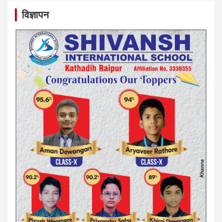
विज्ञापन