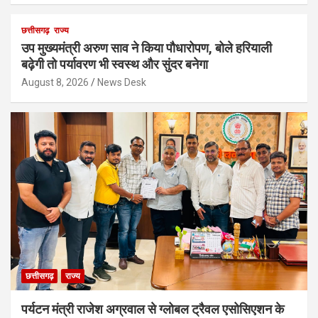
छत्तीसगढ़
राज्य
उप मुख्यमंत्री अरुण साव ने किया पौधारोपण, बोले हरियाली
बढ़ेगी तो पर्यावरण भी स्वस्थ और सुंदर बनेगा
August 8, 2026
News Desk
छत्तीसगढ़
राज्य
पर्यटन मंत्री राजेश अग्रवाल से ग्लोबल ट्रैवल एसोसिएशन के