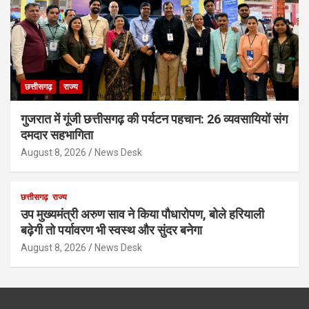
छत्तीसगढ़
राज्य
गुजरात में गूंजी छत्तीसगढ़ की पर्यटन पहचान: 26 व्यवसायियों संग
दमदार सहभागिता
August 8, 2026
News Desk
छत्तीसगढ़
राज्य
उप मुख्यमंत्री अरुण साव ने किया पौधारोपण, बोले हरियाली
बढ़ेगी तो पर्यावरण भी स्वस्थ और सुंदर बनेगा
August 8, 2026
News Desk