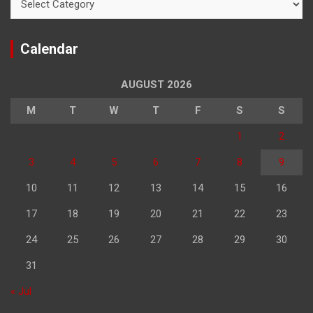
Calendar
AUGUST 2026
M
T
W
T
F
S
S
1
2
3
4
5
6
7
8
9
10
11
12
13
14
15
16
17
18
19
20
21
22
23
24
25
26
27
28
29
30
31
« Jul