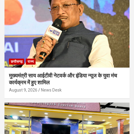
छत्तीसगढ़
राज्य
मुख्यमंत्री साय आईटीवी नेटवर्क और इंडिया न्यूज के युवा मंच
कार्यक्रम में हुए शामिल
August 9, 2026
News Desk