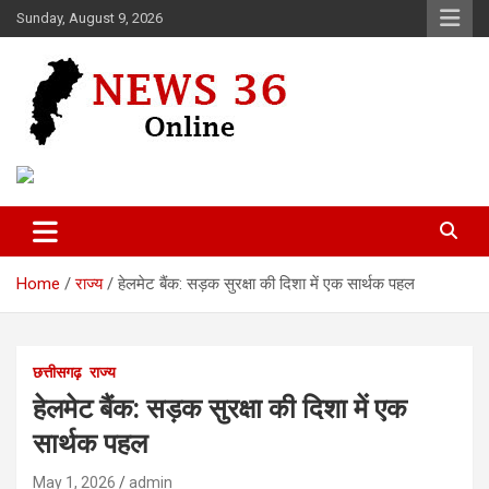
Skip
Sunday, August 9, 2026
to
content
Voice of 36garh
News 36
Home
राज्य
हेलमेट बैंक: सड़क सुरक्षा की दिशा में एक सार्थक पहल
छत्तीसगढ़
राज्य
हेलमेट बैंक: सड़क सुरक्षा की दिशा में एक
सार्थक पहल
May 1, 2026
admin