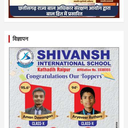
विज्ञापन