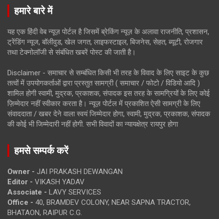
हमारे बारे में
यह एक हिंदी वेब न्यूज़ पोर्टल है जिसमें ब्रेकिंग न्यूज़ के अलावा राजनीति, प्रशासन,
ट्रेंडिंग न्यूज, बॉलीवुड, खेल जगत, लाइफस्टाइल, बिजनेस, सेहत, ब्यूटी, रोजगार
तथा टेक्नोलॉजी से संबंधित खबरें पोस्ट की जाती है।
Disclaimer - समाचार से सम्बंधित किसी भी तरह के विवाद के लिए साइट के कुछ
तत्वों में उपयोगकर्ताओं द्वारा प्रस्तुत सामग्री ( समाचार / फोटो / विडियो आदि )
शामिल होगी स्वामी, मुद्रक, प्रकाशक, संपादक इस तरह के सामग्रियों के लिए कोई
ज़िम्मेदार नहीं स्वीकार करता है। न्यूज़ पोर्टल में प्रकाशित ऐसी सामग्री के लिए
संवाददाता / खबर देने वाला स्वयं जिम्मेदार होगा, स्वामी, मुद्रक, प्रकाशक, संपादक
की कोई भी जिम्मेदारी नहीं होगी. सभी विवादों का न्यायक्षेत्र रायपुर होगा
हमसे सम्पर्क करें
Owner -
JAI PRAKASH DEWANGAN
Editor -
VIKASH YADAV
Associate -
LAVY SERVICES
Office -
40, BRAMDEV COLONY, NEAR SAPNA TRACTOR,
BHATAON, RAIPUR C.G.