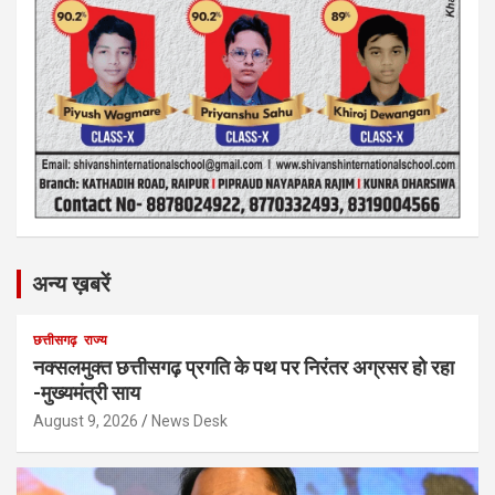
अन्य ख़बरें
छत्तीसगढ़
राज्य
नक्सलमुक्त छत्तीसगढ़ प्रगति के पथ पर निरंतर अग्रसर हो रहा
-मुख्यमंत्री साय
August 9, 2026
News Desk