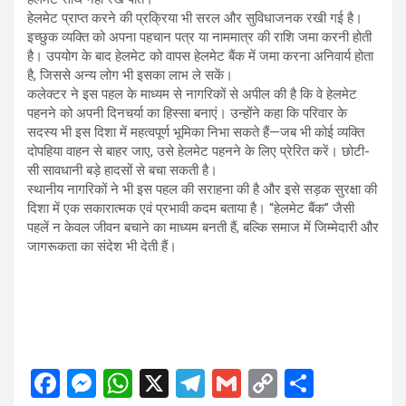
हेलमेट प्राप्त करने की प्रक्रिया भी सरल और सुविधाजनक रखी गई है।
इच्छुक व्यक्ति को अपना पहचान पत्र या नाममात्र की राशि जमा करनी होती
है। उपयोग के बाद हेलमेट को वापस हेलमेट बैंक में जमा करना अनिवार्य होता
है, जिससे अन्य लोग भी इसका लाभ ले सकें।
कलेक्टर ने इस पहल के माध्यम से नागरिकों से अपील की है कि वे हेलमेट
पहनने को अपनी दिनचर्या का हिस्सा बनाएं। उन्होंने कहा कि परिवार के
सदस्य भी इस दिशा में महत्वपूर्ण भूमिका निभा सकते हैं—जब भी कोई व्यक्ति
दोपहिया वाहन से बाहर जाए, उसे हेलमेट पहनने के लिए प्रेरित करें। छोटी-
सी सावधानी बड़े हादसों से बचा सकती है।
स्थानीय नागरिकों ने भी इस पहल की सराहना की है और इसे सड़क सुरक्षा की
दिशा में एक सकारात्मक एवं प्रभावी कदम बताया है। “हेलमेट बैंक” जैसी
पहलें न केवल जीवन बचाने का माध्यम बनती हैं, बल्कि समाज में जिम्मेदारी और
जागरूकता का संदेश भी देती हैं।
F
M
W
X
T
G
C
S