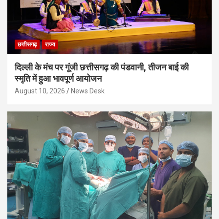
छत्तीसगढ़
राज्य
दिल्ली के मंच पर गूंजी छत्तीसगढ़ की पंडवानी, तीजन बाई की
स्मृति में हुआ भावपूर्ण आयोजन
August 10, 2026
News Desk