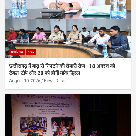
छत्तीसगढ़
राज्य
छत्तीसगढ़ में बाढ़ से निपटने की तैयारी तेज : 18 अगस्त को
टेबल-टॉप और 20 को होगी मॉक ड्रिल
August 10, 2026
News Desk