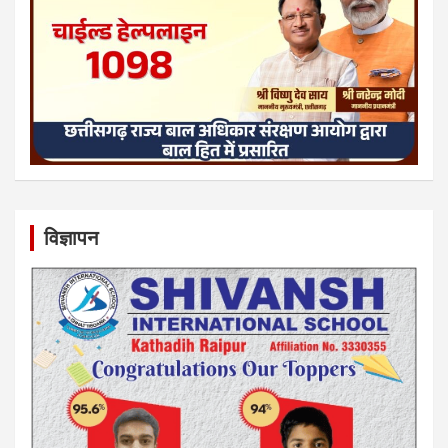
विज्ञापन