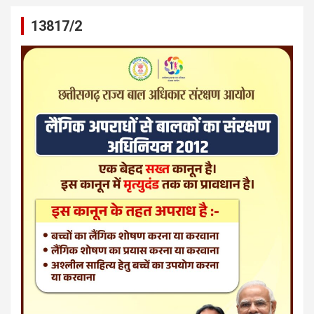
13817/2