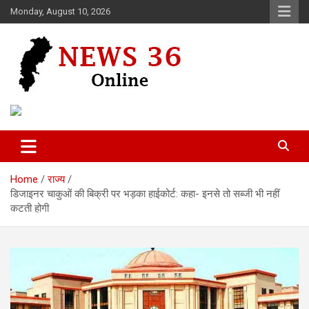
Skip
Monday, August 10, 2026
to
content
Voice of 36garh
News 36
Home
राज्य
डिजाइनर चाकुओं की बिक्री पर भड़का हाईकोर्ट: कहा- इनसे तो सब्जी भी नहीं
कटती होगी