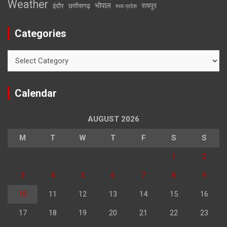
Weather
भोपाल
रायपुर
इंदौर
छत्तीसगढ़
मध्य प्रदेश
Categories
Categories
Calendar
AUGUST 2026
M
T
W
T
F
S
S
1
2
3
4
5
6
7
8
9
10
11
12
13
14
15
16
17
18
19
20
21
22
23