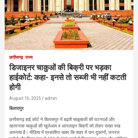
छत्तीसगढ़
राज्य
डिजाइनर चाकुओं की बिक्री पर भड़का
हाईकोर्ट: कहा- इनसे तो सब्जी भी नहीं कटती
होगी
August 16, 2025
admin
बिलासपुर
छत्तीसगढ़ हाई कोर्ट ने बिलासपुर में बढ़ती चाकूबाजी की घटनाओं और
खतरनाक चाकुओं की खुलेआम व आनलाइन बिक्री को लेकर सख्त रुख
अपनाया है। मीडिया में प्रकाशित खबर कि शहर में पान दुकानों, जनरल