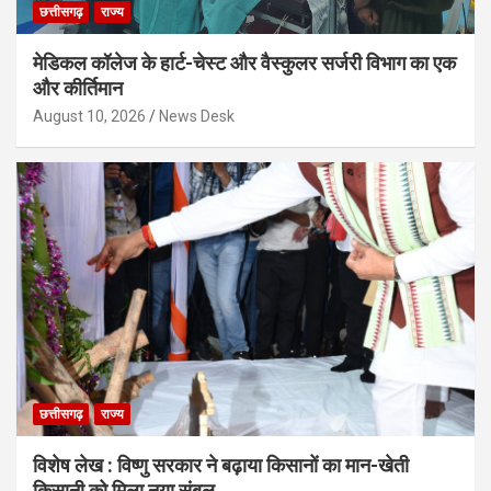
छत्तीसगढ़
राज्य
मेडिकल कॉलेज के हार्ट-चेस्ट और वैस्कुलर सर्जरी विभाग का एक
और कीर्तिमान
August 10, 2026
News Desk
छत्तीसगढ़
राज्य
विशेष लेख : विष्णु सरकार ने बढ़ाया किसानों का मान-खेती
किसानी को मिला नया संबल