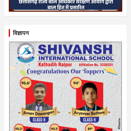
विज्ञापन