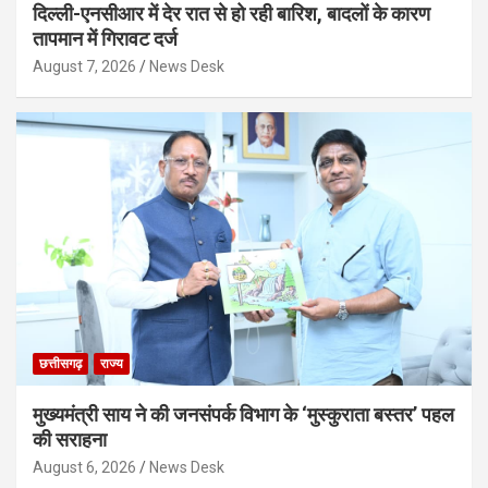
दिल्ली-एनसीआर में देर रात से हो रही बारिश, बादलों के कारण
तापमान में गिरावट दर्ज
August 7, 2026
News Desk
छत्तीसगढ़
राज्य
मुख्यमंत्री साय ने की जनसंपर्क विभाग के ‘मुस्कुराता बस्तर’ पहल
की सराहना
August 6, 2026
News Desk