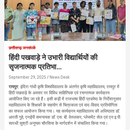
छत्तीसगढ़ जनसंपर्क
हिंदी पखवाड़े ने उभारी विद्यार्थियों की
सृजनात्मक प्रतिभा…
September 29, 2025
News Desk
रायपुर:
इंदिरा गांधी कृषि विश्वविद्यालय के अंतर्गत कृषि महाविद्यालय, रायपुर में
हिंदी पखवाड़े के अवसर पर विविध साहित्यिक एवं रचनात्मक कार्यक्रम
आयोजित किए जा रहे हैं। इसी कड़ी में राजभाषा हिंदी प्रकोष्ठ के निर्देशानुसार
महाविद्यालय के शिक्षकों के सहयोग से चित्रकला एवं वाद-विवाद प्रतियोगिता
का सफल आयोजन किया गया। यह कार्यक्रम महाविद्यालय की अधिष्ठाता डॉ.
आरती गुहे, एनईपी समन्वयक डॉ. एस. बी. वेरुलकर, प्लेसमेंट सेल एवं एन.इ.पी.
सारथी सुश्री अनुष्का चौरसिया के मार्गदर्शन में संचालित किया गया।