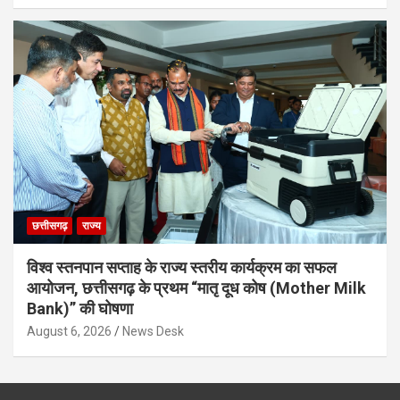
छत्तीसगढ़
राज्य
विश्व स्तनपान सप्ताह के राज्य स्तरीय कार्यक्रम का सफल
आयोजन, छत्तीसगढ़ के प्रथम “मातृ दूध कोष (Mother Milk
Bank)” की घोषणा
August 6, 2026
News Desk