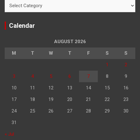
Categories
Calendar
AUGUST 2026
M
T
W
T
F
S
S
1
2
3
4
5
6
7
8
9
10
11
12
13
14
15
16
17
18
19
20
21
22
23
24
25
26
27
28
29
30
31
« Jul