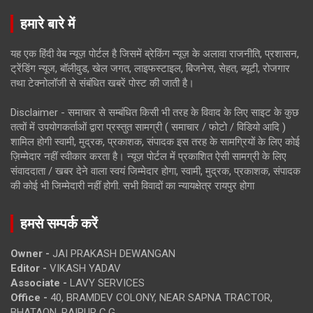
हमारे बारे में
यह एक हिंदी वेब न्यूज़ पोर्टल है जिसमें ब्रेकिंग न्यूज़ के अलावा राजनीति, प्रशासन,
ट्रेंडिंग न्यूज, बॉलीवुड, खेल जगत, लाइफस्टाइल, बिजनेस, सेहत, ब्यूटी, रोजगार
तथा टेक्नोलॉजी से संबंधित खबरें पोस्ट की जाती है।
Disclaimer - समाचार से सम्बंधित किसी भी तरह के विवाद के लिए साइट के कुछ
तत्वों में उपयोगकर्ताओं द्वारा प्रस्तुत सामग्री ( समाचार / फोटो / विडियो आदि )
शामिल होगी स्वामी, मुद्रक, प्रकाशक, संपादक इस तरह के सामग्रियों के लिए कोई
ज़िम्मेदार नहीं स्वीकार करता है। न्यूज़ पोर्टल में प्रकाशित ऐसी सामग्री के लिए
संवाददाता / खबर देने वाला स्वयं जिम्मेदार होगा, स्वामी, मुद्रक, प्रकाशक, संपादक
की कोई भी जिम्मेदारी नहीं होगी. सभी विवादों का न्यायक्षेत्र रायपुर होगा
हमसे सम्पर्क करें
Owner -
JAI PRAKASH DEWANGAN
Editor -
VIKASH YADAV
Associate -
LAVY SERVICES
Office -
40, BRAMDEV COLONY, NEAR SAPNA TRACTOR,
BHATAON, RAIPUR C.G.