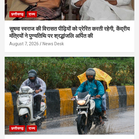
छत्तीसगढ़
राज्य
सुषमा स्वराज की विरासत पीढ़ियों को प्रेरित करती रहेगी, केंद्रीय
मंत्रियों ने पुण्यतिथि पर श्रद्धांजलि अर्पित की
August 7, 2026
News Desk
छत्तीसगढ़
राज्य