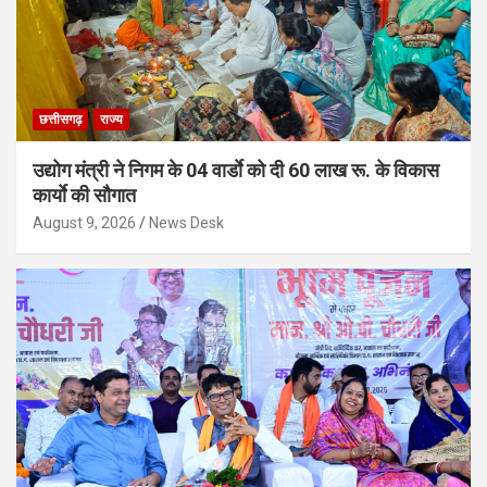
छत्तीसगढ़
राज्य
उद्योग मंत्री ने निगम के 04 वार्डाे को दी 60 लाख रू. के विकास
कार्याे की सौगात
August 9, 2026
News Desk