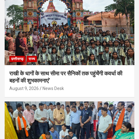
छत्तीसगढ़
राज्य
राखी के धागों के साथ सीमा पर सैनिकों तक पहुंचेंगी कवर्धा की
बहनों की शुभकामनाएं’
August 9, 2026
News Desk