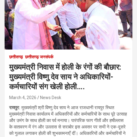
छत्तीसगढ़
छत्तीसगढ़ जनसंपर्क
मुख्यमंत्री निवास में होली के रंगों की बौछार:
मुख्यमंत्री विष्णु देव साय ने अधिकारियों-
कर्मचारियों संग खेली होली….
March 4, 2026
News Desk
रायपुर:
मुख्यमंत्री श्री विष्णु देव साय ने आज राजधानी रायपुर स्थित
मुख्यमंत्री निवास कार्यालय में अधिकारियों और कर्मचारियों के साथ पूरे उत्साह
और उमंग के साथ होली का पर्व मनाया। पारंपरिक फाग गीतों और हर्षोल्लास
के वातावरण में रंग और उल्लास से सराबोर इस अवसर पर सभी ने एक-दूसरे
को गुलाल लगाकर होली की शुभकामनाएँ दीं। अधिकारियों और कर्मचारियों ने