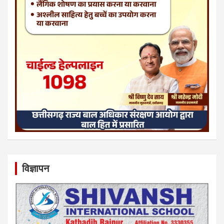
विज्ञापन