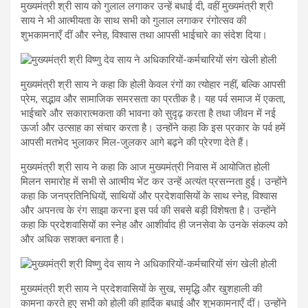
मुख्यमंत्री श्री साय को गुलाल लगाकर उन्हें बधाई दी, वहीं मुख्यमंत्री श्री
साय ने भी आत्मीयता के साथ सभी को गुलाल लगाकर रंगोत्सव की
शुभकामनाएँ दीं और स्नेह, विश्वास तथा आपसी भाईचारे का संदेश दिया।
मुख्यमंत्री श्री साय ने कहा कि होली केवल रंगों का त्योहार नहीं, बल्कि आपसी
प्रेम, सद्भाव और सामाजिक समरसता का प्रतीक है। यह पर्व समाज में एकता,
भाईचारे और सकारात्मकता की भावना को सुदृढ़ करता है तथा जीवन में नई
ऊर्जा और उत्साह का संचार करता है। उन्होंने कहा कि इस प्रकार के पर्व हमें
आपसी मतभेद भुलाकर मिल-जुलकर आगे बढ़ने की प्रेरणा देते हैं।
मुख्यमंत्री श्री साय ने कहा कि आज मुख्यमंत्री निवास में आयोजित होली
मिलन समारोह में सभी से आत्मीय भेंट कर उन्हें अत्यंत प्रसन्नता हुई। उन्होंने
कहा कि जनप्रतिनिधियों, साथियों और प्रदेशवासियों के साथ स्नेह, विश्वास
और अपनत्व के रंग साझा करना इस पर्व की सबसे बड़ी विशेषता है। उन्होंने
कहा कि प्रदेशवासियों का स्नेह और आशीर्वाद ही जनसेवा के उनके संकल्प को
और अधिक सशक्त बनाता है।
मुख्यमंत्री श्री साय ने प्रदेशवासियों के सुख, समृद्धि और खुशहाली की
कामना करते हुए सभी को होली की हार्दिक बधाई और शुभकामनाएँ दीं। उन्होंने