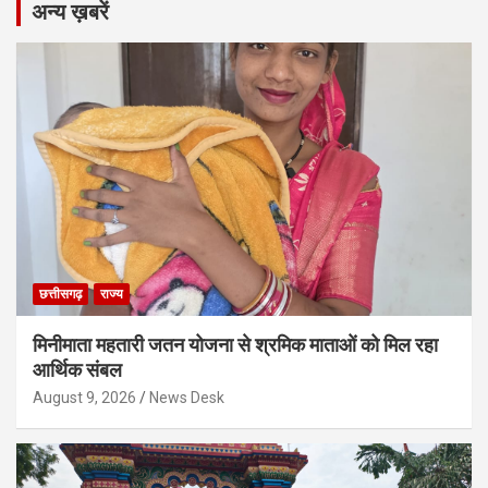
अन्य ख़बरें
छत्तीसगढ़
राज्य
मिनीमाता महतारी जतन योजना से श्रमिक माताओं को मिल रहा
आर्थिक संबल
August 9, 2026
News Desk