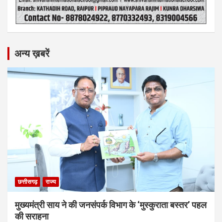
अन्य ख़बरें
छत्तीसगढ़
राज्य
मुख्यमंत्री साय ने की जनसंपर्क विभाग के ‘मुस्कुराता बस्तर’ पहल
की सराहना