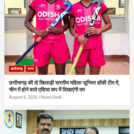
छत्तीसगढ़
राज्य
छत्तीसगढ़ की दो खिलाड़ी भारतीय महिला जूनियर हॉकी टीम में,
चीन में होने वाले एशिया कप में दिखाएंगी दम
August 6, 2026
News Desk