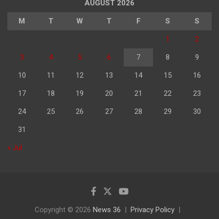
AUGUST 2026
M
T
W
T
F
S
S
1
2
3
4
5
6
7
8
9
10
11
12
13
14
15
16
17
18
19
20
21
22
23
24
25
26
27
28
29
30
31
« Jul
Copyright © 2026
News 36
Privacy Policy