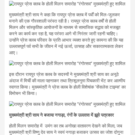
मुख्यमंत्री श्री साय ने कहा कि रायपुर प्रेस क्लब में पर्वों को मिल-जुलकर
मनाने की एक गौरवशाली परंपरा रही है। रायपुर प्रेस क्लब वर्षों से होली
मिलन और सांस्कृतिक आयोजनों के माध्यम से सामाजिक सद्भाव को मजबूत
करने का कार्य कर रहा है, यह परंपरा आगे भी निरंतर जारी रहनी चाहिए।
उन्होंने प्रेस क्लब परिवार के प्रति आभार व्यक्त करते हुए कामना की कि यह
उल्लासपूर्ण पर्व सभी के जीवन में नई ऊर्जा, उत्साह और सकारात्मकता लेकर
आए।
इस दौरान रायपुर प्रेस क्लब के सदस्यों ने मुख्यमंत्री श्री साय का अनूठे
अंदाज में मिर्ची की माला पहनाकर तथा त्रिशूलनुमा पिचकारी भेंट कर आत्मीय
स्वागत किया। मुख्यमंत्री ने प्रेस क्लब के होली विशेषांक ‘सेंसलेस टाइम्स’ का
विमोचन भी किया।
मुख्यमंत्री श्री साय ने बजाया नगाड़ा, रंगों के उल्लास में झूमे पत्रकार
होली मिलन समारोह में उमंग का तब अनोखा वातावरण देखने को मिला, जब
मुख्यमंत्री श्री विष्णु देव साय ने स्वयं नगाड़ा बजाकर उत्सव का जोश दोगुना