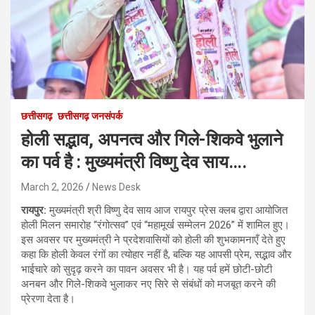
छत्तीसगढ़
छत्तीसगढ़ जनसंपर्क
होली सद्भाव, अपनत्व और गिले-शिकवे भुलाने
का पर्व है : मुख्यमंत्री विष्णु देव साय….
March 2, 2026
News Desk
रायपुर:
मुख्यमंत्री श्री विष्णु देव साय आज रायपुर प्रेस क्लब द्वारा आयोजित
होली मिलन समारोह “रंगोत्सव” एवं “महामूर्ख सम्मेलन 2026” में शामिल हुए।
इस अवसर पर मुख्यमंत्री ने प्रदेशवासियों को होली की शुभकामनाएँ देते हुए
कहा कि होली केवल रंगों का त्योहार नहीं है, बल्कि यह आपसी प्रेम, सद्भाव और
भाईचारे को सुदृढ़ करने का पावन अवसर भी है। यह पर्व हमें छोटी-छोटी
अनबन और गिले-शिकवे भुलाकर नए सिरे से संबंधों को मजबूत करने की
प्रेरणा देता है।