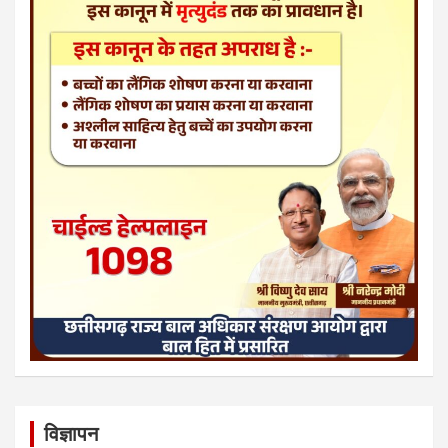
विज्ञापन