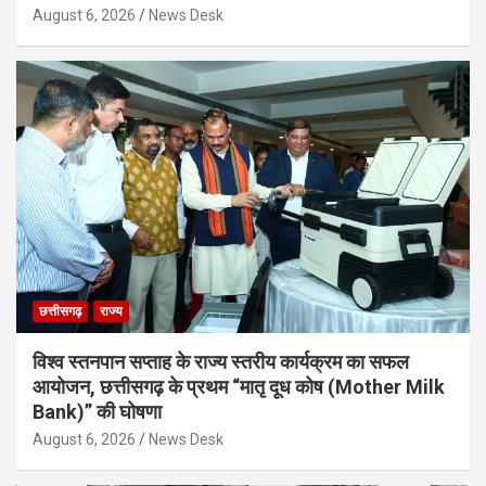
August 6, 2026
News Desk
छत्तीसगढ़
राज्य
विश्व स्तनपान सप्ताह के राज्य स्तरीय कार्यक्रम का सफल
आयोजन, छत्तीसगढ़ के प्रथम “मातृ दूध कोष (Mother Milk
Bank)” की घोषणा
August 6, 2026
News Desk