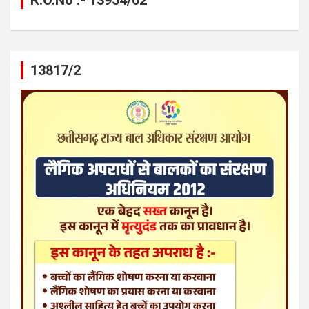
13817/2