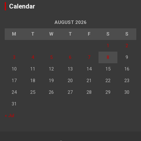
Calendar
AUGUST 2026
M
T
W
T
F
S
S
1
2
3
4
5
6
7
8
9
10
11
12
13
14
15
16
17
18
19
20
21
22
23
24
25
26
27
28
29
30
31
« Jul