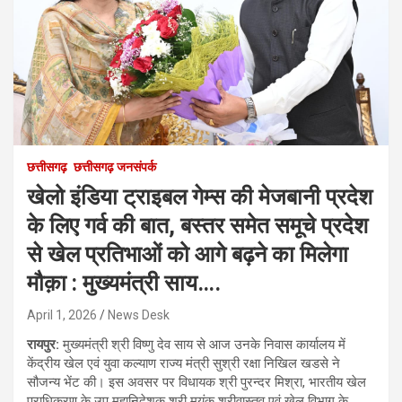
छत्तीसगढ़
छत्तीसगढ़ जनसंपर्क
खेलो इंडिया ट्राइबल गेम्स की मेजबानी प्रदेश
के लिए गर्व की बात, बस्तर समेत समूचे प्रदेश
से खेल प्रतिभाओं को आगे बढ़ने का मिलेगा
मौक़ा : मुख्यमंत्री साय….
April 1, 2026
News Desk
रायपुर:
मुख्यमंत्री श्री विष्णु देव साय से आज उनके निवास कार्यालय में
केंद्रीय खेल एवं युवा कल्याण राज्य मंत्री सुश्री रक्षा निखिल खडसे ने
सौजन्य भेंट की। इस अवसर पर विधायक श्री पुरन्दर मिश्रा, भारतीय खेल
प्राधिकरण के उप महानिदेशक श्री मयंक श्रीवास्तव एवं खेल विभाग के