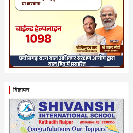
विज्ञापन