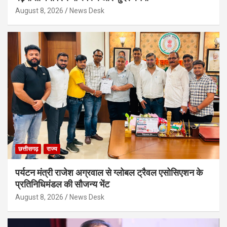
August 8, 2026
News Desk
छत्तीसगढ़
राज्य
पर्यटन मंत्री राजेश अग्रवाल से ग्लोबल ट्रैवल एसोसिएशन के
प्रतिनिधिमंडल की सौजन्य भेंट
August 8, 2026
News Desk