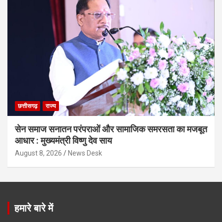
छत्तीसगढ़
राज्य
सेन समाज सनातन परंपराओं और सामाजिक समरसता का मजबूत
आधार : मुख्यमंत्री विष्णु देव साय
August 8, 2026
News Desk
हमारे बारे में