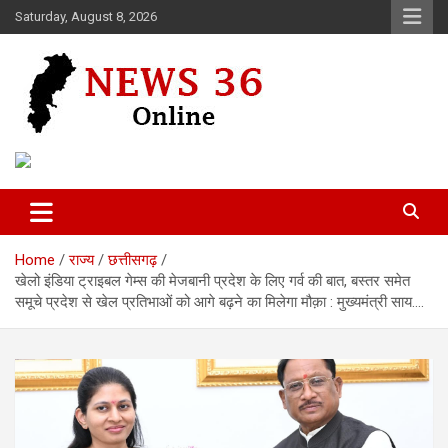
Skip
Saturday, August 8, 2026
to
content
Voice of 36garh
News 36
Home
राज्य
छत्तीसगढ़
खेलो इंडिया ट्राइबल गेम्स की मेजबानी प्रदेश के लिए गर्व की बात, बस्तर समेत
समूचे प्रदेश से खेल प्रतिभाओं को आगे बढ़ने का मिलेगा मौक़ा : मुख्यमंत्री साय….