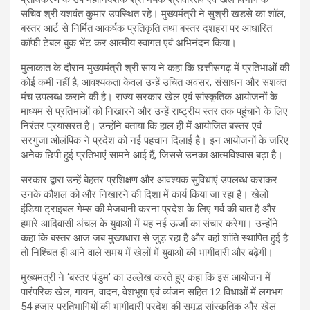
सचिव श्री यशवंत कुमार उपस्थित रहे। मुख्यमंत्री ने सुश्री खडसे का शॉल,
बस्तर आर्ट से निर्मित आकर्षक प्रतिकृति तथा बस्तर दशहरा पर आधारित
कॉफी टेबल बुक भेंट कर आत्मीय स्वागत एवं अभिनंदन किया।
मुलाकात के दौरान मुख्यमंत्री श्री साय ने कहा कि छत्तीसगढ़ में प्रतिभाओं की
कोई कमी नहीं है, आवश्यकता केवल उन्हें उचित अवसर, संसाधन और सशक्त
मंच उपलब्ध कराने की है। राज्य सरकार खेल एवं सांस्कृतिक आयोजनों के
माध्यम से प्रतिभाओं को निखारने और उन्हें राष्ट्रीय स्तर तक पहुंचाने के लिए
निरंतर प्रयासरत है। उन्होंने बताया कि हाल ही में आयोजित बस्तर एवं
सरगुजा ओलंपिक ने प्रदेश को नई पहचान दिलाई है। इन आयोजनों के जरिए
अनेक छिपी हुई प्रतिभाएं सामने आई हैं, जिससे उनका आत्मविश्वास बढ़ा है।
सरकार द्वारा उन्हें बेहतर प्रशिक्षण और आवश्यक सुविधाएं उपलब्ध कराकर
उनके कौशल को और निखारने की दिशा में कार्य किया जा रहा है। खेलो
इंडिया ट्राइबल गेम्स की मेजबानी करना प्रदेश के लिए गर्व की बात है और
हमारे आदिवासी अंचल के युवाओं में यह नई ऊर्जा का संचार करेगा। उन्होंने
कहा कि बस्तर आज जब मुख्यधारा से जुड़ रहा है और वहां शांति स्थापित हुई है
तो निश्चित ही आने वाले समय में खेलों में युवाओं की भागीदारी और बढ़ेगी।
मुख्यमंत्री ने ‘बस्तर पंडुम’ का उल्लेख करते हुए कहा कि इस आयोजन में
पारंपरिक खेल, गायन, वादन, वेशभूषा एवं व्यंजन सहित 12 विधाओं में लगभग
54 हजार प्रतिभागियों की भागीदारी प्रदेश की समृद्ध सांस्कृतिक और खेल