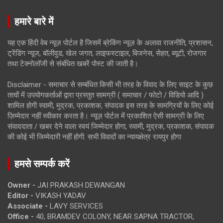
हमारे बारे में
यह एक हिंदी वेब न्यूज़ पोर्टल है जिसमें ब्रेकिंग न्यूज़ के अलावा राजनीति, प्रशासन,
ट्रेंडिंग न्यूज, बॉलीवुड, खेल जगत, लाइफस्टाइल, बिजनेस, सेहत, ब्यूटी, रोजगार
तथा टेक्नोलॉजी से संबंधित खबरें पोस्ट की जाती है।
Disclaimer - समाचार से सम्बंधित किसी भी तरह के विवाद के लिए साइट के कुछ
तत्वों में उपयोगकर्ताओं द्वारा प्रस्तुत सामग्री ( समाचार / फोटो / विडियो आदि )
शामिल होगी स्वामी, मुद्रक, प्रकाशक, संपादक इस तरह के सामग्रियों के लिए कोई
ज़िम्मेदार नहीं स्वीकार करता है। न्यूज़ पोर्टल में प्रकाशित ऐसी सामग्री के लिए
संवाददाता / खबर देने वाला स्वयं जिम्मेदार होगा, स्वामी, मुद्रक, प्रकाशक, संपादक
की कोई भी जिम्मेदारी नहीं होगी. सभी विवादों का न्यायक्षेत्र रायपुर होगा
हमसे सम्पर्क करें
Owner -
JAI PRAKASH DEWANGAN
Editor -
VIKASH YADAV
Associate -
LAVY SERVICES
Office -
40, BRAMDEV COLONY, NEAR SAPNA TRACTOR,