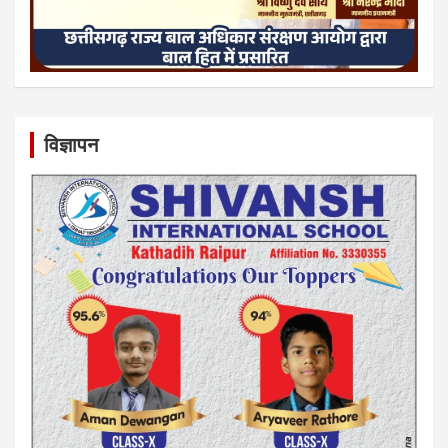
विज्ञापन