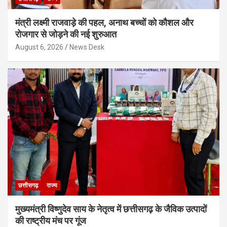
मंत्री लक्ष्मी राजवाड़े की पहल, अनाथ बच्चों को कौशल और
रोजगार से जोड़ने की नई शुरुआत
August 6, 2026
News Desk
छत्तीसगढ़
राज्य
मुख्यमंत्री विष्णुदेव साय के नेतृत्व में छत्तीसगढ़ के जैविक उत्पादों
की राष्ट्रीय मंच पर गूंज