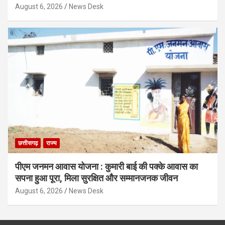
August 6, 2026
News Desk
छत्तीसगढ़
राज्य
पीएम जनमन आवास योजना : कुमारी बाई की पक्के आवास का
सपना हुआ पूरा, मिला सुरक्षित और सम्मानजनक जीवन
August 6, 2026
News Desk