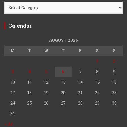
Categories
Calendar
AUGUST 2026
M
T
W
T
F
S
S
1
2
3
4
5
6
7
8
9
10
11
12
13
14
15
16
17
18
19
20
21
22
23
24
25
26
27
28
29
30
31
« Jul