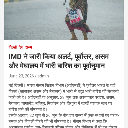
दिल्ली
देश
राज्य
IMD ने जारी किया अलर्ट, पूर्वोत्तर, असम
और मेघालय में भारी बारिश का पूर्वानुमान
June 23, 2026
admin
नई दिल्ली। भारत मौसम विज्ञान विभाग (आईएमडी) ने पूर्वोत्तर भारत के कई
हिस्सों (खासकर असम और मेघालय) में भारी से बहुत भारी बारिश की चेतावनी
जारी की है। आईएमडी के अनुसार, 28 जून तक अरुणाचल प्रदेश, असम,
मेघालय, नागालैंड, मणिपुर, मिजोरम और त्रिपुरा में काफी व्यापक स्तर पर
बारिश होने की संभावना है।
इसके अलावा, 22 जून से 26 जून के बीच इन राज्यों में कुछ स्थानों पर गरज-
चमक और बिजली गिरने की भी संभावना है। मौसम विभाग ने कहा कि
अरुणाचल प्रदेश, उप-हिमालयी पश्चिम बंगाल और सिक्किम में भी इस दौरान